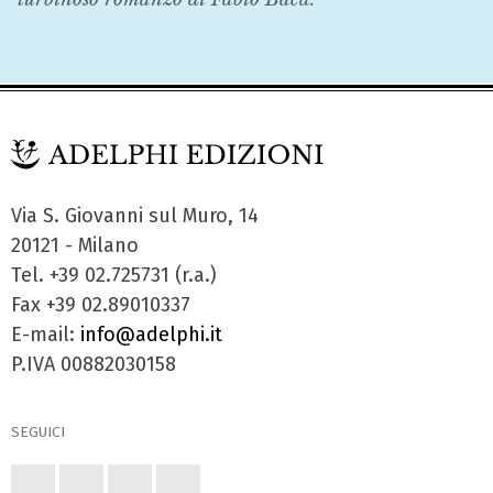
Via S. Giovanni sul Muro, 14
20121 - Milano
Tel. +39 02.725731 (r.a.)
Fax +39 02.89010337
E-mail:
info@adelphi.it
P.IVA 00882030158
SEGUICI