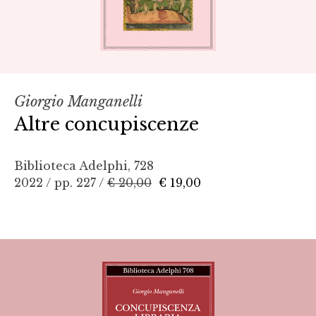
Giorgio Manganelli
Altre concupiscenze
Biblioteca Adelphi, 728
2022 / pp. 227 /
€ 20,00
€ 19,00