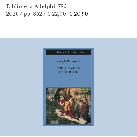
Biblioteca Adelphi, 785
2026 / pp. 352 /
€ 22,00
€ 20,90