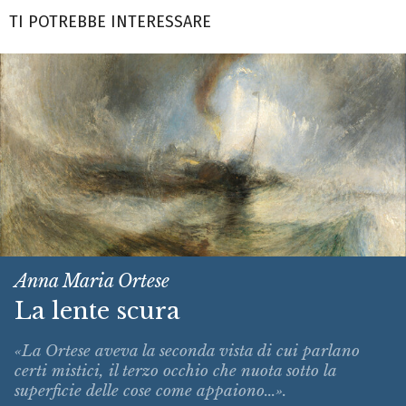
TI POTREBBE INTERESSARE
Anna Maria Ortese
La lente scura
«La Ortese aveva la seconda vista di cui parlano
certi mistici, il terzo occhio che nuota sotto la
superficie delle cose come appaiono...».