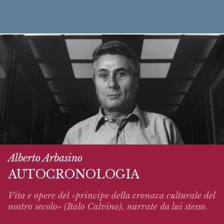
Alberto Arbasino
AUTOCRONOLOGIA
Vita e opere del «principe della cronaca culturale del
nostro secolo» (Italo Calvino),
narrate
da lui stesso.