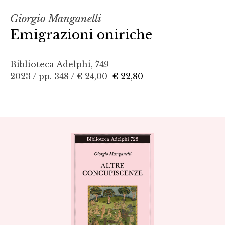
Giorgio Manganelli
Emigrazioni oniriche
Biblioteca Adelphi, 749
2023 / pp. 348 /
€ 24,00
€ 22,80