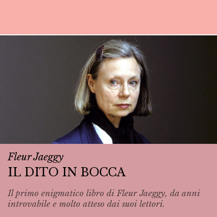
Fleur Jaeggy
IL DITO IN BOCCA
Il primo enigmatico libro di Fleur Jaeggy, da anni
introvabile e molto atteso dai suoi lettori.