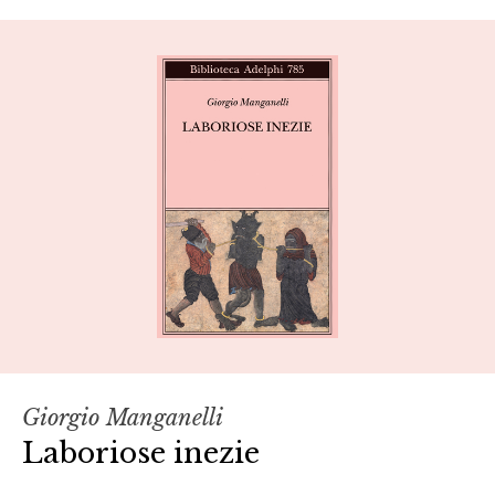
Giorgio Manganelli
Laboriose inezie