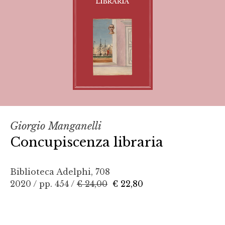
Giorgio Manganelli
Concupiscenza libraria
Biblioteca Adelphi, 708
2020 / pp. 454 /
€ 24,00
€ 22,80