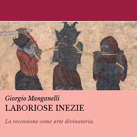
Giorgio Manganelli
LABORIOSE INEZIE
La recensione come arte divinatoria.