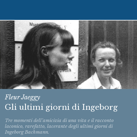
Fleur Jaeggy
Gli ultimi giorni di Ingeborg
Tre momenti dell’amicizia di una vita e il racconto
laconico, rarefatto, lacerante degli ultimi giorni di
Ingeborg Bachmann.