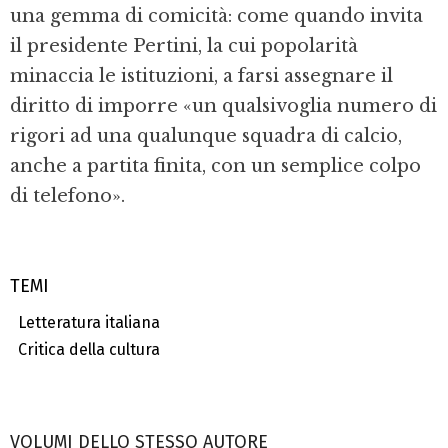
una gemma di comicità: come quando invita
il presidente Pertini, la cui popolarità
minaccia le istituzioni, a farsi assegnare il
diritto di imporre «un qualsivoglia numero di
rigori ad una qualunque squadra di calcio,
anche a partita finita, con un semplice colpo
di telefono».
TEMI
Letteratura italiana
Critica della cultura
VOLUMI DELLO STESSO AUTORE