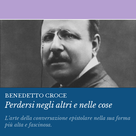
BENEDETTO CROCE
Perdersi negli altri e nelle cose
L’arte della conversazione epistolare nella sua forma
più alta e fascinosa.