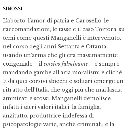
SINOSSI
L’aborto, l’amor di patria e Carosello, le
raccomandazioni, le tasse e il caso Tortora: su
temi come questi Manganelli è intervenuto,
nel corso degli anni Settanta e Ottanta,
usando un’arma che gli era massimamente
congeniale – il
corsivo fulminante
– e sempre
mandando gambe all’aria moralismi e cliché.
E da quei corsivi sbiechi e solitari emerge un
ritratto dell’Italia che oggi più che mai lascia
ammirati e scossi. Manganelli demolisce
infatti i sacri valori italici: la famiglia,
anzitutto, produttrice indefessa di
psicopatologie varie, anche criminali; e la