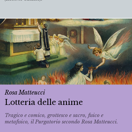
Rosa Matteucci
Lotteria delle anime
Tragico e comico, grottesco e sacro, fisico e
metafisico, il Purgatorio secondo Rosa Matteucci.