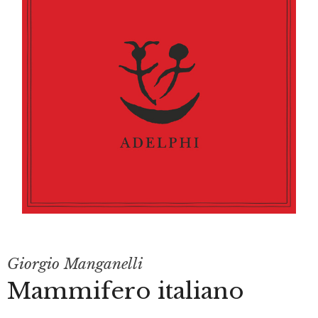
Giorgio Manganelli
Mammifero italiano