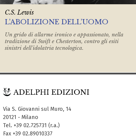
C.S. Lewis
L’ABOLIZIONE DELL’UOMO
Un grido di allarme ironico e appassionato, nella
tradizione di Swift e Chesterton, contro gli esiti
sinistri dell’idolatria tecnologica.
Via S. Giovanni sul Muro, 14
20121 - Milano
Tel. +39 02.725731 (r.a.)
Fax +39 02.89010337