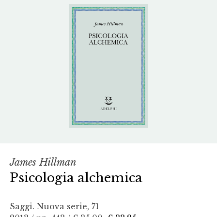
James Hillman
Psicologia alchemica
Saggi. Nuova serie, 71