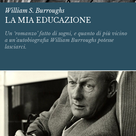
William S. Burroughs
LA MIA EDUCAZIONE
Un ‘romanzo’ fatto di sogni, e quanto di più vicino
a un’autobiografia William Burroughs potesse
lasciarci.