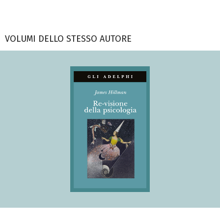
VOLUMI DELLO STESSO AUTORE