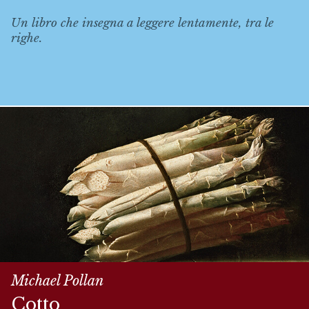
Un libro che insegna a leggere lentamente, tra le
righe.
Michael Pollan
Cotto