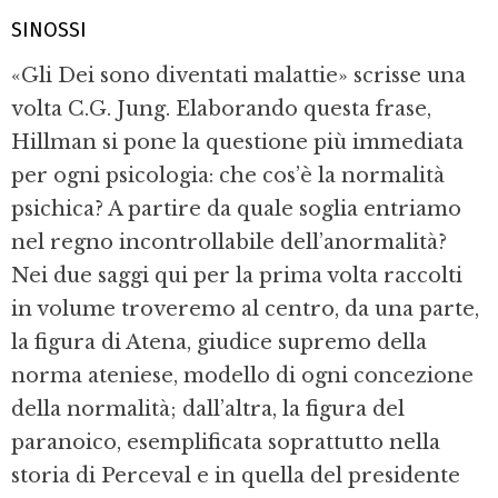
SINOSSI
«Gli Dei sono diventati malattie» scrisse una
volta C.G. Jung. Elaborando questa frase,
Hillman si pone la questione più immediata
per ogni psicologia: che cos’è la normalità
psichica? A partire da quale soglia entriamo
nel regno incontrollabile dell’anormalità?
Nei due saggi qui per la prima volta raccolti
in volume troveremo al centro, da una parte,
la figura di Atena, giudice supremo della
norma ateniese, modello di ogni concezione
della normalità; dall’altra, la figura del
paranoico, esemplificata soprattutto nella
storia di Perceval e in quella del presidente