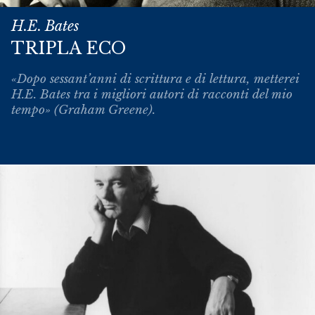
H.E. Bates
TRIPLA ECO
«Dopo sessant’anni di scrittura e di lettura, metterei
H.E. Bates tra i migliori autori di racconti del mio
tempo» (Graham Greene).