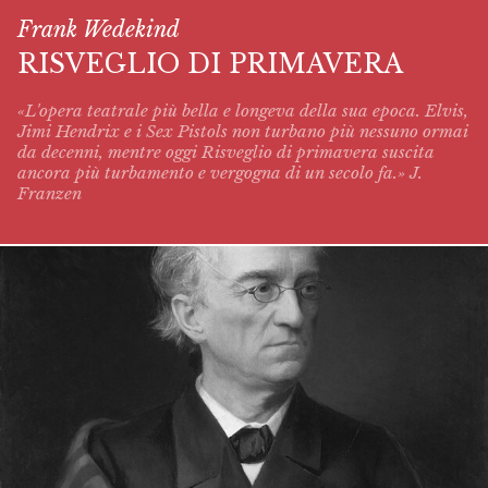
Frank Wedekind
RISVEGLIO DI PRIMAVERA
«L'opera teatrale più bella e longeva della sua epoca. Elvis,
Jimi Hendrix e i Sex Pistols non turbano più nessuno ormai
da decenni, mentre oggi
Risveglio di primavera
suscita
ancora più turbamento e vergogna di un secolo fa.» J.
Franzen