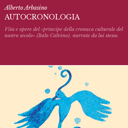
Alberto Arbasino
AUTOCRONOLOGIA
Vita e opere del «principe della cronaca culturale del
nostro secolo» (Italo Calvino),
narrate
da lui stesso.