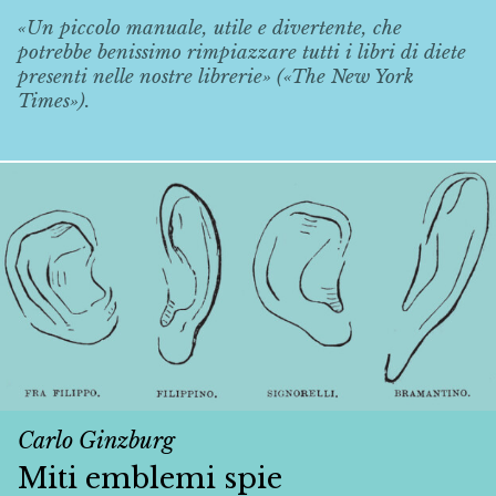
«Un piccolo manuale, utile e divertente, che
potrebbe benissimo rimpiazzare tutti i libri di diete
presenti nelle nostre librerie» («The New York
Times»).
Carlo Ginzburg
Miti emblemi spie