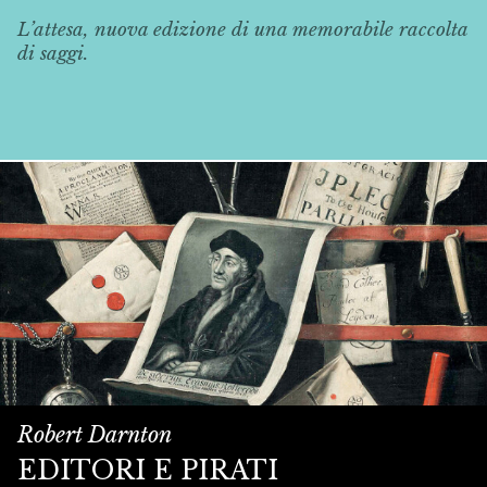
L’attesa, nuova edizione di una memorabile raccolta
di saggi.
Robert Darnton
EDITORI E PIRATI