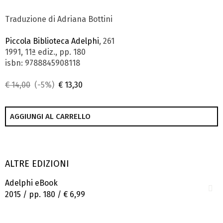
Traduzione di Adriana Bottini
Piccola Biblioteca Adelphi
, 261
1991, 11ª ediz., pp. 180
isbn: 9788845908118
€ 14,00
(-5%)
€ 13,30
AGGIUNGI AL CARRELLO
ALTRE EDIZIONI
Adelphi eBook
2015 / pp. 180 /
€ 6,99