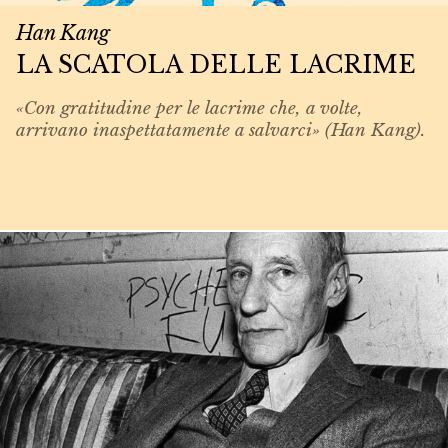
Han Kang
LA SCATOLA DELLE LACRIME
«Con gratitudine per le lacrime che, a volte,
arrivano inaspettatamente a salvarci» (Han Kang).