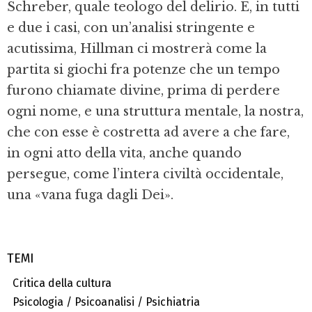
Schreber, quale teologo del delirio. E, in tutti
e due i casi, con un’analisi stringente e
acutissima, Hillman ci mostrerà come la
partita si giochi fra potenze che un tempo
furono chiamate divine, prima di perdere
ogni nome, e una struttura mentale, la nostra,
che con esse è costretta ad avere a che fare,
in ogni atto della vita, anche quando
persegue, come l’intera civiltà occidentale,
una «vana fuga dagli Dei».
TEMI
Critica della cultura
Psicologia / Psicoanalisi / Psichiatria