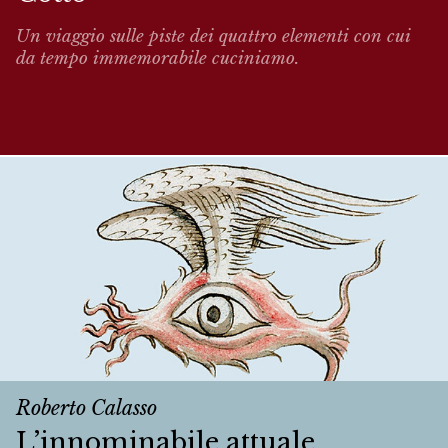
Un viaggio sulle piste dei quattro elementi con cui
da tempo immemorabile cuciniamo.
Roberto Calasso
L’innominabile attuale