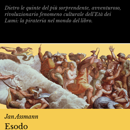
Dietro le quinte del più sorprendente, avventuroso,
rivoluzionario fenomeno culturale dell’Età dei
Lumi: la pirateria nel mondo del libro.
Jan Assmann
Esodo