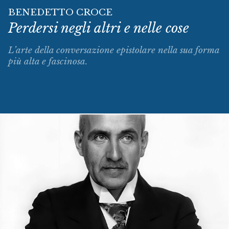
BENEDETTO CROCE
Perdersi negli altri e nelle cose
L’arte della conversazione epistolare nella sua forma
più alta e fascinosa.