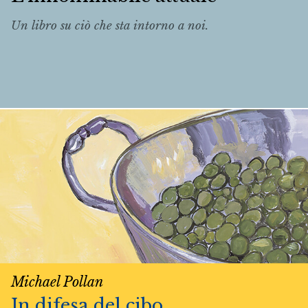
Un libro su ciò che sta intorno a noi.
Michael Pollan
In difesa del cibo