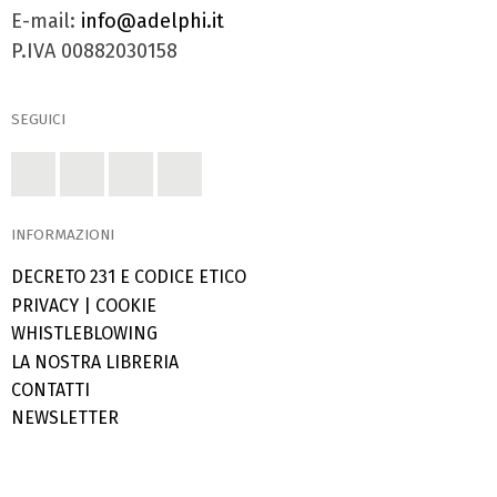
E-mail:
info@adelphi.it
P.IVA 00882030158
SEGUICI
INFORMAZIONI
DECRETO 231 E CODICE ETICO
PRIVACY
|
COOKIE
WHISTLEBLOWING
LA NOSTRA LIBRERIA
CONTATTI
NEWSLETTER