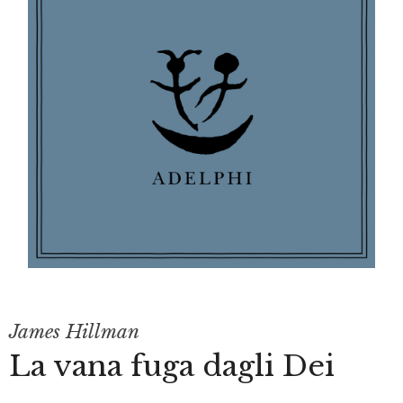
James Hillman
La vana fuga dagli Dei