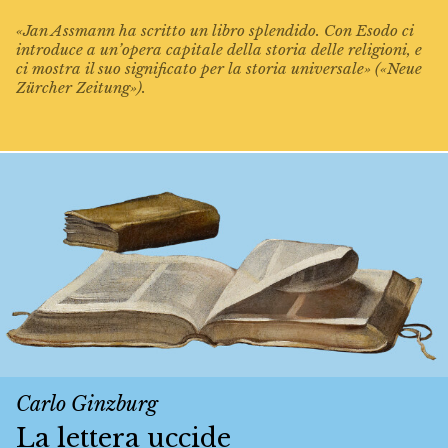
«Jan Assmann ha scritto un libro splendido. Con Esodo ci
introduce a un’opera capitale della storia delle religioni, e
ci mostra il suo significato per la storia universale» («Neue
Zürcher Zeitung»).
Carlo Ginzburg
La lettera uccide