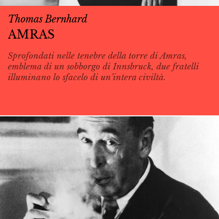
Thomas Bernhard
AMRAS
Sprofondati nelle tenebre della torre di Amras,
emblema di un sobborgo di Innsbruck, due fratelli
illuminano lo sfacelo di un’intera civiltà.