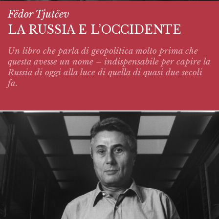
Fëdor Tjutčev
LA RUSSIA E L’OCCIDENTE
Un libro che parla di geopolitica molto prima che
questa avesse un nome – indispensabile per capire la
Russia di oggi alla luce di quella di quasi due secoli
fa.