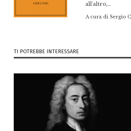
all’altro,...
A cura di Sergio 
TI POTREBBE INTERESSARE