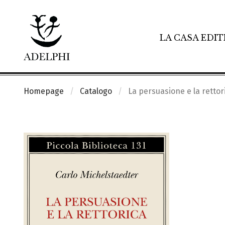
LA CASA EDIT
Homepage
Catalogo
La persuasione e la rettor