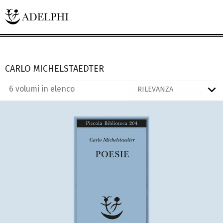
CARLO MICHELSTAEDTER
6 volumi in elenco