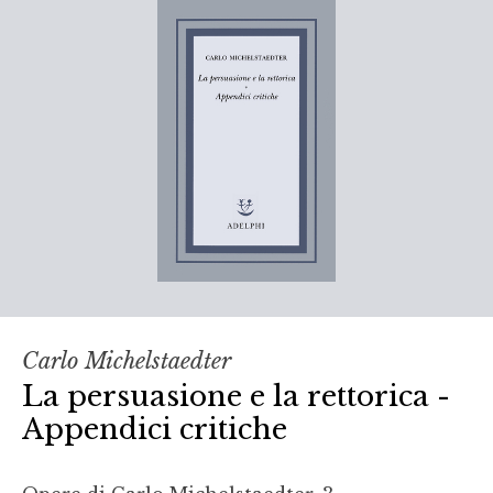
Carlo Michelstaedter
La persuasione e la rettorica -
Appendici critiche