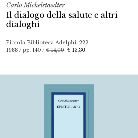
Carlo Michelstaedter
Il dialogo della salute e altri
dialoghi
Piccola Biblioteca Adelphi, 222
1988 / pp. 140 /
€ 14,00
€ 13,30