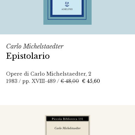
Carlo Michelstaedter
Epistolario
Opere di Carlo Michelstaedter, 2
1983 / pp. XVIII-489 /
€ 48,00
€ 45,60