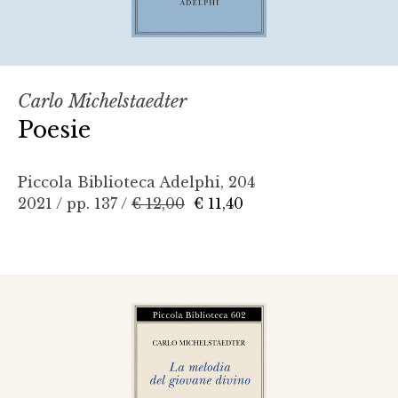
Carlo Michelstaedter
Poesie
Piccola Biblioteca Adelphi, 204
2021 / pp. 137 /
€ 12,00
€ 11,40