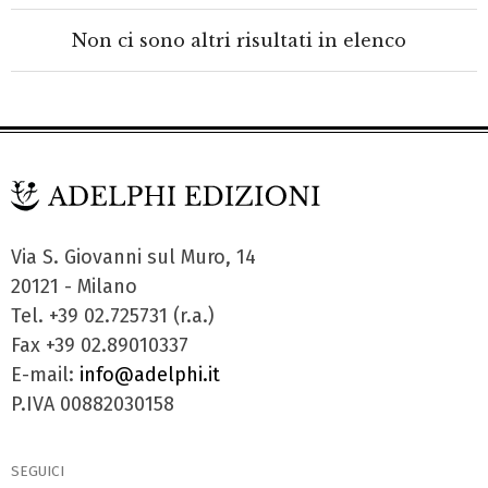
Non ci sono altri risultati in elenco
Via S. Giovanni sul Muro, 14
20121 - Milano
Tel. +39 02.725731 (r.a.)
Fax +39 02.89010337
E-mail:
info@adelphi.it
P.IVA 00882030158
SEGUICI