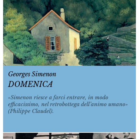
Georges Simenon
DOMENICA
«Simenon riesce a farci entrare, in modo
efficacissimo, nel retrobottega dell’animo umano»
(Philippe Claudel).