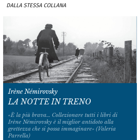
DALLA STESSA COLLANA
Irène Némirovsky
LA NOTTE IN TRENO
«È la più brava... Collezionare tutti i libri di
Irène Némirovsky è il miglior antidoto alla
grettezza che si possa immaginare» (Valeria
Parrella)