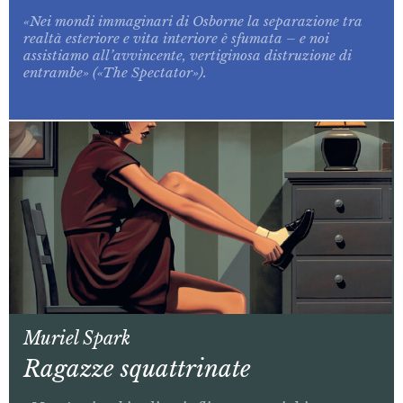
«Nei mondi immaginari di Osborne la separazione tra
realtà esteriore e vita interiore è sfumata – e noi
assistiamo all’avvincente, vertiginosa distruzione di
entrambe» («The Spectator»).
Muriel Spark
Ragazze squattrinate