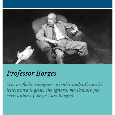
Professor Borges
«Ho preferito insegnare ai miei studenti non la
letteratura inglese, che ignoro, ma l’amore per
certi autori» ( Jorge Luis Borges).