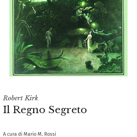
Robert Kirk
Il Regno Segreto
A cura di Mario M. Rossi