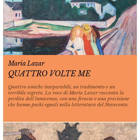
Maria Lazar
QUATTRO VOLTE ME
Quattro amiche inseparabili, un tradimento e un
terribile segreto. La voce di Maria Lazar racconta la
perdita dell’innocenza, con una ferocia e una precisione
che hanno pochi eguali nella letteratura del Novecento.