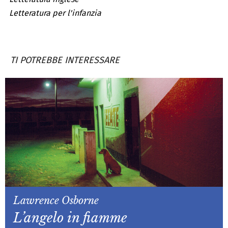
Letteratura per l'infanzia
TI POTREBBE INTERESSARE
Lawrence Osborne
L’angelo in fiamme