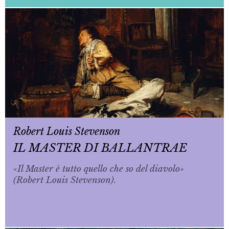
Robert Louis Stevenson
IL MASTER DI BALLANTRAE
«Il Master è tutto quello che so del diavolo»
(Robert Louis Stevenson).