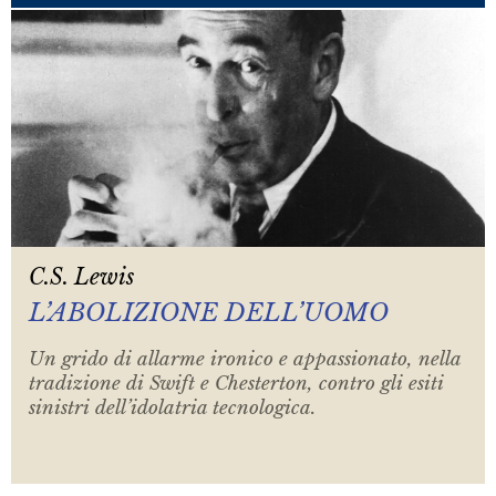
C.S. Lewis
L’ABOLIZIONE DELL’UOMO
Un grido di allarme ironico e appassionato, nella
tradizione di Swift e Chesterton, contro gli esiti
sinistri dell’idolatria tecnologica.