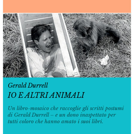
Gerald Durrell
IO E ALTRI ANIMALI
Un libro-mosaico che raccoglie gli scritti postumi
di Gerald Durrell – e un dono inaspettato per
tutti coloro che hanno amato i suoi libri.