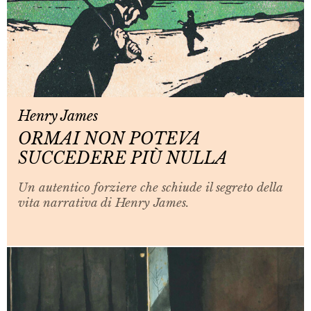
Henry James
ORMAI NON POTEVA
SUCCEDERE PIÙ NULLA
Un autentico forziere che schiude il segreto della
vita narrativa di Henry James.