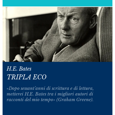
H.E. Bates
TRIPLA ECO
«Dopo sessant’anni di scrittura e di lettura,
metterei H.E. Bates tra i migliori autori di
racconti del mio tempo» (Graham Greene).