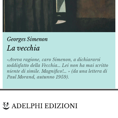
Georges Simenon
La vecchia
«Aveva ragione, caro Simenon, a dichiararsi
soddisfatto della
Vecchia
... Lei non ha mai scritto
niente di simile. Magnifico!... » (da una lettera di
Paul Morand, autunno 1959).