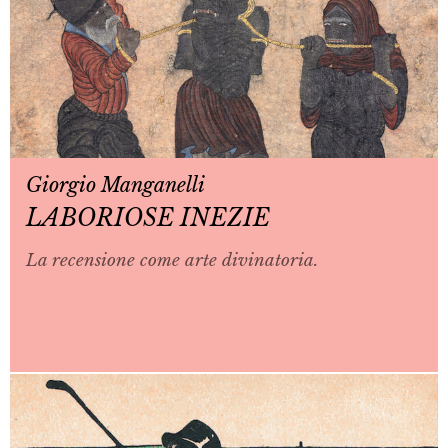
Giorgio Manganelli
LABORIOSE INEZIE
La recensione come arte divinatoria.