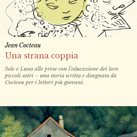
Jean Cocteau
Una strana coppia
Sole e Luna alle prese con l’educazione dei loro
piccoli astri – una storia scritta e disegnata da
Cocteau per i lettori più giovani.