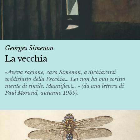
Georges Simenon
La vecchia
«Aveva ragione, caro Simenon, a dichiararsi
soddisfatto della
Vecchia
... Lei non ha mai scritto
niente di simile. Magnifico!... » (da una lettera di
Paul Morand, autunno 1959).