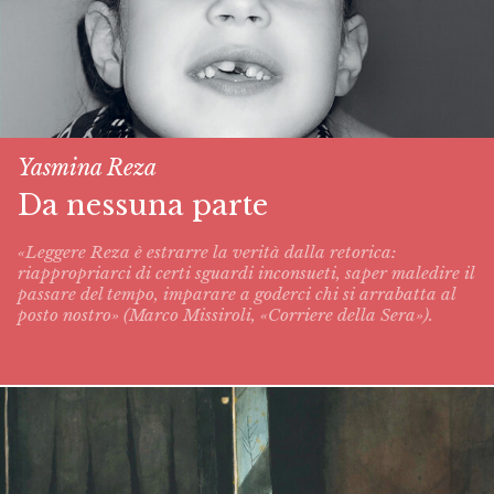
Yasmina Reza
Da nessuna parte
«Leggere Reza è estrarre la verità dalla retorica:
riappropriarci di certi sguardi inconsueti, saper maledire il
passare del tempo, imparare a goderci chi si arrabatta al
posto nostro» (Marco Missiroli, «Corriere della Sera»).