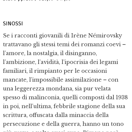
SINOSSI
Se i racconti giovanili di Irène Némirovsky
trattavano gli stessi temi dei romanzi coevi –
l’amore, la nostalgia, il disinganno,
l’ambizione, l’avidità, l’ipocrisia dei legami
familiari, il rimpianto per le occasioni
mancate, l’impossibile assimilazione – con
una leggerezza mondana, sia pur velata
spesso di malinconia, quelli composti dal 1938
in poi, nell’ultima, febbrile stagione della sua
scrittura, offuscata dalla minaccia della
persecuzione e della guerra, hanno un tono