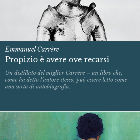
Emmanuel Carrère
Propizio è avere ove recarsi
Un distillato del miglior Carrère – un libro che,
come ha detto l’autore stesso, può essere letto come
una sorta di autobiografia.