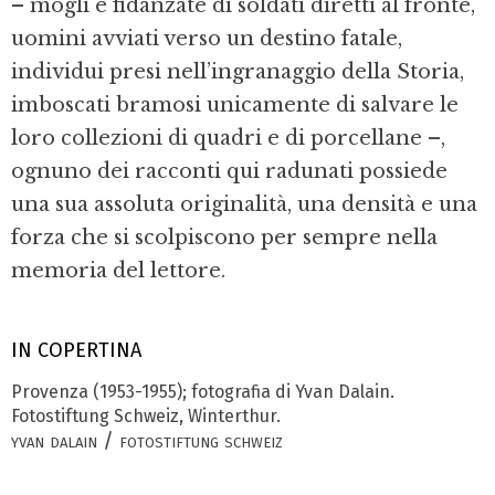
– mogli e fidanzate di soldati diretti al fronte,
uomini avviati verso un destino fatale,
individui presi nell’ingranaggio della Storia,
imboscati bramosi unicamente di salvare le
loro collezioni di quadri e di porcellane –,
ognuno dei racconti qui radunati possiede
una sua assoluta originalità, una densità e una
forza che si scolpiscono per sempre nella
memoria del lettore.
IN COPERTINA
Provenza (1953-1955); fotografia di Yvan Dalain.
Fotostiftung Schweiz, Winterthur.
yvan dalain / fotostiftung schweiz