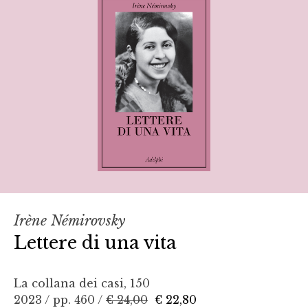
Irène Némirovsky
Lettere di una vita
La collana dei casi, 150
2023 / pp. 460 /
€ 24,00
€ 22,80