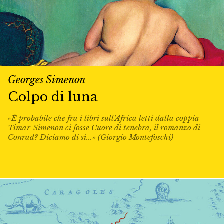
Georges Simenon
Colpo di luna
«È probabile che fra i libri sull’Africa letti dalla coppia
Timar-Simenon ci fosse Cuore di tenebra, il romanzo di
Conrad? Diciamo di sì...» (Giorgio Montefoschi)