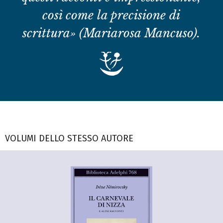
così come la precisione di
scrittura» (Mariarosa Mancuso).
VOLUMI DELLO STESSO AUTORE