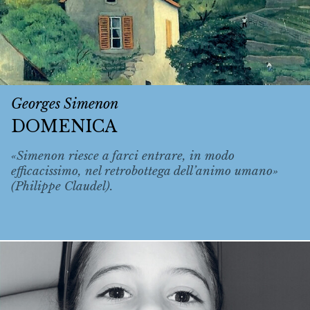
Georges Simenon
DOMENICA
«Simenon riesce a farci entrare, in modo
efficacissimo, nel retrobottega dell’animo umano»
(Philippe Claudel).