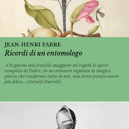
JEAN-HENRI FABRE
Ricordi di un entomologo
«Un giorno mio fratello maggiore mi regalò le opere
complete di Fabre. Se mi avessero regalato la magica
pietra che trasforma tutto in oro, non avrei potuto essere
più felice.» (Gerald Durrell).