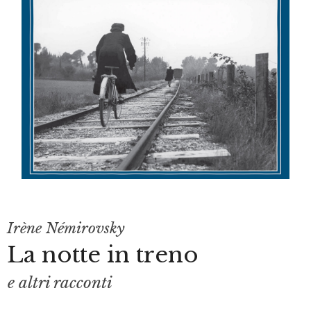
Irène Némirovsky
La notte in treno
e altri racconti