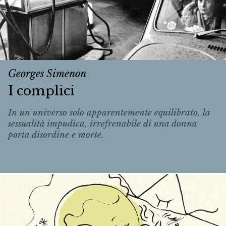
Georges Simenon
I complici
In un universo solo apparentemente equilibrato, la
sessualità impudica, irrefrenabile di una donna
porta disordine e morte.