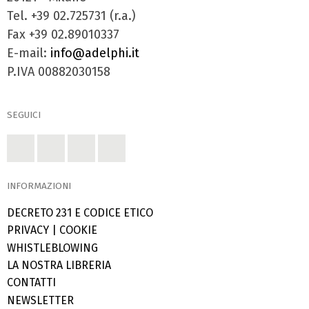
Tel. +39 02.725731 (r.a.)
Fax +39 02.89010337
E-mail:
info@adelphi.it
P.IVA 00882030158
SEGUICI
INFORMAZIONI
DECRETO 231 E CODICE ETICO
PRIVACY
|
COOKIE
WHISTLEBLOWING
LA NOSTRA LIBRERIA
CONTATTI
NEWSLETTER