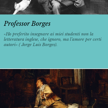
Professor Borges
«Ho preferito insegnare ai miei studenti non la
letteratura inglese, che ignoro, ma l’amore per certi
autori» ( Jorge Luis Borges).