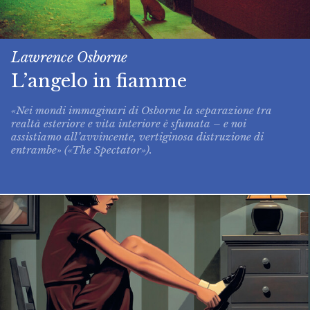
Lawrence Osborne
L’angelo in fiamme
«Nei mondi immaginari di Osborne la separazione tra
realtà esteriore e vita interiore è sfumata – e noi
assistiamo all’avvincente, vertiginosa distruzione di
entrambe» («The Spectator»).