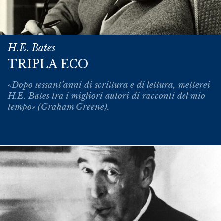
H.E. Bates
TRIPLA ECO
«Dopo sessant’anni di scrittura e di lettura, metterei
H.E. Bates tra i migliori autori di racconti del mio
tempo» (Graham Greene).