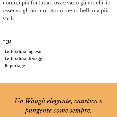
uomini più fortunati osservano gli uccelli, io
osservo gli uomini. Sono meno belli ma più
vari».
TEMI
Letteratura inglese
Letteratura di viaggi
Reportage
Un Waugh elegante, caustico e
pungente come sempre.