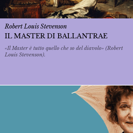
Robert Louis Stevenson
IL MASTER DI BALLANTRAE
«Il Master è tutto quello che so del diavolo» (Robert
Louis Stevenson).