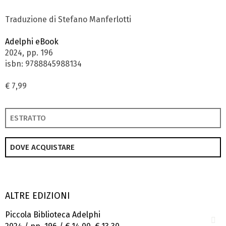
Traduzione di Stefano Manferlotti
Adelphi eBook
2024, pp. 196
isbn: 9788845988134
€ 7,99
ESTRATTO
DOVE ACQUISTARE
ALTRE EDIZIONI
Piccola Biblioteca Adelphi