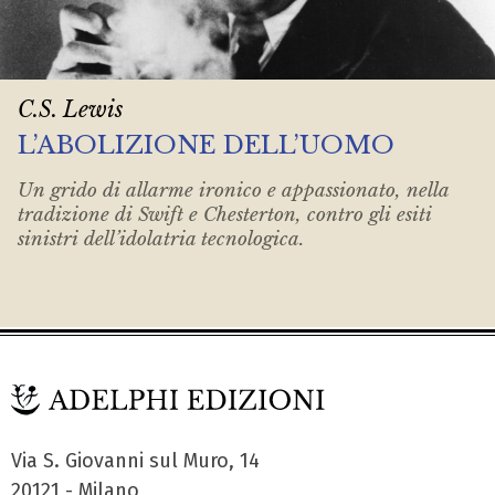
C.S. Lewis
L’ABOLIZIONE DELL’UOMO
Un grido di allarme ironico e appassionato, nella
tradizione di Swift e Chesterton, contro gli esiti
sinistri dell’idolatria tecnologica.
Via S. Giovanni sul Muro, 14
20121 - Milano