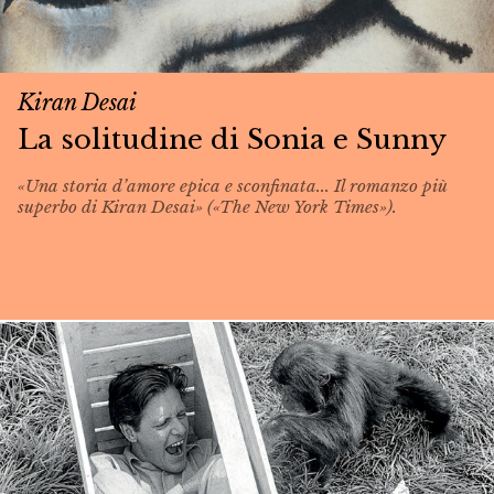
Kiran Desai
La solitudine di Sonia e Sunny
«Una storia d’amore epica e sconfinata... Il romanzo più
superbo di Kiran Desai» («The New York Times»).