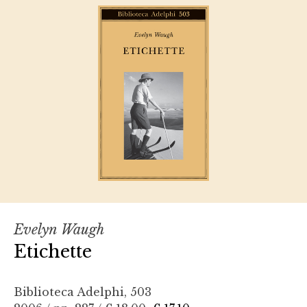
Evelyn Waugh
Etichette
Biblioteca Adelphi, 503