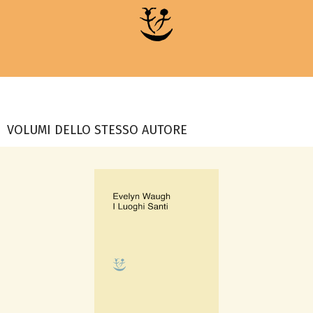
VOLUMI DELLO STESSO AUTORE