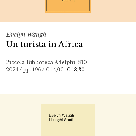
Evelyn Waugh
Un turista in Africa
Piccola Biblioteca Adelphi, 810
2024 / pp. 196 /
€ 14,00
€ 13,30