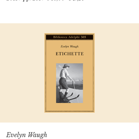
Evelyn Waugh