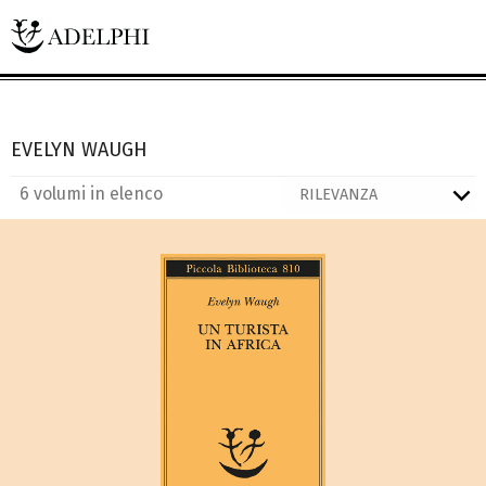
EVELYN WAUGH
6 volumi in elenco