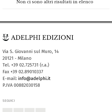
Non ci sono altri risultati in elenco
Via S. Giovanni sul Muro, 14
20121 - Milano
Tel. +39 02.725731 (r.a.)
Fax +39 02.89010337
E-mail:
info@adelphi.it
P.IVA 00882030158
SEGUICI