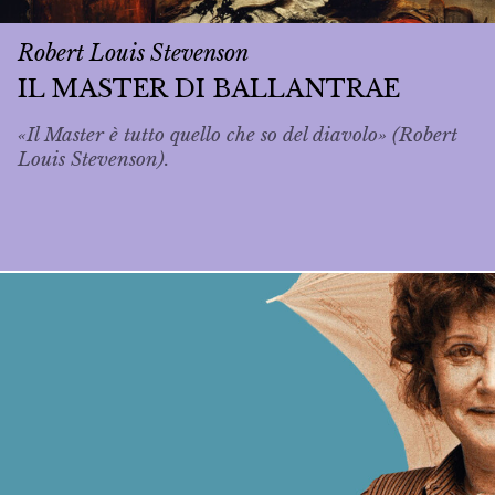
Robert Louis Stevenson
IL MASTER DI BALLANTRAE
«Il Master è tutto quello che so del diavolo» (Robert
Louis Stevenson).