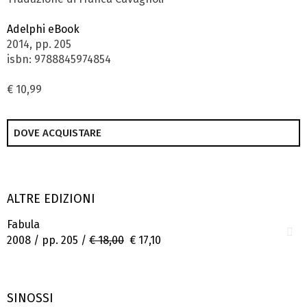
Adelphi eBook
2014, pp. 205
isbn: 9788845974854
€ 10,99
DOVE ACQUISTARE
ALTRE EDIZIONI
Fabula
2008 / pp. 205 /
€ 18,00
€ 17,10
SINOSSI