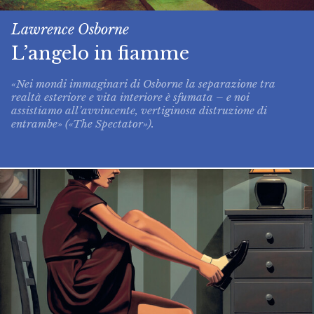
Lawrence Osborne
L’angelo in fiamme
«Nei mondi immaginari di Osborne la separazione tra
realtà esteriore e vita interiore è sfumata – e noi
assistiamo all’avvincente, vertiginosa distruzione di
entrambe» («The Spectator»).