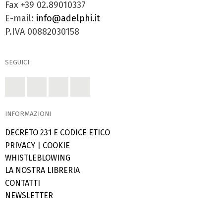
Fax +39 02.89010337
E-mail:
info@adelphi.it
P.IVA 00882030158
SEGUICI
INFORMAZIONI
DECRETO 231 E CODICE ETICO
PRIVACY
|
COOKIE
WHISTLEBLOWING
LA NOSTRA LIBRERIA
CONTATTI
NEWSLETTER