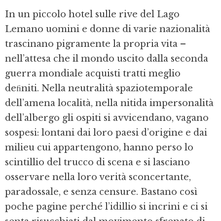
In un piccolo hotel sulle rive del Lago
Lemano uomini e donne di varie nazionalità
trascinano pigramente la propria vita –
nell’attesa che il mondo uscito dalla seconda
guerra mondiale acquisti tratti meglio
deﬁniti. Nella neutralità spaziotemporale
dell’amena località, nella nitida impersonalità
dell’albergo gli ospiti si avvicendano, vagano
sospesi: lontani dai loro paesi d’origine e dai
milieu cui appartengono, hanno perso lo
scintillio del trucco di scena e si lasciano
osservare nella loro verità sconcertante,
paradossale, e senza censure. Bastano così
poche pagine perché l’idillio si incrini e ci si