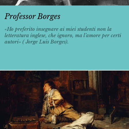
Professor Borges
«Ho preferito insegnare ai miei studenti non la
letteratura inglese, che ignoro, ma l’amore per certi
autori» ( Jorge Luis Borges).