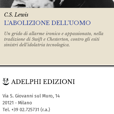
C.S. Lewis
L’ABOLIZIONE DELL’UOMO
Un grido di allarme ironico e appassionato, nella
tradizione di Swift e Chesterton, contro gli esiti
sinistri dell’idolatria tecnologica.
Via S. Giovanni sul Muro, 14
20121 - Milano
Tel. +39 02.725731 (r.a.)