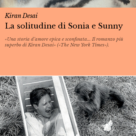
Kiran Desai
La solitudine di Sonia e Sunny
«Una storia d’amore epica e sconfinata... Il romanzo più
superbo di Kiran Desai» («The New York Times»).