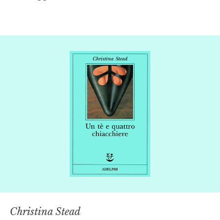
Christina Stead