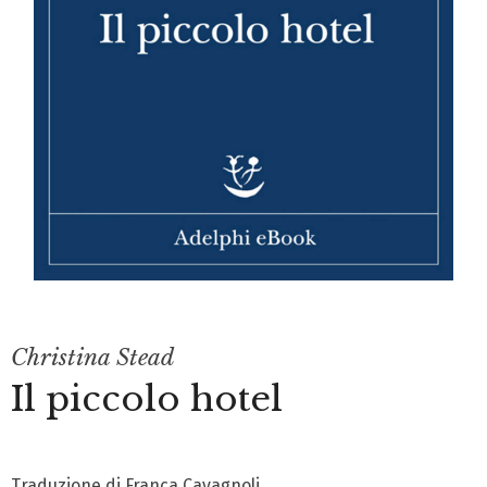
Christina Stead
Il piccolo hotel
Traduzione di Franca Cavagnoli