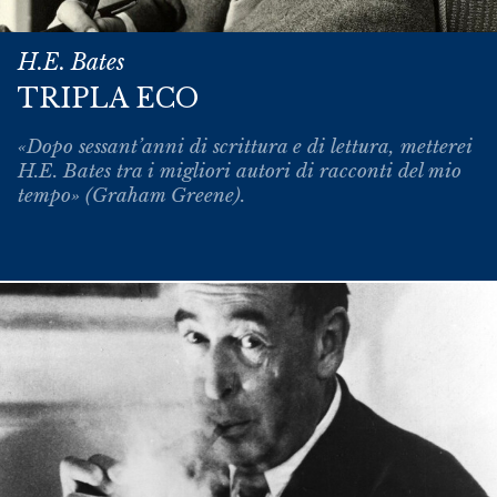
H.E. Bates
TRIPLA ECO
«Dopo sessant’anni di scrittura e di lettura, metterei
H.E. Bates tra i migliori autori di racconti del mio
tempo» (Graham Greene).