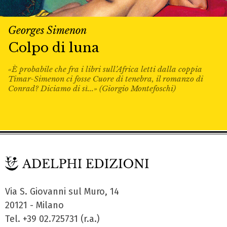
Georges Simenon
Colpo di luna
«È probabile che fra i libri sull’Africa letti dalla coppia
Timar-Simenon ci fosse Cuore di tenebra, il romanzo di
Conrad? Diciamo di sì...» (Giorgio Montefoschi)
Via S. Giovanni sul Muro, 14
20121 - Milano
Tel. +39 02.725731 (r.a.)