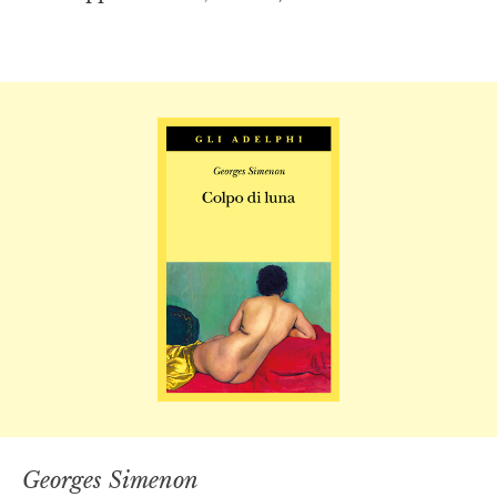
Georges Simenon