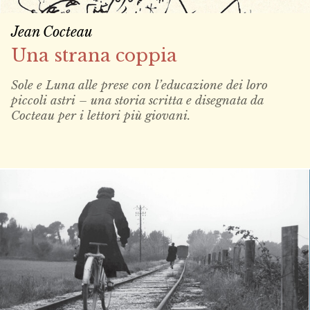
Jean Cocteau
Una strana coppia
Sole e Luna alle prese con l’educazione dei loro
piccoli astri – una storia scritta e disegnata da
Cocteau per i lettori più giovani.