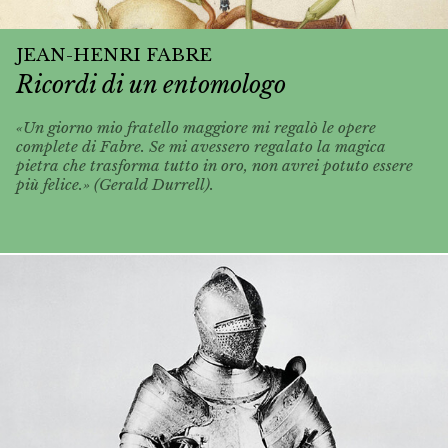
JEAN-HENRI FABRE
Ricordi di un entomologo
«Un giorno mio fratello maggiore mi regalò le opere
complete di Fabre. Se mi avessero regalato la magica
pietra che trasforma tutto in oro, non avrei potuto essere
più felice.» (Gerald Durrell).