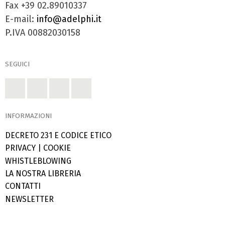
Fax +39 02.89010337
E-mail:
info@adelphi.it
P.IVA 00882030158
SEGUICI
INFORMAZIONI
DECRETO 231 E CODICE ETICO
PRIVACY
|
COOKIE
WHISTLEBLOWING
LA NOSTRA LIBRERIA
CONTATTI
NEWSLETTER