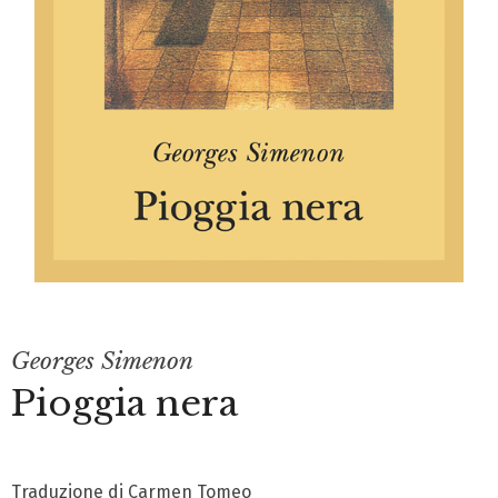
Georges Simenon
Pioggia nera
Traduzione di Carmen Tomeo