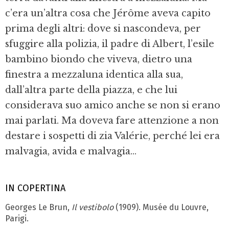
c’era un’altra cosa che Jérôme aveva capito
prima degli altri: dove si nascondeva, per
sfuggire alla polizia, il padre di Albert, l’esile
bambino biondo che viveva, dietro una
finestra a mezzaluna identica alla sua,
dall’altra parte della piazza, e che lui
considerava suo amico anche se non si erano
mai parlati. Ma doveva fare attenzione a non
destare i sospetti di zia Valérie, perché lei era
malvagia, avida e malvagia...
IN COPERTINA
Georges Le Brun,
Il vestibolo
(1909). Musée du Louvre,
Parigi.