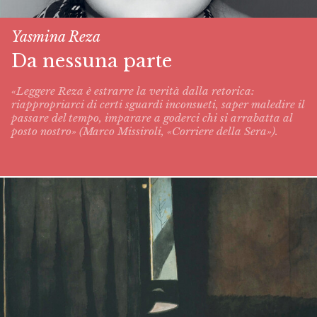
Yasmina Reza
Da nessuna parte
«Leggere Reza è estrarre la verità dalla retorica:
riappropriarci di certi sguardi inconsueti, saper maledire il
passare del tempo, imparare a goderci chi si arrabatta al
posto nostro» (Marco Missiroli, «Corriere della Sera»).