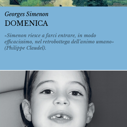
Georges Simenon
DOMENICA
«Simenon riesce a farci entrare, in modo
efficacissimo, nel retrobottega dell’animo umano»
(Philippe Claudel).