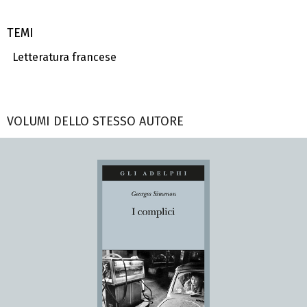
TEMI
Letteratura francese
VOLUMI DELLO STESSO AUTORE