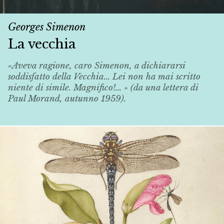
Georges Simenon
La vecchia
«Aveva ragione, caro Simenon, a dichiararsi
soddisfatto della
Vecchia
... Lei non ha mai scritto
niente di simile. Magnifico!... » (da una lettera di
Paul Morand, autunno 1959).