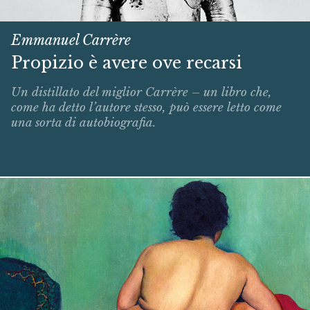
Emmanuel Carrère
Propizio è avere ove recarsi
Un distillato del miglior Carrère – un libro che,
come ha detto l’autore stesso, può essere letto come
una sorta di autobiografia.