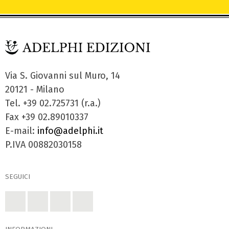
Via S. Giovanni sul Muro, 14
20121 - Milano
Tel. +39 02.725731 (r.a.)
Fax +39 02.89010337
E-mail:
info@adelphi.it
P.IVA 00882030158
SEGUICI