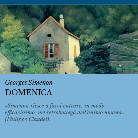
Georges Simenon
DOMENICA
«Simenon riesce a farci entrare, in modo
efficacissimo, nel retrobottega dell’animo umano»
(Philippe Claudel).