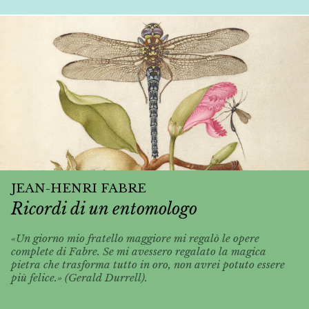
JEAN-HENRI FABRE
Ricordi di un entomologo
«Un giorno mio fratello maggiore mi regalò le opere
complete di Fabre. Se mi avessero regalato la magica
pietra che trasforma tutto in oro, non avrei potuto essere
più felice.» (Gerald Durrell).