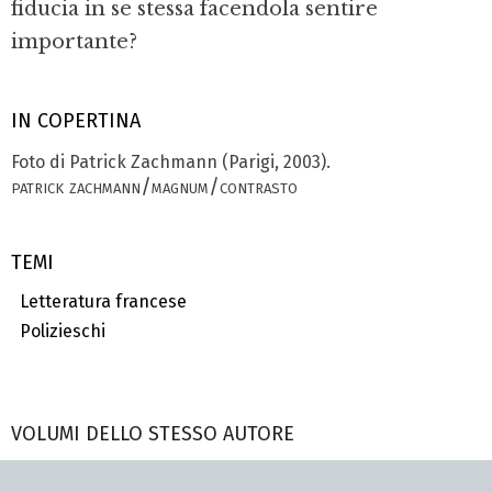
fiducia in se stessa facendola sentire
importante?
IN COPERTINA
Foto di Patrick Zachmann (Parigi, 2003).
patrick zachmann/magnum/contrasto
TEMI
Letteratura francese
Polizieschi
VOLUMI DELLO STESSO AUTORE