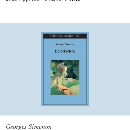
Georges Simenon