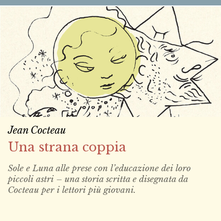
Jean Cocteau
Una strana coppia
Sole e Luna alle prese con l’educazione dei loro
piccoli astri – una storia scritta e disegnata da
Cocteau per i lettori più giovani.