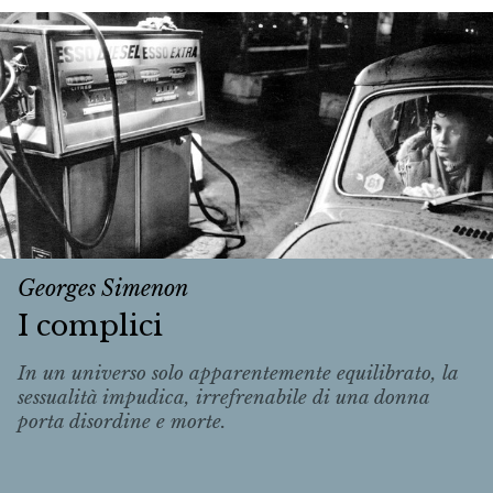
Georges Simenon
I complici
In un universo solo apparentemente equilibrato, la
sessualità impudica, irrefrenabile di una donna
porta disordine e morte.