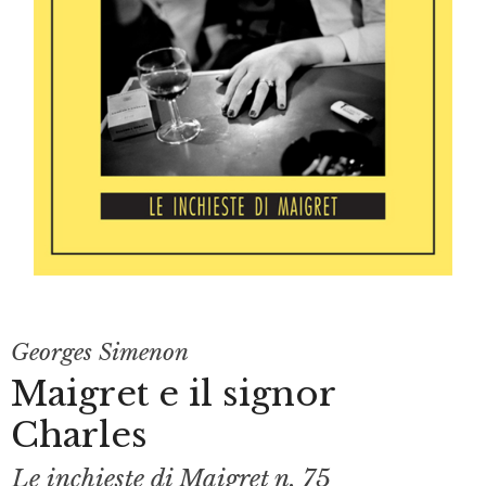
Georges Simenon
Maigret e il signor
Charles
Le inchieste di Maigret n. 75