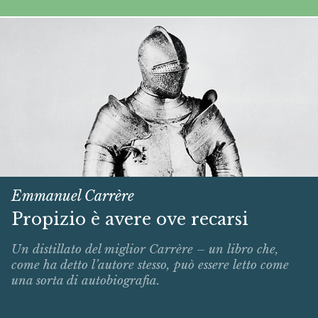
Emmanuel Carrère
Propizio è avere ove recarsi
Un distillato del miglior Carrère – un libro che,
come ha detto l’autore stesso, può essere letto come
una sorta di autobiografia.