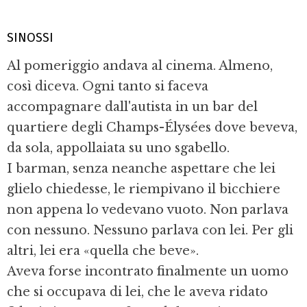
SINOSSI
Al pomeriggio andava al cinema. Almeno,
così diceva. Ogni tanto si faceva
accompagnare dall'autista in un bar del
quartiere degli Champs-Élysées dove beveva,
da sola, appollaiata su uno sgabello.
I barman, senza neanche aspettare che lei
glielo chiedesse, le riempivano il bicchiere
non appena lo vedevano vuoto. Non parlava
con nessuno. Nessuno parlava con lei. Per gli
altri, lei era «quella che beve».
Aveva forse incontrato finalmente un uomo
che si occupava di lei, che le aveva ridato