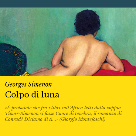
Georges Simenon
Colpo di luna
«È probabile che fra i libri sull’Africa letti dalla coppia
Timar-Simenon ci fosse Cuore di tenebra, il romanzo di
Conrad? Diciamo di sì...» (Giorgio Montefoschi)