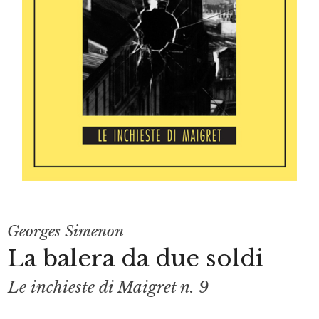
Georges Simenon
La balera da due soldi
Le inchieste di Maigret n. 9