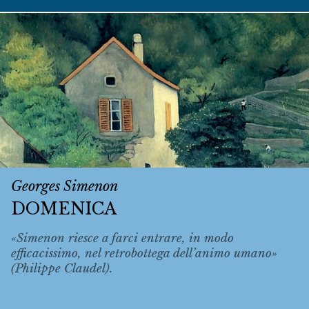
Georges Simenon
DOMENICA
«Simenon riesce a farci entrare, in modo
efficacissimo, nel retrobottega dell’animo umano»
(Philippe Claudel).