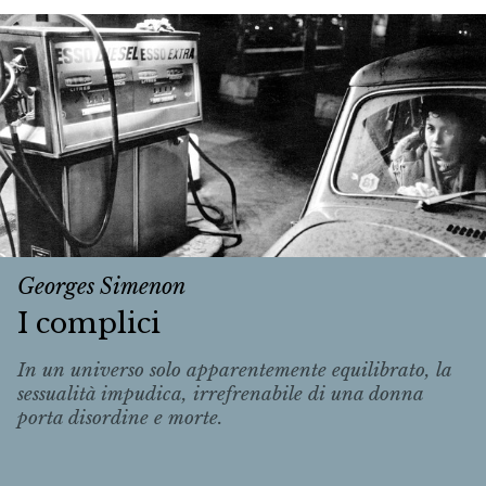
Georges Simenon
I complici
In un universo solo apparentemente equilibrato, la
sessualità impudica, irrefrenabile di una donna
porta disordine e morte.