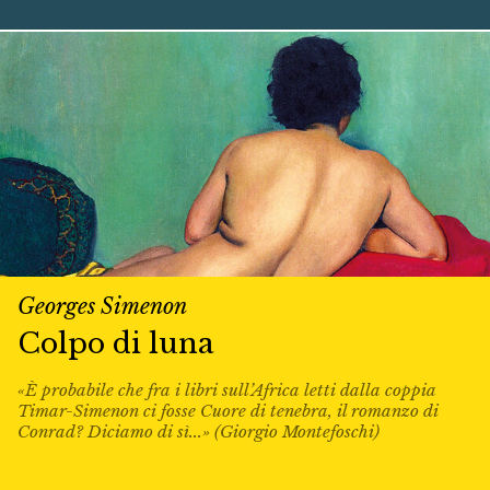
Georges Simenon
Colpo di luna
«È probabile che fra i libri sull’Africa letti dalla coppia
Timar-Simenon ci fosse Cuore di tenebra, il romanzo di
Conrad? Diciamo di sì...» (Giorgio Montefoschi)