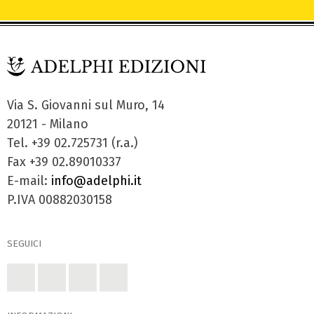
Via S. Giovanni sul Muro, 14
20121 - Milano
Tel. +39 02.725731 (r.a.)
Fax +39 02.89010337
E-mail:
info@adelphi.it
P.IVA 00882030158
SEGUICI