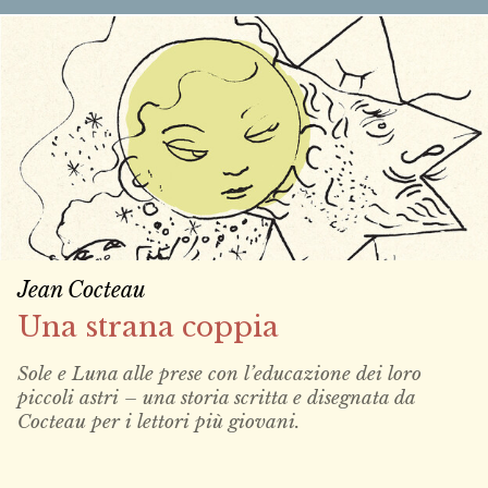
Jean Cocteau
Una strana coppia
Sole e Luna alle prese con l’educazione dei loro
piccoli astri – una storia scritta e disegnata da
Cocteau per i lettori più giovani.