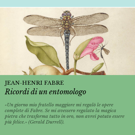
JEAN-HENRI FABRE
Ricordi di un entomologo
«Un giorno mio fratello maggiore mi regalò le opere
complete di Fabre. Se mi avessero regalato la magica
pietra che trasforma tutto in oro, non avrei potuto essere
più felice.» (Gerald Durrell).