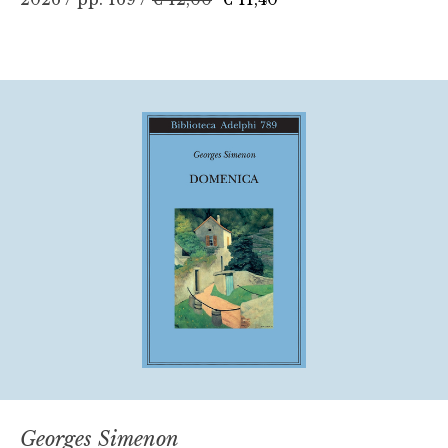
Georges Simenon