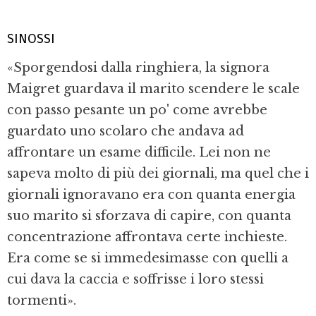
SINOSSI
«Sporgendosi dalla ringhiera, la signora
Maigret guardava il marito scendere le scale
con passo pesante un po' come avrebbe
guardato uno scolaro che andava ad
affrontare un esame difficile. Lei non ne
sapeva molto di più dei giornali, ma quel che i
giornali ignoravano era con quanta energia
suo marito si sforzava di capire, con quanta
concentrazione affrontava certe inchieste.
Era come se si immedesimasse con quelli a
cui dava la caccia e soffrisse i loro stessi
tormenti».