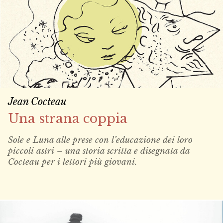
Jean Cocteau
Una strana coppia
Sole e Luna alle prese con l’educazione dei loro
piccoli astri – una storia scritta e disegnata da
Cocteau per i lettori più giovani.