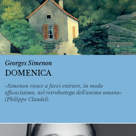
Georges Simenon
DOMENICA
«Simenon riesce a farci entrare, in modo
efficacissimo, nel retrobottega dell’animo umano»
(Philippe Claudel).