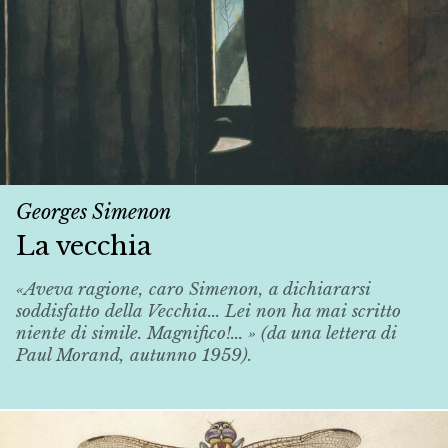
Georges Simenon
La vecchia
«Aveva ragione, caro Simenon, a dichiararsi
soddisfatto della
Vecchia
... Lei non ha mai scritto
niente di simile. Magnifico!... » (da una lettera di
Paul Morand, autunno 1959).