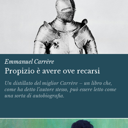
Emmanuel Carrère
Propizio è avere ove recarsi
Un distillato del miglior Carrère – un libro che,
come ha detto l’autore stesso, può essere letto come
una sorta di autobiografia.