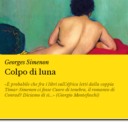
Georges Simenon
Colpo di luna
«È probabile che fra i libri sull’Africa letti dalla coppia
Timar-Simenon ci fosse Cuore di tenebra, il romanzo di
Conrad? Diciamo di sì...» (Giorgio Montefoschi)