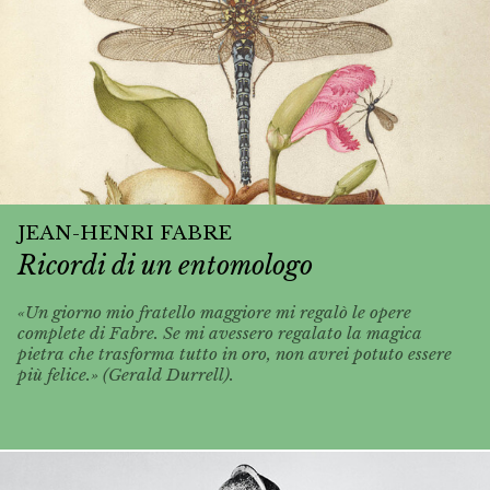
JEAN-HENRI FABRE
Ricordi di un entomologo
«Un giorno mio fratello maggiore mi regalò le opere
complete di Fabre. Se mi avessero regalato la magica
pietra che trasforma tutto in oro, non avrei potuto essere
più felice.» (Gerald Durrell).