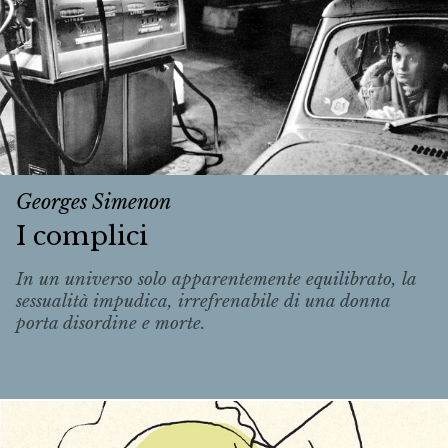
Georges Simenon
I complici
In un universo solo apparentemente equilibrato, la
sessualità impudica, irrefrenabile di una donna
porta disordine e morte.