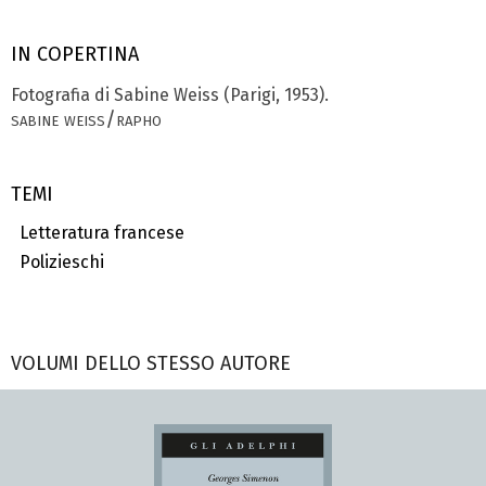
IN COPERTINA
Fotografia di Sabine Weiss (Parigi, 1953).
sabine weiss/rapho
TEMI
Letteratura francese
Polizieschi
VOLUMI DELLO STESSO AUTORE