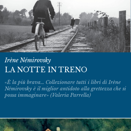
Irène Némirovsky
LA NOTTE IN TRENO
«È la più brava... Collezionare tutti i libri di Irène
Némirovsky è il miglior antidoto alla grettezza che si
possa immaginare» (Valeria Parrella)