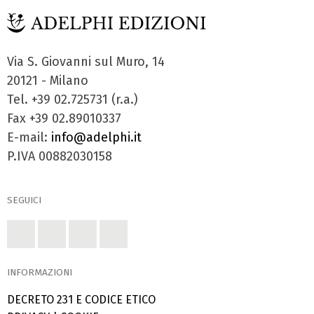
Via S. Giovanni sul Muro, 14
20121 - Milano
Tel. +39 02.725731 (r.a.)
Fax +39 02.89010337
E-mail:
info@adelphi.it
P.IVA 00882030158
SEGUICI
INFORMAZIONI
DECRETO 231 E CODICE ETICO