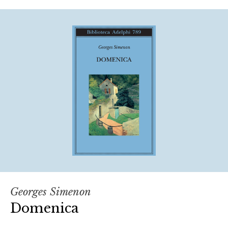
Georges Simenon
Domenica