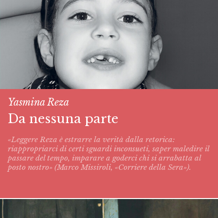
Yasmina Reza
Da nessuna parte
«Leggere Reza è estrarre la verità dalla retorica:
riappropriarci di certi sguardi inconsueti, saper maledire il
passare del tempo, imparare a goderci chi si arrabatta al
posto nostro» (Marco Missiroli, «Corriere della Sera»).