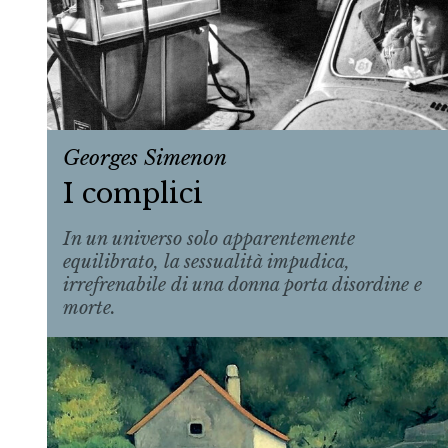
Georges Simenon
I complici
In un universo solo apparentemente
equilibrato, la sessualità impudica,
irrefrenabile di una donna porta disordine e
morte.