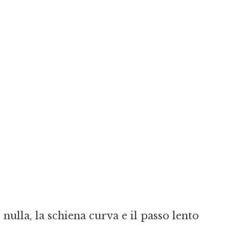
nulla, la schiena curva e il passo lento