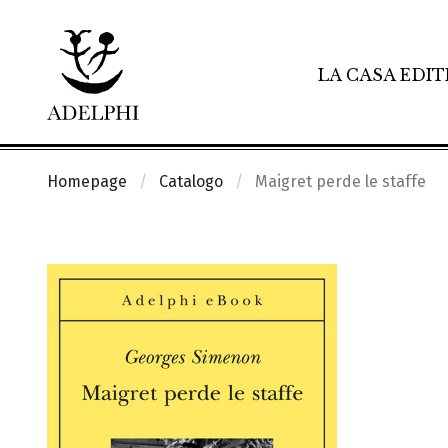
LA CASA EDIT
Homepage
Catalogo
Maigret perde le staffe