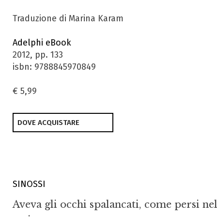
Traduzione di Marina Karam
Adelphi eBook
2012, pp. 133
isbn: 9788845970849
€ 5,99
DOVE ACQUISTARE
SINOSSI
Aveva gli occhi spalancati, come persi nel 