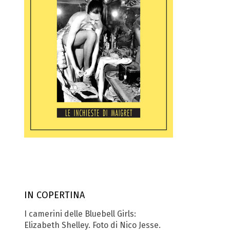
IN COPERTINA
I camerini delle Bluebell Girls:
Elizabeth Shelley. Foto di Nico Jesse.