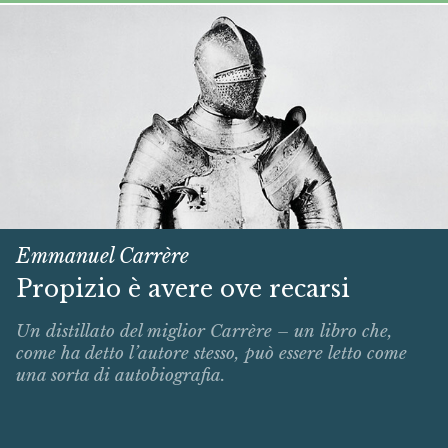
Emmanuel Carrère
Propizio è avere ove recarsi
Un distillato del miglior Carrère – un libro che,
come ha detto l’autore stesso, può essere letto come
una sorta di autobiografia.