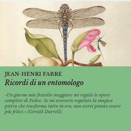
JEAN-HENRI FABRE
Ricordi di un entomologo
«Un giorno mio fratello maggiore mi regalò le opere
complete di Fabre. Se mi avessero regalato la magica
pietra che trasforma tutto in oro, non avrei potuto essere
più felice.» (Gerald Durrell).