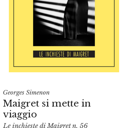
Georges Simenon
Maigret si mette in
viaggio
Le inchieste di Maigret n. 56