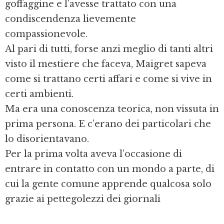
goffaggine e l’avesse trattato con una
condiscendenza lievemente
compassionevole.
Al pari di tutti, forse anzi meglio di tanti altri
visto il mestiere che faceva, Maigret sapeva
come si trattano certi affari e come si vive in
certi ambienti.
Ma era una conoscenza teorica, non vissuta in
prima persona. E c’erano dei particolari che
lo disorientavano.
Per la prima volta aveva l’occasione di
entrare in contatto con un mondo a parte, di
cui la gente comune apprende qualcosa solo
grazie ai pettegolezzi dei giornali