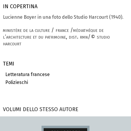
IN COPERTINA
Lucienne Boyer in una foto dello Studio Harcourt (1940).
ministère de la culture / france /médiathèque de
l’architecture et du patrimoine, dist. rmn/© studio
harcourt
TEMI
Letteratura francese
Polizieschi
VOLUMI DELLO STESSO AUTORE