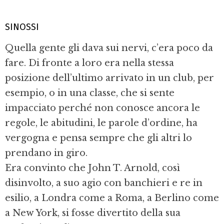
SINOSSI
Quella gente gli dava sui nervi, c’era poco da
fare. Di fronte a loro era nella stessa
posizione dell’ultimo arrivato in un club, per
esempio, o in una classe, che si sente
impacciato perché non conosce ancora le
regole, le abitudini, le parole d’ordine, ha
vergogna e pensa sempre che gli altri lo
prendano in giro.
Era convinto che John T. Arnold, così
disinvolto, a suo agio con banchieri e re in
esilio, a Londra come a Roma, a Berlino come
a New York, si fosse divertito della sua