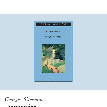
Georges Simenon