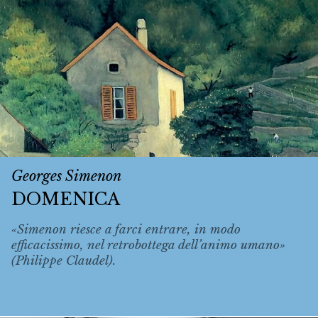
Georges Simenon
DOMENICA
«Simenon riesce a farci entrare, in modo
efficacissimo, nel retrobottega dell’animo umano»
(Philippe Claudel).