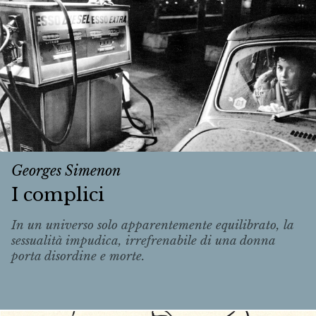
Georges Simenon
I complici
In un universo solo apparentemente equilibrato, la
sessualità impudica, irrefrenabile di una donna
porta disordine e morte.