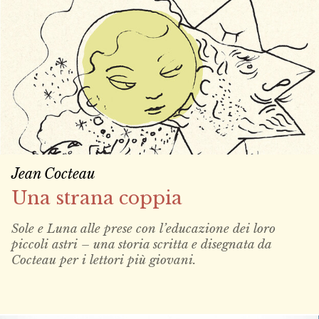
Jean Cocteau
Una strana coppia
Sole e Luna alle prese con l’educazione dei loro
piccoli astri – una storia scritta e disegnata da
Cocteau per i lettori più giovani.