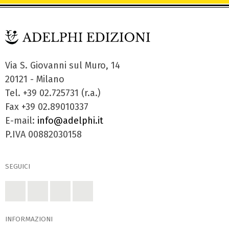
Via S. Giovanni sul Muro, 14
20121 - Milano
Tel. +39 02.725731 (r.a.)
Fax +39 02.89010337
E-mail:
info@adelphi.it
P.IVA 00882030158
SEGUICI
INFORMAZIONI