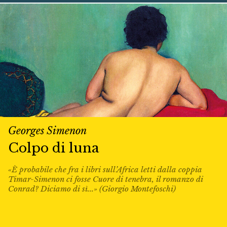
Georges Simenon
Colpo di luna
«È probabile che fra i libri sull’Africa letti dalla coppia
Timar-Simenon ci fosse Cuore di tenebra, il romanzo di
Conrad? Diciamo di sì...» (Giorgio Montefoschi)