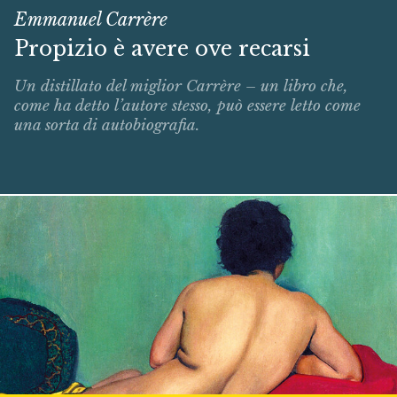
Emmanuel Carrère
Propizio è avere ove recarsi
Un distillato del miglior Carrère – un libro che,
come ha detto l’autore stesso, può essere letto come
una sorta di autobiografia.