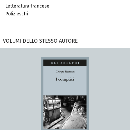
Letteratura francese
Polizieschi
VOLUMI DELLO STESSO AUTORE