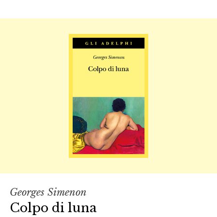
Georges Simenon
Colpo di luna