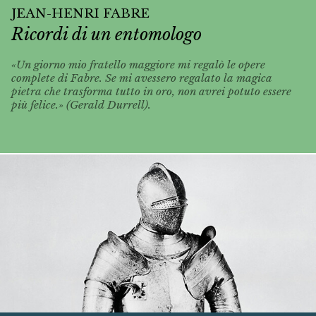
JEAN-HENRI FABRE
Ricordi di un entomologo
«Un giorno mio fratello maggiore mi regalò le opere
complete di Fabre. Se mi avessero regalato la magica
pietra che trasforma tutto in oro, non avrei potuto essere
più felice.» (Gerald Durrell).