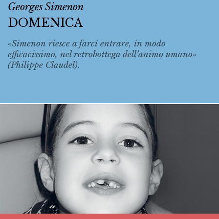
Georges Simenon
DOMENICA
«Simenon riesce a farci entrare, in modo
efficacissimo, nel retrobottega dell’animo umano»
(Philippe Claudel).