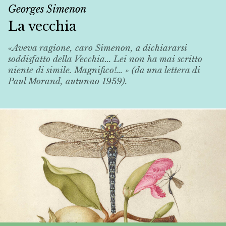
Georges Simenon
La vecchia
«Aveva ragione, caro Simenon, a dichiararsi
soddisfatto della
Vecchia
... Lei non ha mai scritto
niente di simile. Magnifico!... » (da una lettera di
Paul Morand, autunno 1959).