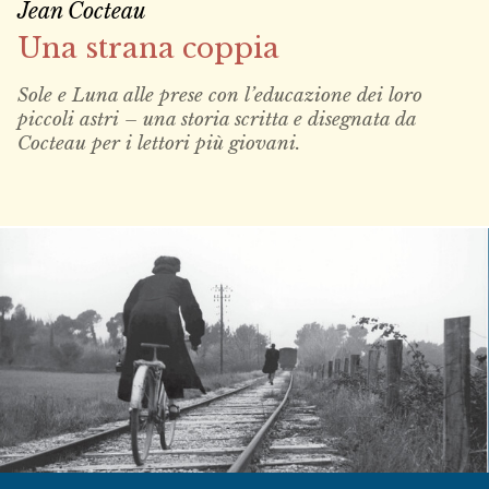
Jean Cocteau
Una strana coppia
Sole e Luna alle prese con l’educazione dei loro
piccoli astri – una storia scritta e disegnata da
Cocteau per i lettori più giovani.