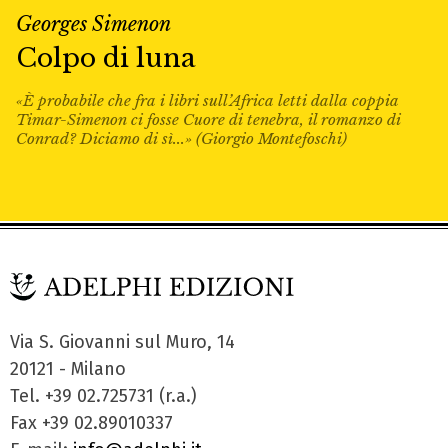
Georges Simenon
Colpo di luna
«È probabile che fra i libri sull’Africa letti dalla coppia
Timar-Simenon ci fosse Cuore di tenebra, il romanzo di
Conrad? Diciamo di sì...» (Giorgio Montefoschi)
Via S. Giovanni sul Muro, 14
20121 - Milano
Tel. +39 02.725731 (r.a.)
Fax +39 02.89010337