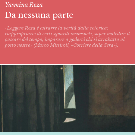
Yasmina Reza
Da nessuna parte
«Leggere Reza è estrarre la verità dalla retorica:
riappropriarci di certi sguardi inconsueti, saper maledire il
passare del tempo, imparare a goderci chi si arrabatta al
posto nostro» (Marco Missiroli, «Corriere della Sera»).