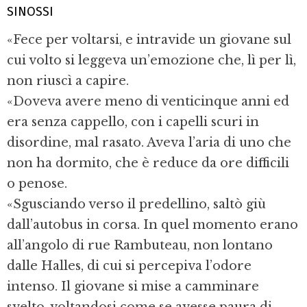
SINOSSI
«Fece per voltarsi, e intravide un giovane sul
cui volto si leggeva un’emozione che, lì per lì,
non riuscì a capire.
«Doveva avere meno di venticinque anni ed
era senza cappello, con i capelli scuri in
disordine, mal rasato. Aveva l’aria di uno che
non ha dormito, che è reduce da ore difficili
o penose.
«Sgusciando verso il predellino, saltò giù
dall’autobus in corsa. In quel momento erano
all’angolo di rue Rambuteau, non lontano
dalle Halles, di cui si percepiva l’odore
intenso. Il giovane si mise a camminare