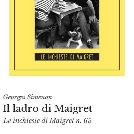
Georges Simenon
Il ladro di Maigret
Le inchieste di Maigret n. 65