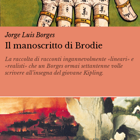
Jorge Luis Borges
Il manoscritto di Brodie
La raccolta di racconti ingannevolmente «lineari» e
«realisti» che un Borges ormai settantenne volle
scrivere all’insegna del giovane Kipling.