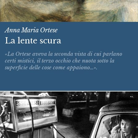
Anna Maria Ortese
La lente scura
«La Ortese aveva la seconda vista di cui parlano
certi mistici, il terzo occhio che nuota sotto la
superficie delle cose come appaiono...».