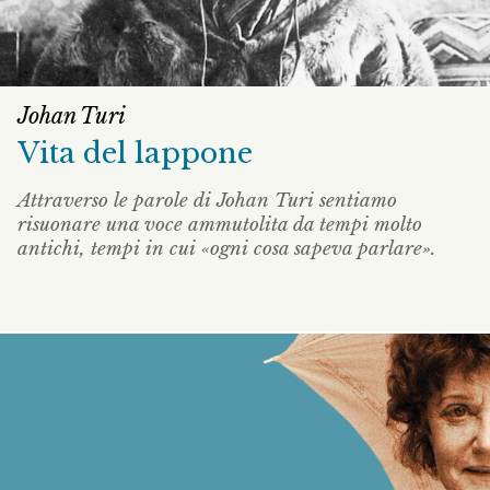
Johan Turi
Vita del lappone
Attraverso le parole di Johan Turi sentiamo
risuonare una voce ammutolita da tempi molto
antichi, tempi in cui «ogni cosa sapeva parlare».