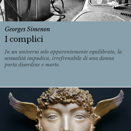
Georges Simenon
I complici
In un universo solo apparentemente equilibrato, la
sessualità impudica, irrefrenabile di una donna
porta disordine e morte.