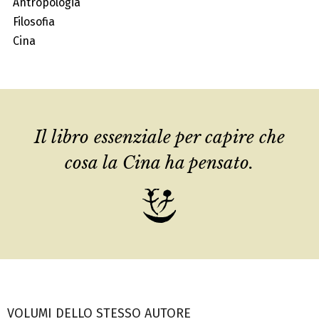
Antropologia
Filosofia
Cina
Il libro essenziale per capire che
cosa la Cina ha pensato.
VOLUMI DELLO STESSO AUTORE