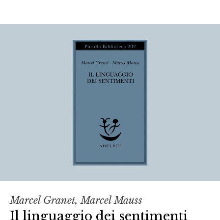
Marcel Granet, Marcel Mauss
Il linguaggio dei sentimenti