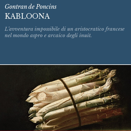
Gontran de Poncins
KABLOONA
L’avventura impossibile di un aristocratico francese
nel mondo aspro e arcaico degli inuit.