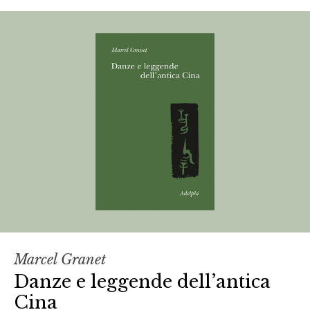
Marcel Granet
Danze e leggende dell’antica
Cina