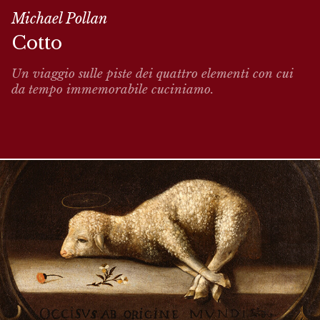
Michael Pollan
Cotto
Un viaggio sulle piste dei quattro elementi con cui
da tempo immemorabile cuciniamo.