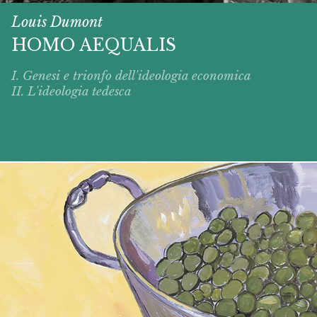
Louis Dumont
HOMO AEQUALIS
I. Genesi e trionfo dell'ideologia economica
II. L'ideologia tedesca