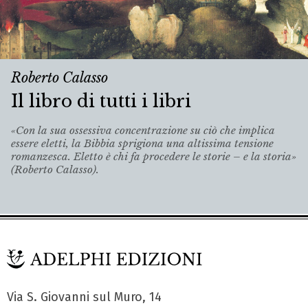
Roberto Calasso
Il libro di tutti i libri
«Con la sua ossessiva concentrazione su ciò che implica
essere eletti, la Bibbia sprigiona una altissima tensione
romanzesca. Eletto è chi fa procedere le storie – e la storia»
(Roberto Calasso).
Via S. Giovanni sul Muro, 14