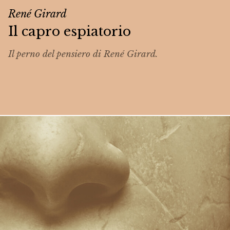
René Girard
Il capro espiatorio
Il perno del pensiero di René Girard.