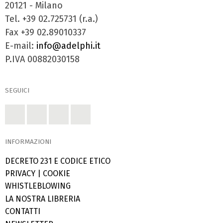
20121 - Milano
Tel. +39 02.725731 (r.a.)
Fax +39 02.89010337
E-mail:
info@adelphi.it
P.IVA 00882030158
SEGUICI
INFORMAZIONI
DECRETO 231 E CODICE ETICO
PRIVACY
|
COOKIE
WHISTLEBLOWING
LA NOSTRA LIBRERIA
CONTATTI