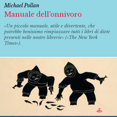
Michael Pollan
Manuale dell'onnivoro
«Un piccolo manuale, utile e divertente, che
potrebbe benissimo rimpiazzare tutti i libri di diete
presenti nelle nostre librerie» («The New York
Times»).