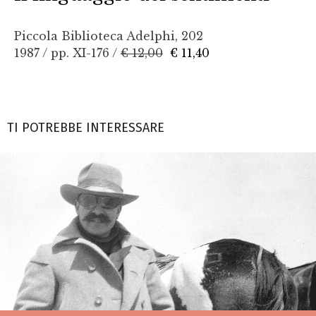
Piccola Biblioteca Adelphi, 202
1987 / pp. XI-176 /
€ 12,00
€ 11,40
TI POTREBBE INTERESSARE