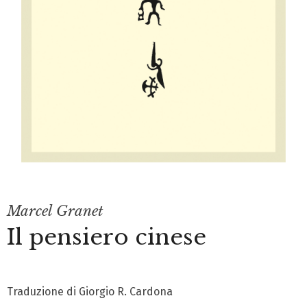
Marcel Granet
Il pensiero cinese
Traduzione di Giorgio R. Cardona