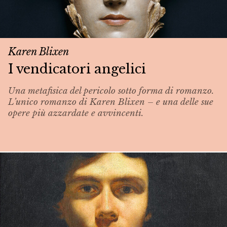
Karen Blixen
I vendicatori angelici
Una metafisica del pericolo sotto forma di romanzo.
L’unico romanzo di Karen Blixen – e una delle sue
opere più azzardate e avvincenti.