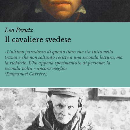
Leo Perutz
Il cavaliere svedese
«L’ultimo paradosso di questo libro che sta tutto nella
trama è che non soltanto resiste a una seconda lettura, ma
la richiede. L’ho appena sperimentato di persona: la
seconda volta è ancora meglio»
(Emmanuel Carrère).