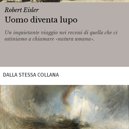
Robert Eisler
Uomo diventa lupo
Un inquietante viaggio nei recessi di quella che ci
ostiniamo a chiamare «natura umana».
DALLA STESSA COLLANA