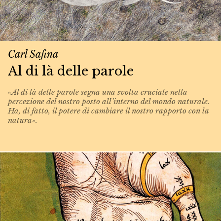
Carl Safina
Al di là delle parole
«Al di là delle parole segna una svolta cruciale nella
percezione del nostro posto all’interno del mondo naturale.
Ha, di fatto, il potere di cambiare il nostro rapporto con la
natura».