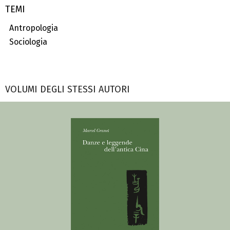
TEMI
Antropologia
Sociologia
VOLUMI DEGLI STESSI AUTORI