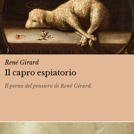
René Girard
Il capro espiatorio
Il perno del pensiero di René Girard.