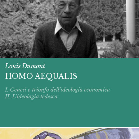
Louis Dumont
HOMO AEQUALIS
I. Genesi e trionfo dell'ideologia economica
II. L'ideologia tedesca