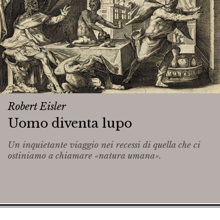
Robert Eisler
Uomo diventa lupo
Un inquietante viaggio nei recessi di quella che ci
ostiniamo a chiamare «natura umana».