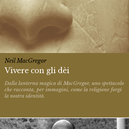
Neil MacGregor
Vivere con gli dèi
Dalla lanterna magica di MacGregor, uno spettacolo
che racconta, per immagini, come la religione forgi
la nostra identità.