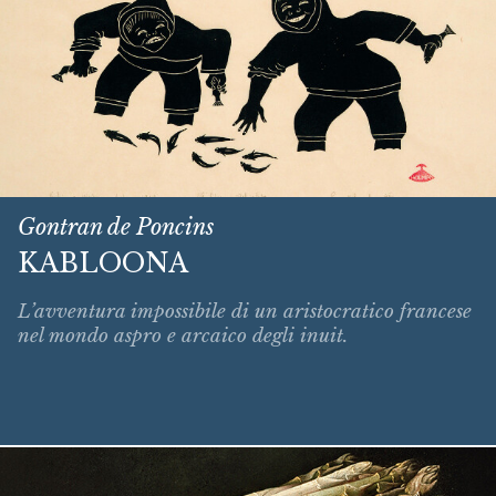
Gontran de Poncins
KABLOONA
L’avventura impossibile di un aristocratico francese
nel mondo aspro e arcaico degli inuit.