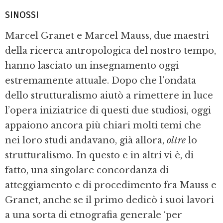
SINOSSI
Marcel Granet e Marcel Mauss, due maestri
della ricerca antropologica del nostro tempo,
hanno lasciato un insegnamento oggi
estremamente attuale. Dopo che l’ondata
dello strutturalismo aiutò a rimettere in luce
l’opera iniziatrice di questi due studiosi, oggi
appaiono ancora più chiari molti temi che
nei loro studi andavano, già allora,
oltre
lo
strutturalismo. In questo e in altri vi è, di
fatto, una singolare concordanza di
atteggiamento e di procedimento fra Mauss e
Granet, anche se il primo dedicò i suoi lavori
a una sorta di etnografia generale ‘per