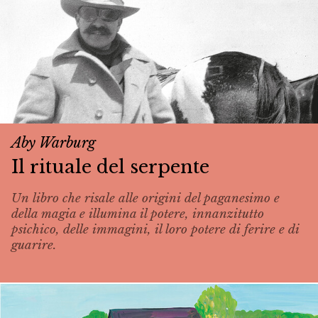
Aby Warburg
Il rituale del serpente
Un libro che risale alle origini del paganesimo e
della magia e illumina il potere, innanzitutto
psichico, delle immagini, il loro potere di ferire e di
guarire.