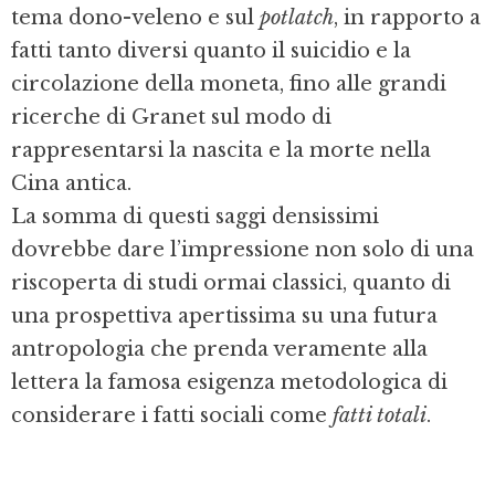
tema dono-veleno e sul
potlatch
, in rapporto a
fatti tanto diversi quanto il suicidio e la
circolazione della moneta, fino alle grandi
ricerche di Granet sul modo di
rappresentarsi la nascita e la morte nella
Cina antica.
La somma di questi saggi densissimi
dovrebbe dare l’impressione non solo di una
riscoperta di studi ormai classici, quanto di
una prospettiva apertissima su una futura
antropologia che prenda veramente alla
lettera la famosa esigenza metodologica di
considerare i fatti sociali come
fatti totali
.