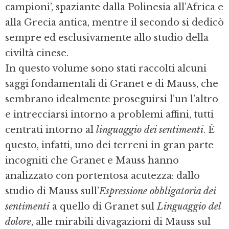
campioni’, spaziante dalla Polinesia all’Africa e
alla Grecia antica, mentre il secondo si dedicò
sempre ed esclusivamente allo studio della
civiltà cinese.
In questo volume sono stati raccolti alcuni
saggi fondamentali di Granet e di Mauss, che
sembrano idealmente proseguirsi l’un l’altro
e intrecciarsi intorno a problemi affini, tutti
centrati intorno al
linguaggio dei sentimenti
. È
questo, infatti, uno dei terreni in gran parte
incogniti che Granet e Mauss hanno
analizzato con portentosa acutezza: dallo
studio di Mauss sull’
Espressione obbligatoria dei
sentimenti
a quello di Granet sul
Linguaggio del
dolore
, alle mirabili divagazioni di Mauss sul