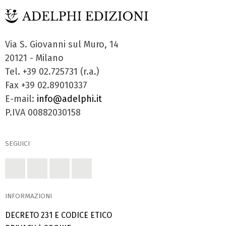
Via S. Giovanni sul Muro, 14
20121 - Milano
Tel. +39 02.725731 (r.a.)
Fax +39 02.89010337
E-mail:
info@adelphi.it
P.IVA 00882030158
SEGUICI
INFORMAZIONI
DECRETO 231 E CODICE ETICO