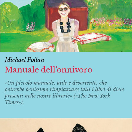
Michael Pollan
Manuale dell'onnivoro
«Un piccolo manuale, utile e divertente, che
potrebbe benissimo rimpiazzare tutti i libri di diete
presenti nelle nostre librerie» («The New York
Times»).