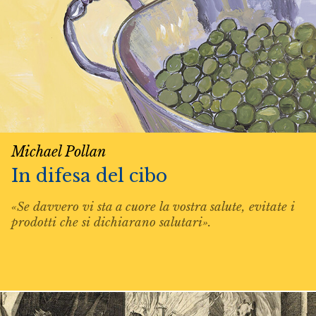
Michael Pollan
In difesa del cibo
«Se davvero vi sta a cuore la vostra salute, evitate i
prodotti che si dichiarano salutari».