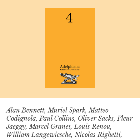
Alan Bennett, Muriel Spark, Matteo
Codignola, Paul Collins, Oliver Sacks, Fleur
Jaeggy, Marcel Granet, Louis Renou,
William Langewiesche, Nicolas Righetti,