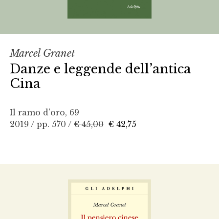
Marcel Granet
Danze e leggende dell’antica
Cina
Il ramo d'oro, 69
2019 / pp. 570 /
€ 45,00
€ 42,75