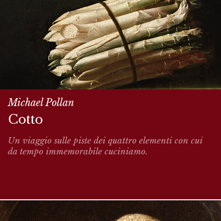
Michael Pollan
Cotto
Un viaggio sulle piste dei quattro elementi con cui
da tempo immemorabile cuciniamo.