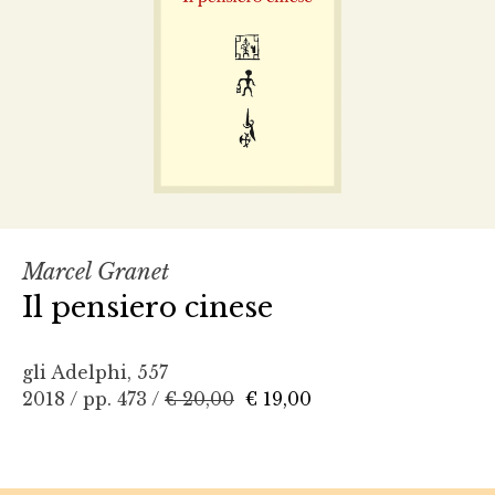
Marcel Granet
Il pensiero cinese
gli Adelphi, 557
2018 / pp. 473 /
€ 20,00
€ 19,00