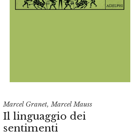
Marcel Granet
,
Marcel Mauss
Il linguaggio dei
sentimenti