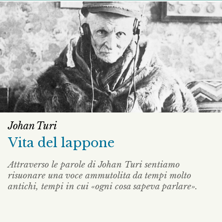
Johan Turi
Vita del lappone
Attraverso le parole di Johan Turi sentiamo
risuonare una voce ammutolita da tempi molto
antichi, tempi in cui «ogni cosa sapeva parlare».