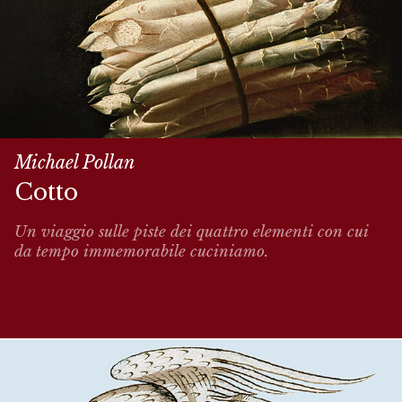
Michael Pollan
Cotto
Un viaggio sulle piste dei quattro elementi con cui
da tempo immemorabile cuciniamo.