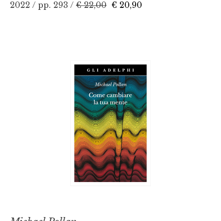
2022 / pp. 293 /
€ 22,00
€ 20,90