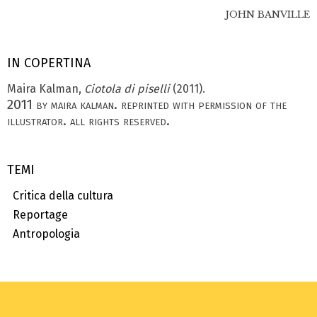
JOHN BANVILLE
IN COPERTINA
Maira Kalman,
Ciotola di piselli
(2011).
2011 by maira kalman. reprinted with permission of the
illustrator. all rights reserved.
TEMI
Critica della cultura
Reportage
Antropologia