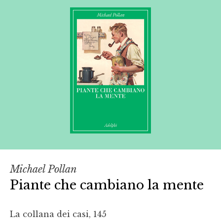
Michael Pollan
Piante che cambiano la mente
La collana dei casi, 145