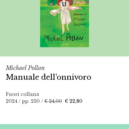
Michael Pollan
Manuale dell'onnivoro
Fuori collana
2024 / pp. 230 /
€ 24,00
€ 22,80