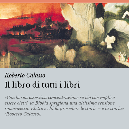
Roberto Calasso
Il libro di tutti i libri
«Con la sua ossessiva concentrazione su ciò che implica
essere eletti, la Bibbia sprigiona una altissima tensione
romanzesca. Eletto è chi fa procedere le storie – e la storia»
(Roberto Calasso).