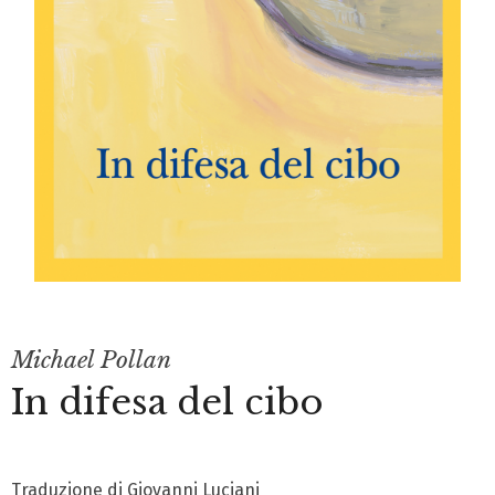
Michael Pollan
In difesa del cibo
Traduzione di Giovanni Luciani