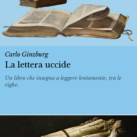
Carlo Ginzburg
La lettera uccide
Un libro che insegna a leggere lentamente, tra le
righe.