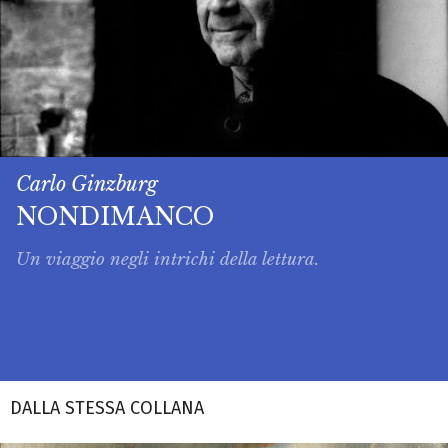
Carlo Ginzburg
NONDIMANCO
Un viaggio negli intrichi della lettura.
DALLA STESSA COLLANA