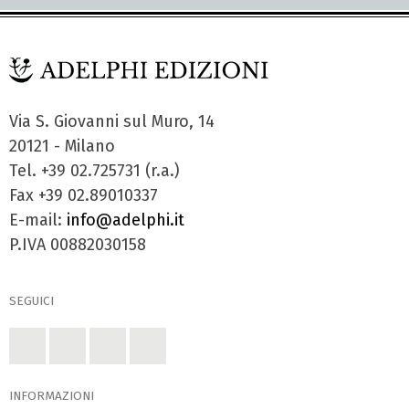
Via S. Giovanni sul Muro, 14
20121 - Milano
Tel. +39 02.725731 (r.a.)
Fax +39 02.89010337
E-mail:
info@adelphi.it
P.IVA 00882030158
SEGUICI
INFORMAZIONI