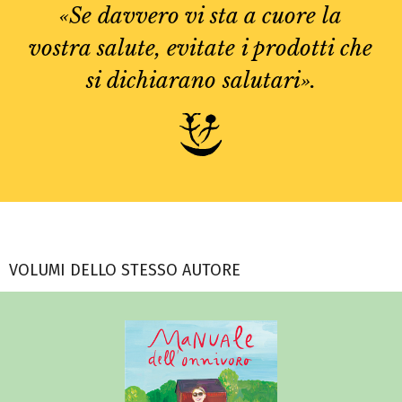
«Se davvero vi sta a cuore la
vostra salute, evitate i prodotti che
si dichiarano salutari».
VOLUMI DELLO STESSO AUTORE