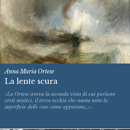
Anna Maria Ortese
La lente scura
«La Ortese aveva la seconda vista di cui parlano
certi mistici, il terzo occhio che nuota sotto la
superficie delle cose come appaiono...».