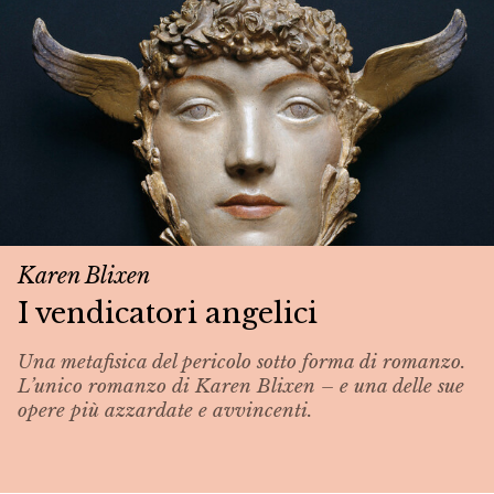
Karen Blixen
I vendicatori angelici
Una metafisica del pericolo sotto forma di romanzo.
L’unico romanzo di Karen Blixen – e una delle sue
opere più azzardate e avvincenti.