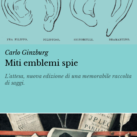
Carlo Ginzburg
Miti emblemi spie
L’attesa, nuova edizione di una memorabile raccolta
di saggi.