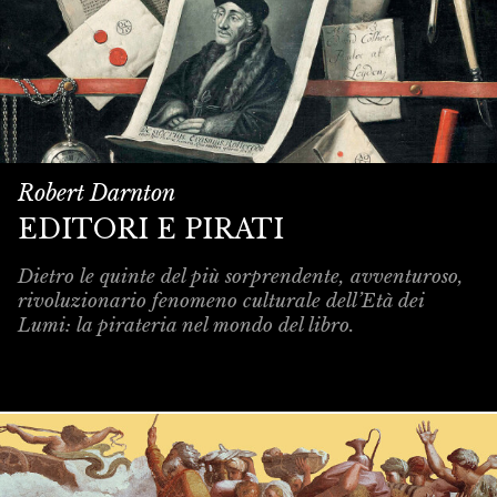
Robert Darnton
EDITORI E PIRATI
Dietro le quinte del più sorprendente, avventuroso,
rivoluzionario fenomeno culturale dell’Età dei
Lumi: la pirateria nel mondo del libro.