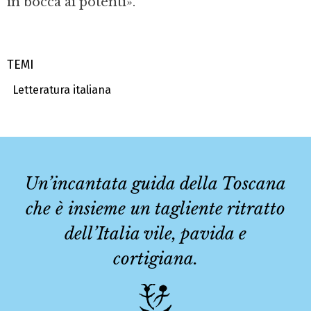
in bocca ai potenti».
TEMI
Letteratura italiana
Un’incantata guida della Toscana
che è insieme un tagliente ritratto
dell’Italia vile, pavida e
cortigiana.