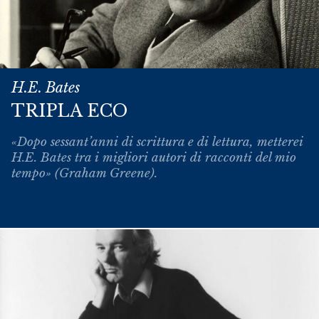
H.E. Bates
TRIPLA ECO
«Dopo sessant’anni di scrittura e di lettura, metterei
H.E. Bates tra i migliori autori di racconti del mio
tempo» (Graham Greene).