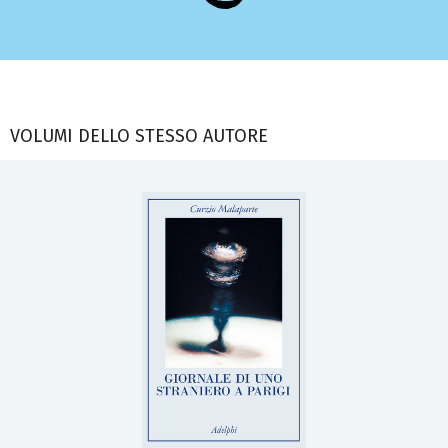
VOLUMI DELLO STESSO AUTORE