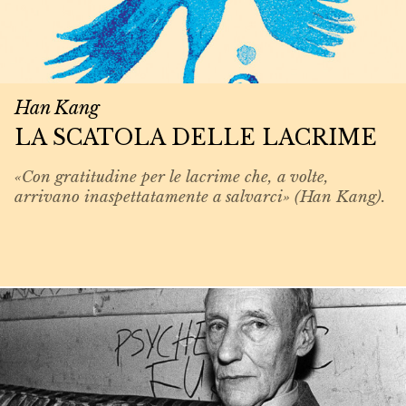
Han Kang
LA SCATOLA DELLE LACRIME
«Con gratitudine per le lacrime che, a volte,
arrivano inaspettatamente a salvarci» (Han Kang).