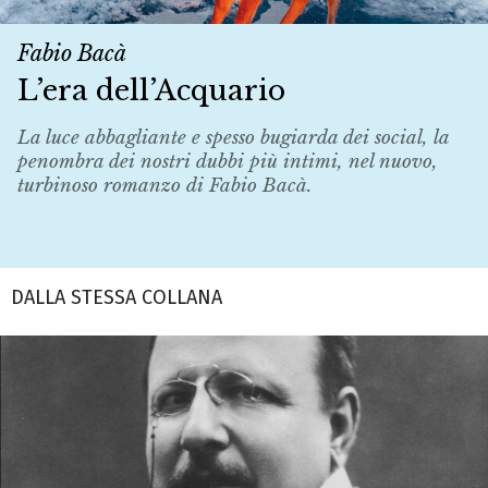
Fabio Bacà
L’era dell’Acquario
La luce abbagliante e spesso bugiarda dei social, la
penombra dei nostri dubbi più intimi, nel nuovo,
turbinoso romanzo di Fabio Bacà.
DALLA STESSA COLLANA