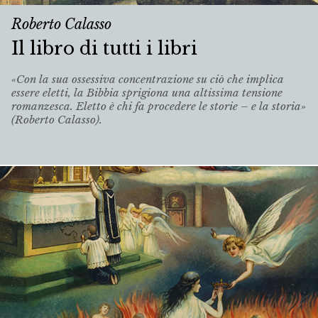
Roberto Calasso
Il libro di tutti i libri
«Con la sua ossessiva concentrazione su ciò che implica
essere eletti, la Bibbia sprigiona una altissima tensione
romanzesca. Eletto è chi fa procedere le storie – e la storia»
(Roberto Calasso).