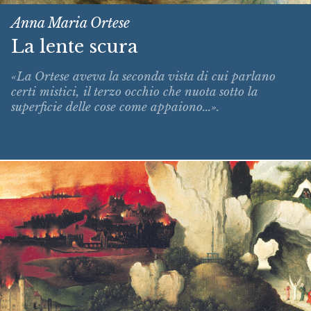
Anna Maria Ortese
La lente scura
«La Ortese aveva la seconda vista di cui parlano
certi mistici, il terzo occhio che nuota sotto la
superficie delle cose come appaiono...».