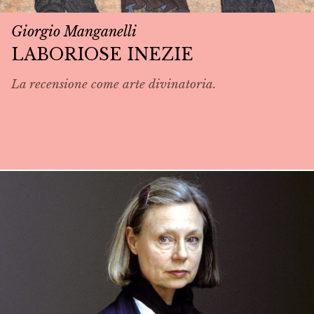
Giorgio Manganelli
LABORIOSE INEZIE
La recensione come arte divinatoria.