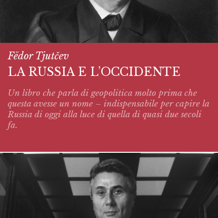
Fëdor Tjutčev
LA RUSSIA E L’OCCIDENTE
Un libro che parla di geopolitica molto prima che
questa avesse un nome – indispensabile per capire la
Russia di oggi alla luce di quella di quasi due secoli
fa.