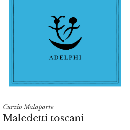
Curzio Malaparte
Maledetti toscani