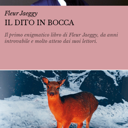
Fleur Jaeggy
IL DITO IN BOCCA
Il primo enigmatico libro di Fleur Jaeggy, da anni
introvabile e molto atteso dai suoi lettori.