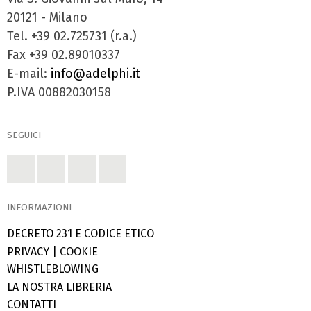
20121 - Milano
Tel. +39 02.725731 (r.a.)
Fax +39 02.89010337
E-mail:
info@adelphi.it
P.IVA 00882030158
SEGUICI
INFORMAZIONI
DECRETO 231 E CODICE ETICO
PRIVACY
|
COOKIE
WHISTLEBLOWING
LA NOSTRA LIBRERIA
CONTATTI