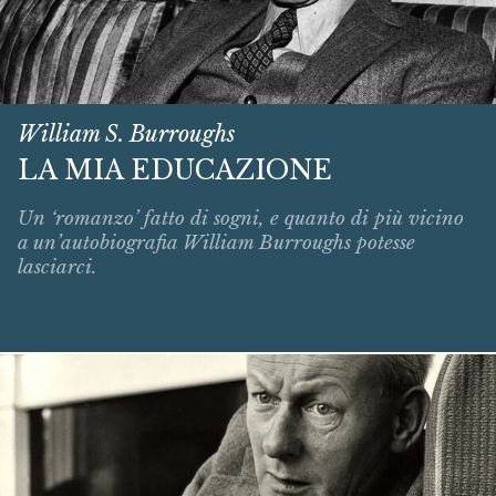
William S. Burroughs
LA MIA EDUCAZIONE
Un ‘romanzo’ fatto di sogni, e quanto di più vicino
a un’autobiografia William Burroughs potesse
lasciarci.