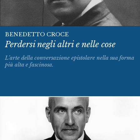
BENEDETTO CROCE
Perdersi negli altri e nelle cose
L’arte della conversazione epistolare nella sua forma
più alta e fascinosa.