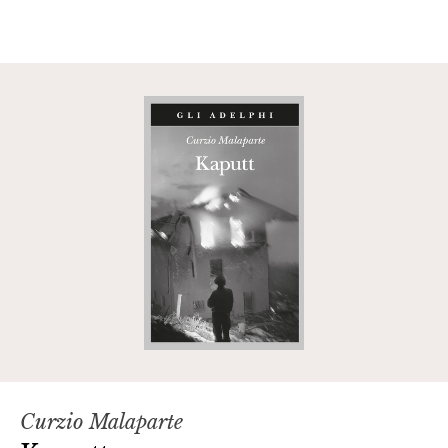
Curzio Malaparte