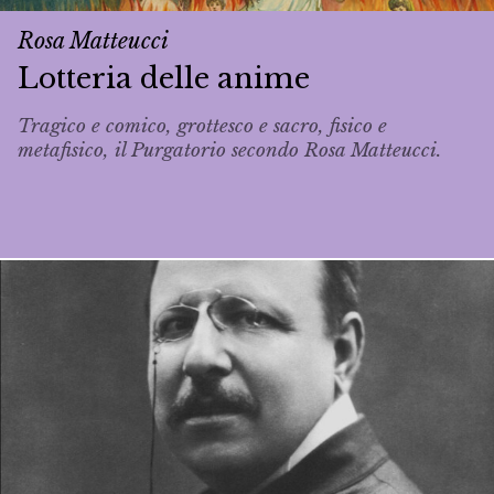
Rosa Matteucci
Lotteria delle anime
Tragico e comico, grottesco e sacro, fisico e
metafisico, il Purgatorio secondo Rosa Matteucci.