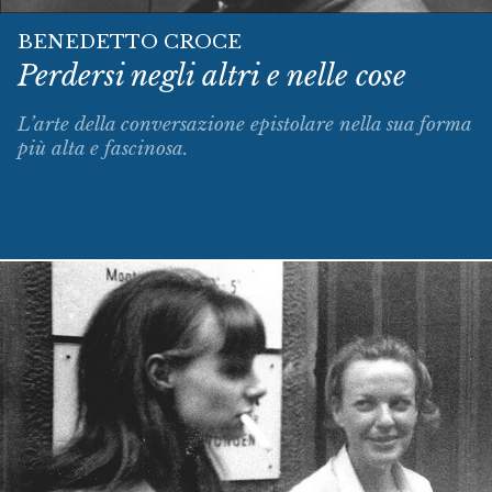
BENEDETTO CROCE
Perdersi negli altri e nelle cose
L’arte della conversazione epistolare nella sua forma
più alta e fascinosa.