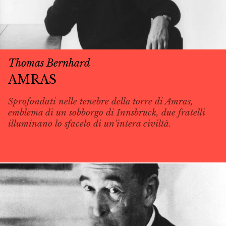
Thomas Bernhard
AMRAS
Sprofondati nelle tenebre della torre di Amras,
emblema di un sobborgo di Innsbruck, due fratelli
illuminano lo sfacelo di un’intera civiltà.