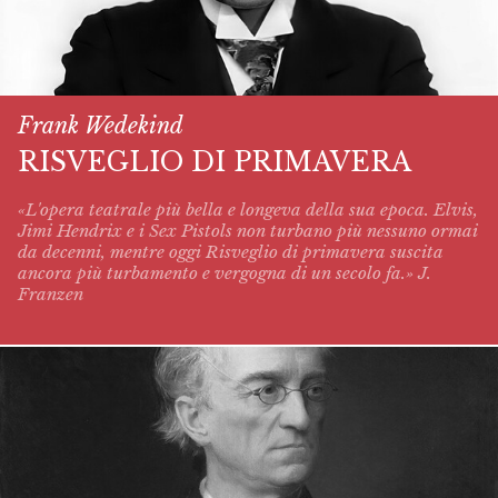
Frank Wedekind
RISVEGLIO DI PRIMAVERA
«L'opera teatrale più bella e longeva della sua epoca. Elvis,
Jimi Hendrix e i Sex Pistols non turbano più nessuno ormai
da decenni, mentre oggi
Risveglio di primavera
suscita
ancora più turbamento e vergogna di un secolo fa.» J.
Franzen