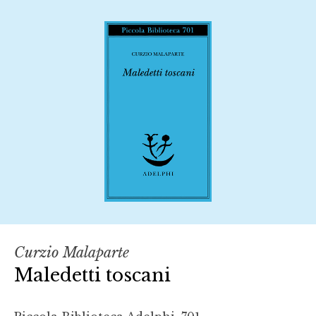
Curzio Malaparte
Maledetti toscani