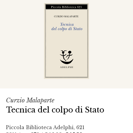
Curzio Malaparte
Tecnica del colpo di Stato
Piccola Biblioteca Adelphi, 621