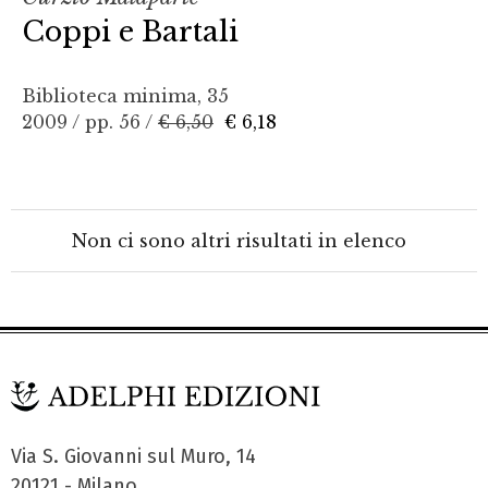
Coppi e Bartali
Biblioteca minima, 35
2009 / pp. 56 /
€ 6,50
€ 6,18
Non ci sono altri risultati in elenco
Via S. Giovanni sul Muro, 14
20121 - Milano