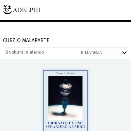
CURZIO MALAPARTE
8 volumi in elenco