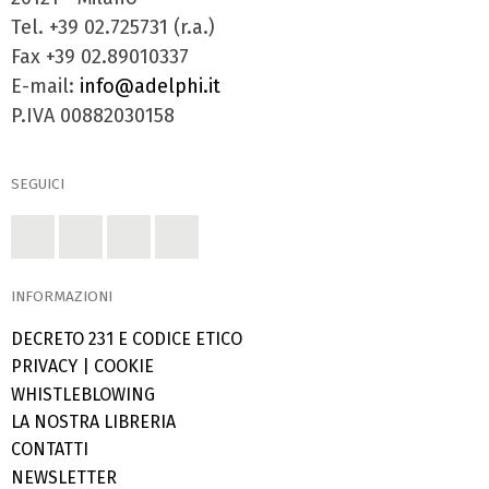
Tel. +39 02.725731 (r.a.)
Fax +39 02.89010337
E-mail:
info@adelphi.it
P.IVA 00882030158
SEGUICI
INFORMAZIONI
DECRETO 231 E CODICE ETICO
PRIVACY
|
COOKIE
WHISTLEBLOWING
LA NOSTRA LIBRERIA
CONTATTI
NEWSLETTER