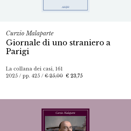
Curzio Malaparte
Giornale di uno straniero a
Parigi
La collana dei casi, 161
2025 / pp. 425 /
€ 25,00
€ 23,75