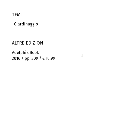
TEMI
Giardinaggio
ALTRE EDIZIONI
Adelphi eBook
2016 / pp. 309 /
€ 10,99