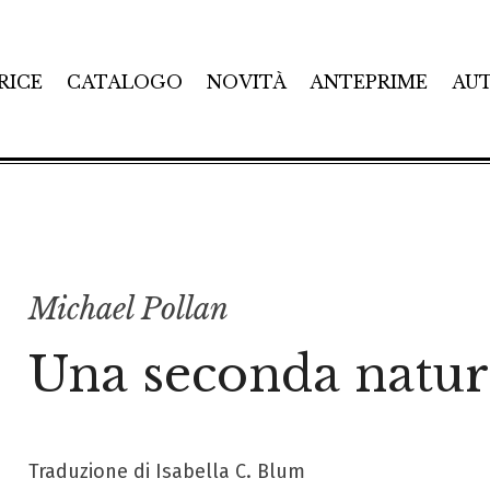
RICE
CATALOGO
NOVITÀ
ANTEPRIME
AU
Michael Pollan
Una seconda natur
Traduzione di Isabella C. Blum