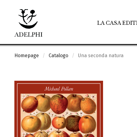
LA CASA EDIT
Homepage
Catalogo
Una seconda natura