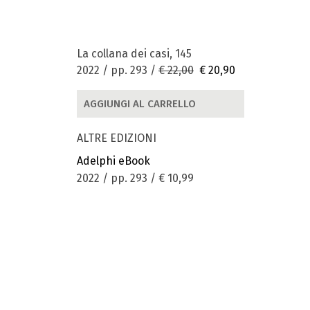
La collana dei casi, 145
2022 / pp. 293 /
€ 22,00
€ 20,90
AGGIUNGI AL CARRELLO
ALTRE EDIZIONI
Adelphi eBook
2022 / pp. 293 /
€ 10,99