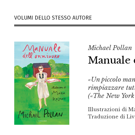
VOLUMI DELLO STESSO AUTORE
Michael Pollan
Manuale 
«Un piccolo manu
rimpiazzare tutti
(«The New York
Illustrazioni di 
Traduzione di Liv