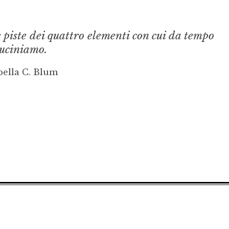
 piste dei quattro elementi con cui da tempo
uciniamo.
bella C. Blum