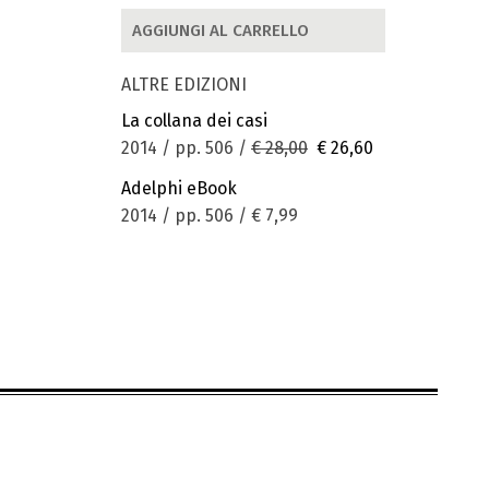
AGGIUNGI AL CARRELLO
ALTRE EDIZIONI
La collana dei casi
2014 / pp. 506 /
€ 28,00
€ 26,60
Adelphi eBook
2014 / pp. 506 /
€ 7,99