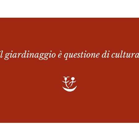
Il giardinaggio è questione di cultura