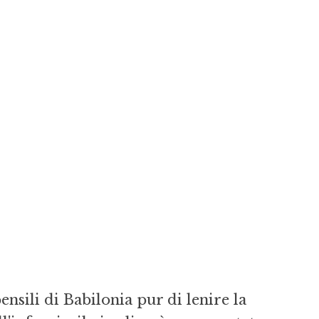
nsili di Babilonia pur di lenire la