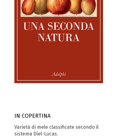
IN COPERTINA
Varietà di mele classificate secondo il
sistema Diel-Lucas.