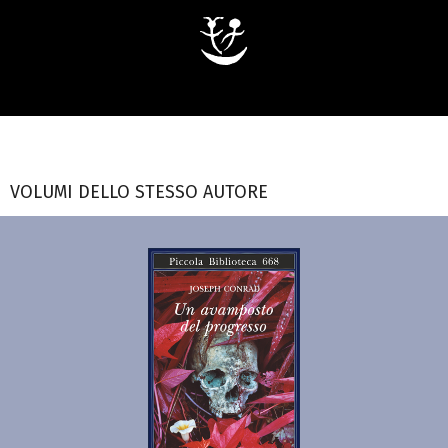
VOLUMI DELLO STESSO AUTORE