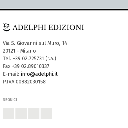
Via S. Giovanni sul Muro, 14
20121 - Milano
Tel. +39 02.725731 (r.a.)
Fax +39 02.89010337
E-mail:
info@adelphi.it
P.IVA 00882030158
SEGUICI