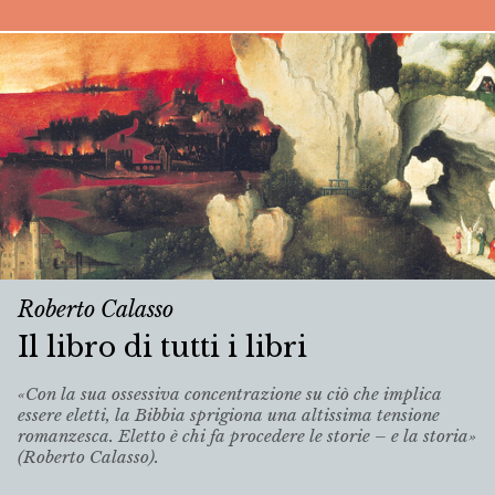
Roberto Calasso
Il libro di tutti i libri
«Con la sua ossessiva concentrazione su ciò che implica
essere eletti, la Bibbia sprigiona una altissima tensione
romanzesca. Eletto è chi fa procedere le storie – e la storia»
(Roberto Calasso).