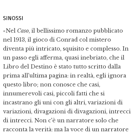
SINOSSI
«Nel
Caso
, il bellissimo romanzo pubblicato
nel 1913, il gioco di Conrad col mistero
diventa più intricato, squisito e complesso. In
un passo egli afferma, quasi inebriato, che il
Libro del Destino è stato tutto scritto dalla
prima all'ultima pagina: in realtà, egli ignora
questo libro; non conosce che casi,
innumerevoli casi, piccoli fatti che si
incastrano gli uni con gli altri, variazioni di
variazioni, divagazioni di divagazioni, intrecci
di intrecci. Non c'è un narratore solo che
racconta la verità: ma la voce di un narratore