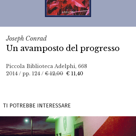
Joseph Conrad
Un avamposto del progresso
Piccola Biblioteca Adelphi, 668
2014 / pp. 124 /
€ 12,00
€ 11,40
TI POTREBBE INTERESSARE