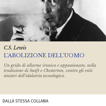
C.S. Lewis
L’ABOLIZIONE DELL’UOMO
Un grido di allarme ironico e appassionato, nella
tradizione di Swift e Chesterton, contro gli esiti
sinistri dell’idolatria tecnologica.
DALLA STESSA COLLANA