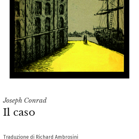
Joseph Conrad
Il caso
Traduzione di Richard Ambrosini