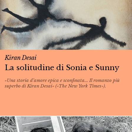
Kiran Desai
La solitudine di Sonia e Sunny
«Una storia d’amore epica e sconfinata... Il romanzo più
superbo di Kiran Desai» («The New York Times»).