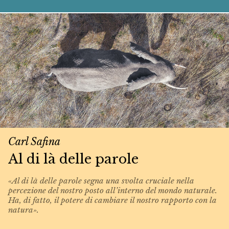
Carl Safina
Al di là delle parole
«Al di là delle parole segna una svolta cruciale nella
percezione del nostro posto all’interno del mondo naturale.
Ha, di fatto, il potere di cambiare il nostro rapporto con la
natura».