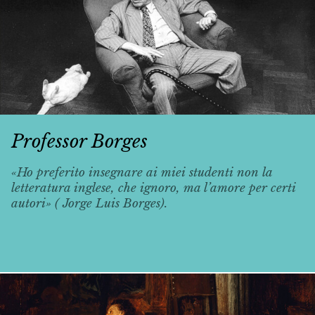
Professor Borges
«Ho preferito insegnare ai miei studenti non la
letteratura inglese, che ignoro, ma l’amore per certi
autori» ( Jorge Luis Borges).