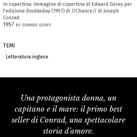
In copertina: Immagine di copertina di Edward Gorey per
l'edizione Doubleday (1957) di //Chance// di Joseph
Conrad.
1957 by edward gorey
TEMI
Letteratura inglese
Una protagonista donna, un
capitano e il mare: il primo best
seller di Conrad, una spettacolare
storia d’amore.