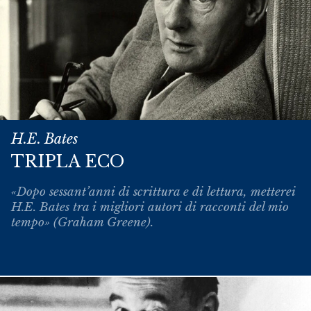
H.E. Bates
TRIPLA ECO
«Dopo sessant’anni di scrittura e di lettura, metterei
H.E. Bates tra i migliori autori di racconti del mio
tempo» (Graham Greene).