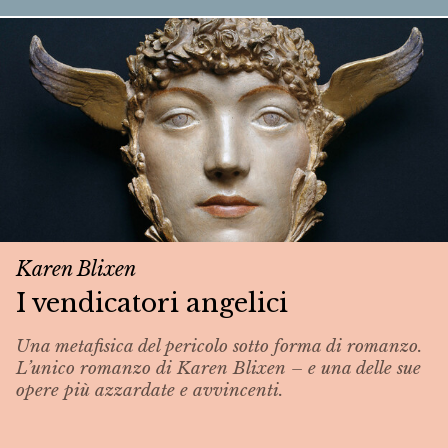
Karen Blixen
I vendicatori angelici
Una metafisica del pericolo sotto forma di romanzo.
L’unico romanzo di Karen Blixen – e una delle sue
opere più azzardate e avvincenti.