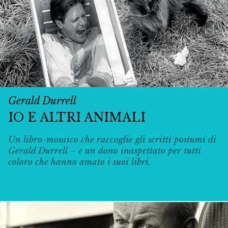
Gerald Durrell
IO E ALTRI ANIMALI
Un libro-mosaico che raccoglie gli scritti postumi di
Gerald Durrell – e un dono inaspettato per tutti
coloro che hanno amato i suoi libri.