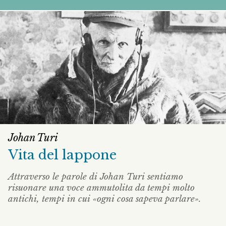
Johan Turi
Vita del lappone
Attraverso le parole di Johan Turi sentiamo
risuonare una voce ammutolita da tempi molto
antichi, tempi in cui «ogni cosa sapeva parlare».