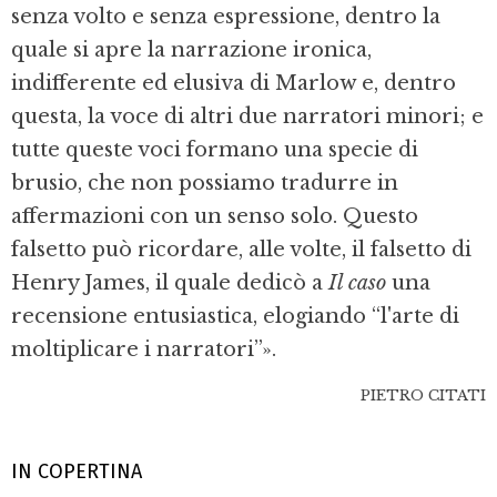
senza volto e senza espressione, dentro la
quale si apre la narrazione ironica,
indifferente ed elusiva di Marlow e, dentro
questa, la voce di altri due narratori minori; e
tutte queste voci formano una specie di
brusio, che non possiamo tradurre in
affermazioni con un senso solo. Questo
falsetto può ricordare, alle volte, il falsetto di
Henry James, il quale dedicò a
Il caso
una
recensione entusiastica, elogiando “l'arte di
moltiplicare i narratori”».
PIETRO CITATI
IN COPERTINA