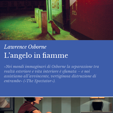
Lawrence Osborne
L’angelo in fiamme
«Nei mondi immaginari di Osborne la separazione tra
realtà esteriore e vita interiore è sfumata – e noi
assistiamo all’avvincente, vertiginosa distruzione di
entrambe» («The Spectator»).