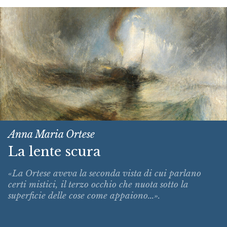
Anna Maria Ortese
La lente scura
«La Ortese aveva la seconda vista di cui parlano
certi mistici, il terzo occhio che nuota sotto la
superficie delle cose come appaiono...».