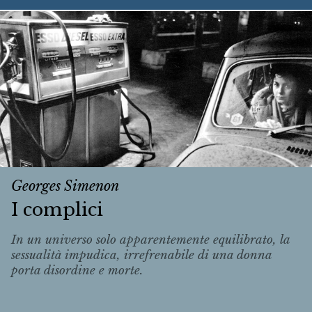
Georges Simenon
I complici
In un universo solo apparentemente equilibrato, la
sessualità impudica, irrefrenabile di una donna
porta disordine e morte.