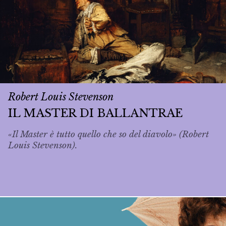
Robert Louis Stevenson
IL MASTER DI BALLANTRAE
«Il Master è tutto quello che so del diavolo» (Robert
Louis Stevenson).