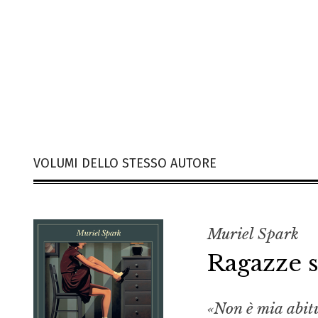
VOLUMI DELLO STESSO AUTORE
Muriel Spark
Ragazze s
«Non è mia abitu