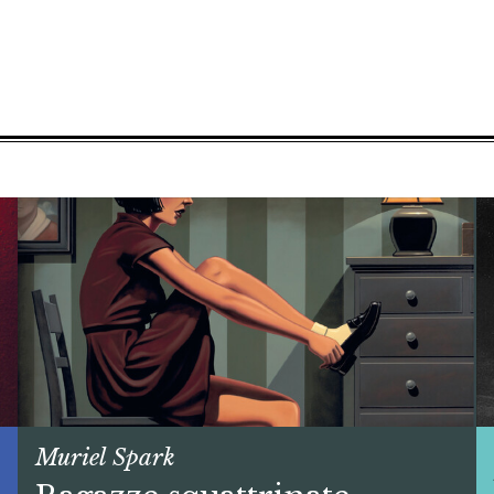
Muriel Spark