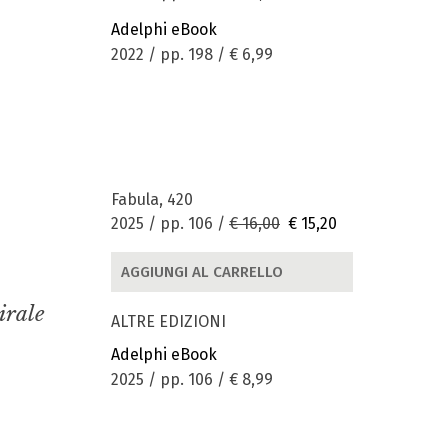
Adelphi eBook
2022 / pp. 198 /
€ 6,99
Fabula, 420
2025 / pp. 106 /
€ 16,00
€ 15,20
AGGIUNGI AL CARRELLO
irale
ALTRE EDIZIONI
Adelphi eBook
2025 / pp. 106 /
€ 8,99