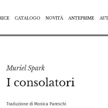
RICE
CATALOGO
NOVITÀ
ANTEPRIME
AU
Muriel Spark
I consolatori
Traduzione di Monica Pareschi