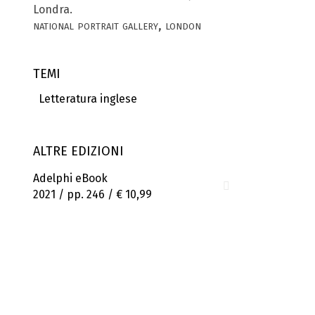
Londra.
national portrait gallery, london
TEMI
Letteratura inglese
ALTRE EDIZIONI
Adelphi eBook
2021 / pp. 246 /
€ 10,99