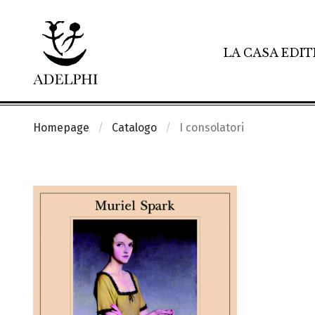
LA CASA EDIT
Homepage
Catalogo
I consolatori