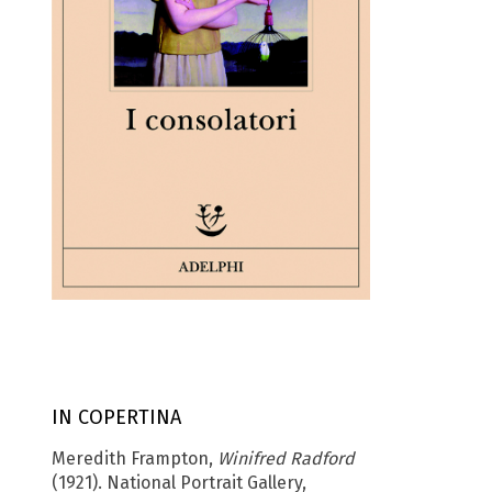
IN COPERTINA
Meredith Frampton,
Winifred Radford
(1921). National Portrait Gallery,