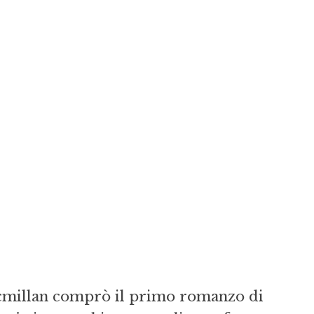
acmillan comprò il primo romanzo di