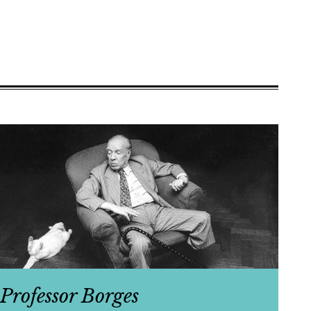
Professor Borges