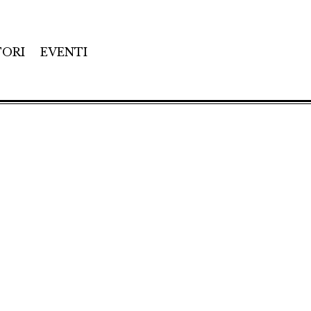
TORI
EVENTI