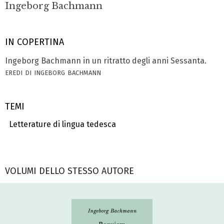
Ingeborg Bachmann
IN COPERTINA
Ingeborg Bachmann in un ritratto degli anni Sessanta.
eredi di ingeborg bachmann
TEMI
Letterature di lingua tedesca
VOLUMI DELLO STESSO AUTORE