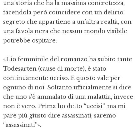
una storia che ha la massima concretezza,
facendola però coincidere con un delirio
segreto che appartiene a un’altra realtà, con
una favola nera che nessun mondo visibile
potrebbe ospitare.
«L’io femminile del romanzo ha subito tante
Todesarten (cause di morte), è stato
continuamente ucciso. E questo vale per
ognuno di noi. Soltanto ufficialmente si dice
che uno s’è ammalato di una malattia, invece
non è vero. Prima ho detto “uccisi”, ma mi
pare più giusto dire assassinati, saremo
“assassinati”».