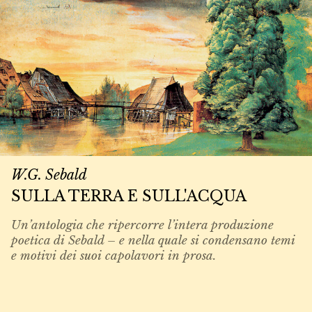
W.G. Sebald
SULLA TERRA E SULL'ACQUA
Un’antologia che ripercorre l’intera produzione
poetica di Sebald – e nella quale si condensano temi
e motivi dei suoi capolavori in prosa.