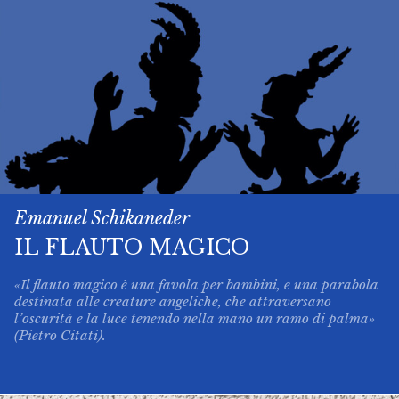
Emanuel Schikaneder
IL FLAUTO MAGICO
«Il flauto magico è una favola per bambini, e una parabola
destinata alle creature angeliche, che attraversano
l’oscurità e la luce tenendo nella mano un ramo di palma»
(Pietro Citati).