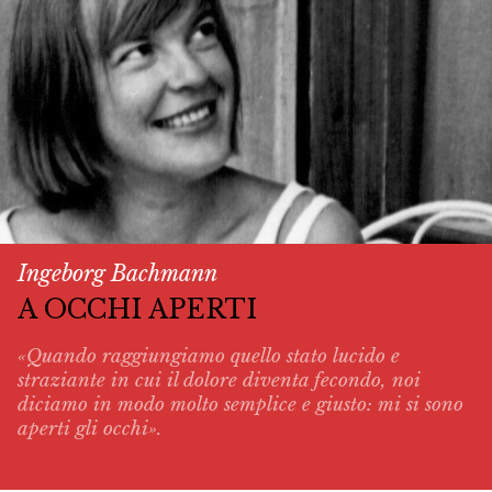
Ingeborg Bachmann
A OCCHI APERTI
«Quando raggiungiamo quello stato lucido e
straziante in cui il dolore diventa fecondo, noi
diciamo in modo molto semplice e giusto: mi si sono
aperti gli occhi».