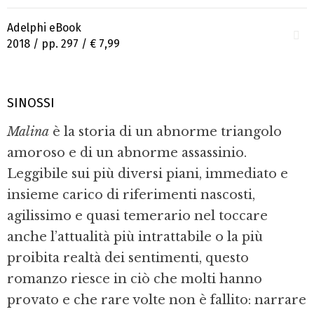
Adelphi eBook
2018 / pp. 297 /
€ 7,99
SINOSSI
Malina
è la storia di un abnorme triangolo
amoroso e di un abnorme assassinio.
Leggibile sui più diversi piani, immediato e
insieme carico di riferimenti nascosti,
agilissimo e quasi temerario nel toccare
anche l’attualità più intrattabile o la più
proibita realtà dei sentimenti, questo
romanzo riesce in ciò che molti hanno
provato e che rare volte non è fallito: narrare