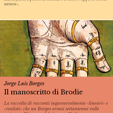
natura».
Jorge Luis Borges
Il manoscritto di Brodie
La raccolta di racconti ingannevolmente «lineari» e
«realisti» che un Borges ormai settantenne volle