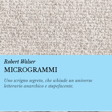
Robert Walser
MICROGRAMMI
Uno scrigno segreto, che schiude un universo
letterario anarchico e stupefacente.