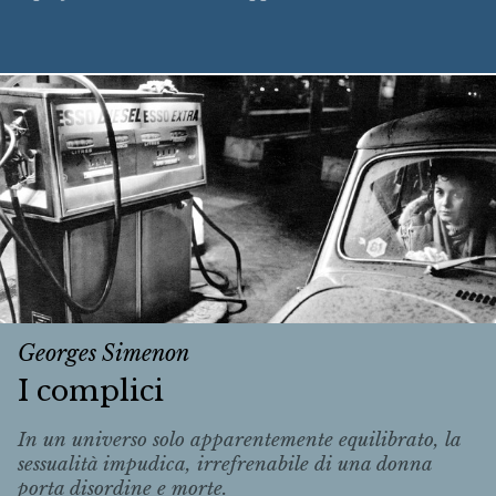
Georges Simenon
I complici
In un universo solo apparentemente equilibrato, la
sessualità impudica, irrefrenabile di una donna
porta disordine e morte.