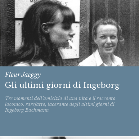
Fleur Jaeggy
Gli ultimi giorni di Ingeborg
Tre momenti dell’amicizia di una vita e il racconto
laconico, rarefatto, lacerante degli ultimi giorni di
Ingeborg Bachmann.