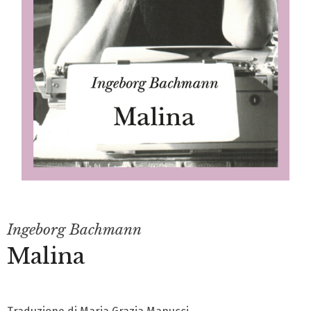
Ingeborg Bachmann
Malina