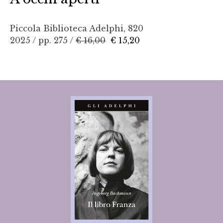
Piccola Biblioteca Adelphi, 820
2025 / pp. 275 /
€ 16,00
€ 15,20