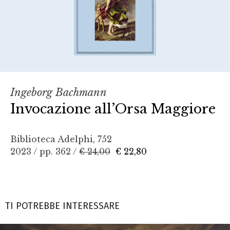
Ingeborg Bachmann
Invocazione all’Orsa Maggiore
Biblioteca Adelphi, 752
2023 / pp. 362 /
€ 24,00
€ 22,80
TI POTREBBE INTERESSARE