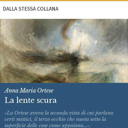
DALLA STESSA COLLANA
Anna Maria Ortese
La lente scura
«La Ortese aveva la seconda vista di cui parlano
certi mistici, il terzo occhio che nuota sotto la
superficie delle cose come appaiono...».