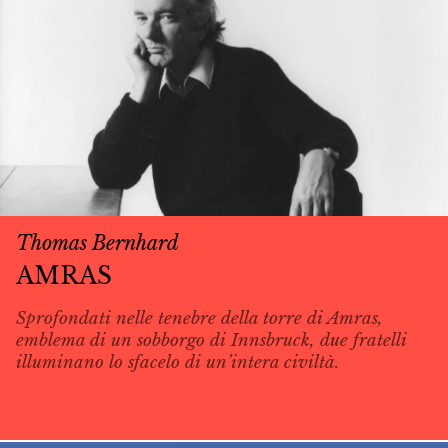
Thomas Bernhard
AMRAS
Sprofondati nelle tenebre della torre di Amras,
emblema di un sobborgo di Innsbruck, due fratelli
illuminano lo sfacelo di un’intera civiltà.