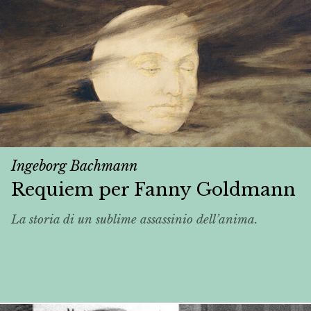
Ingeborg Bachmann
Requiem per Fanny Goldmann
La storia di un sublime assassinio dell’anima.