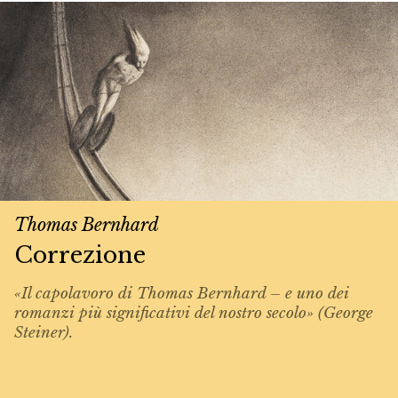
Thomas Bernhard
Correzione
«Il capolavoro di Thomas Bernhard – e uno dei
romanzi più significativi del nostro secolo» (George
Steiner).