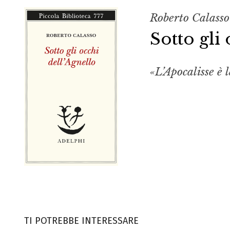
Roberto Calasso
Sotto gli
«L’Apocalisse è 
TI POTREBBE INTERESSARE