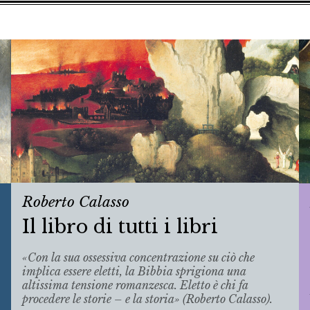
Roberto Calasso
Il libro di tutti i libri
«Con la sua ossessiva concentrazione su ciò che
implica essere eletti, la Bibbia sprigiona una
altissima tensione romanzesca. Eletto è chi fa
procedere le storie – e la storia» (Roberto Calasso).