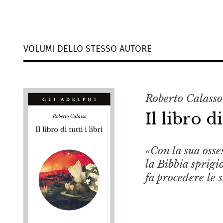
VOLUMI DELLO STESSO AUTORE
Roberto Calasso
Il libro di
«Con la sua osse
la Bibbia sprigi
fa procedere le 