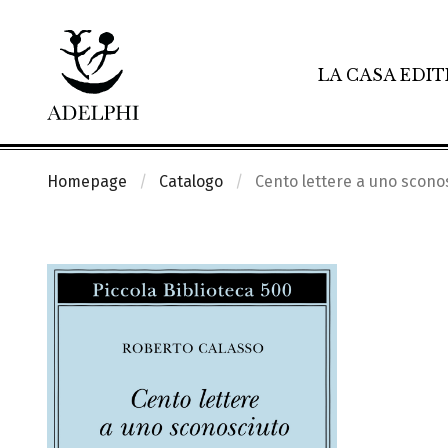
LA CASA EDIT
Homepage
Catalogo
Cento lettere a uno scono