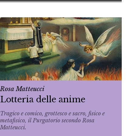
Rosa Matteucci
Lotteria delle anime
Tragico e comico, grottesco e sacro, fisico e
metafisico, il Purgatorio secondo Rosa
Matteucci.