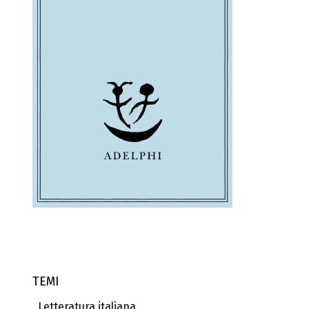
TEMI
Letteratura italiana