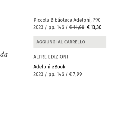
Piccola Biblioteca Adelphi, 790
2023 / pp. 146 /
€ 14,00
€ 13,30
AGGIUNGI AL CARRELLO
 da
ALTRE EDIZIONI
Adelphi eBook
2023 / pp. 146 /
€ 7,99