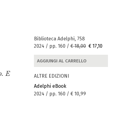
Biblioteca Adelphi, 758
2024 / pp. 160 /
€ 18,00
€ 17,10
AGGIUNGI AL CARRELLO
o. E
ALTRE EDIZIONI
Adelphi eBook
2024 / pp. 160 /
€ 10,99