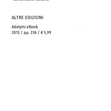
ALTRE EDIZIONI
Adelphi eBook
2013 / pp. 236 /
€ 5,99