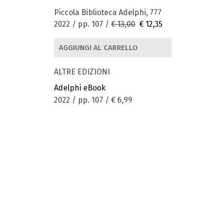
Piccola Biblioteca Adelphi, 777
2022 / pp. 107 /
€ 13,00
€ 12,35
AGGIUNGI AL CARRELLO
ALTRE EDIZIONI
Adelphi eBook
2022 / pp. 107 /
€ 6,99