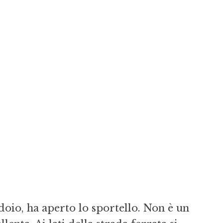
doio, ha aperto lo sportello. Non è un