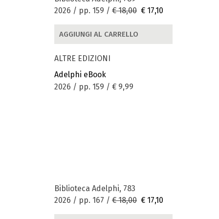
2026 / pp. 159 /
€ 18,00
€ 17,10
AGGIUNGI AL CARRELLO
ALTRE EDIZIONI
Adelphi eBook
2026 / pp. 159 /
€ 9,99
Biblioteca Adelphi, 783
2026 / pp. 167 /
€ 18,00
€ 17,10