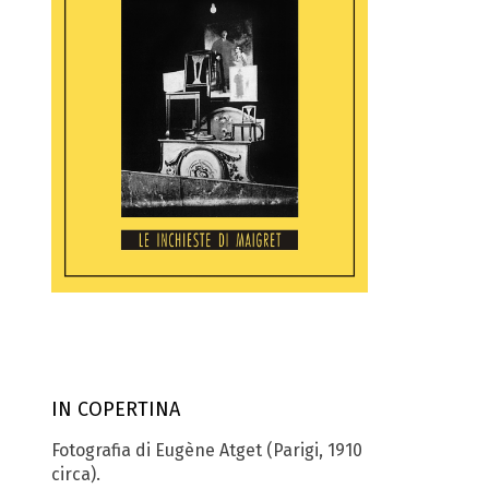
IN COPERTINA
Fotografia di Eugène Atget (Parigi, 1910
circa).