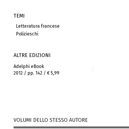
TEMI
Letteratura francese
Polizieschi
ALTRE EDIZIONI
Adelphi eBook
2012 / pp. 142 /
€ 5,99
VOLUMI DELLO STESSO AUTORE