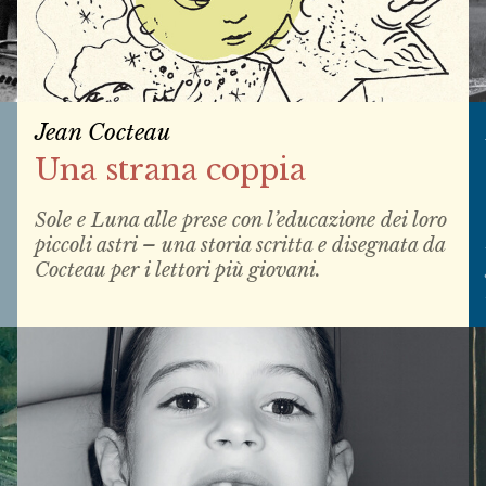
Jean Cocteau
Una strana coppia
Sole e Luna alle prese con l’educazione dei loro
piccoli astri – una storia scritta e disegnata da
Cocteau per i lettori più giovani.