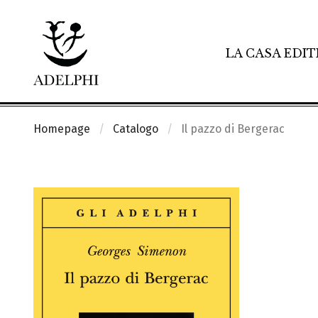
LA CASA EDIT
Homepage
Catalogo
Il pazzo di Bergerac