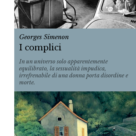
Georges Simenon
I complici
In un universo solo apparentemente
equilibrato, la sessualità impudica,
irrefrenabile di una donna porta disordine e
morte.