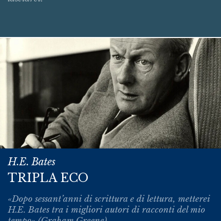
H.E. Bates
TRIPLA ECO
«Dopo sessant’anni di scrittura e di lettura, metterei
H.E. Bates tra i migliori autori di racconti del mio
tempo» (Graham Greene).