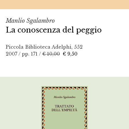
Manlio Sgalambro
La conoscenza del peggio
Piccola Biblioteca Adelphi, 552
2007 / pp. 171 /
€ 10,00
€ 9,50