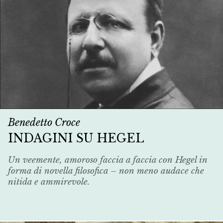
Benedetto Croce
INDAGINI SU HEGEL
Un veemente, amoroso faccia a faccia con Hegel in
forma di novella filosofica – non meno audace che
nitida e ammirevole.