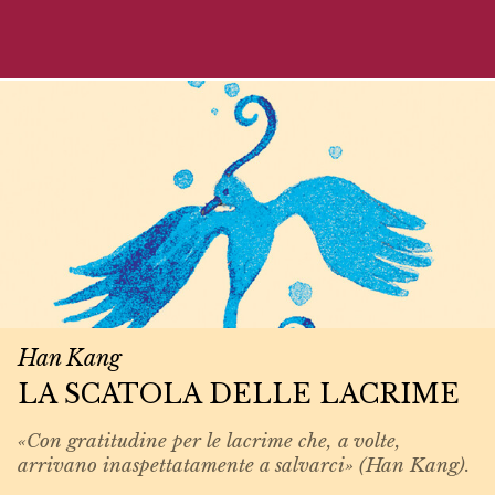
Han Kang
LA SCATOLA DELLE LACRIME
«Con gratitudine per le lacrime che, a volte,
arrivano inaspettatamente a salvarci» (Han Kang).