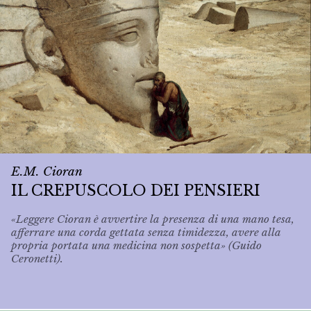
E.M. Cioran
IL CREPUSCOLO DEI PENSIERI
«Leggere Cioran è avvertire la presenza di una mano tesa,
afferrare una corda gettata senza timidezza, avere alla
propria portata una medicina non sospetta» (Guido
Ceronetti).