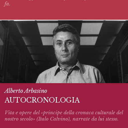
fa.
Alberto Arbasino
AUTOCRONOLOGIA
Vita e opere del «principe della cronaca culturale del
nostro secolo» (Italo Calvino),
narrate
da lui stesso.