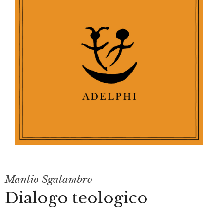
Manlio Sgalambro
Dialogo teologico