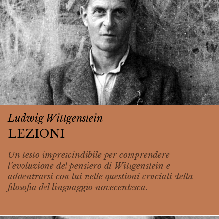
Ludwig Wittgenstein
LEZIONI
Un testo imprescindibile per comprendere
l’evoluzione del pensiero di Wittgenstein e
addentrarsi con lui nelle questioni cruciali della
filosofia del linguaggio novecentesca.