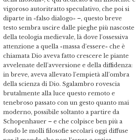
vigoroso autoritratto speculativo, che poi si
diparte in «falso dialogo» –, questo breve
testo sembra uscire dalle pieghe più nascoste
della teologia medievale, là dove l’ossessiva
attenzione a quella «massa d’essere» che è
chiamata Dio aveva fatto crescere le piante
avvelenate dell’avversione e della diffidenza:
in breve, aveva allevato l’empietà all’ombra
della scienza di Dio. Sgalambro rovescia
brutalmente alla luce questo remoto e
tenebroso passato con un gesto quanto mai
moderno, possibile soltanto a partire da
Schopenhauer – e che colpisce ben più a
fondo le molli filosofie secolari oggi diffuse