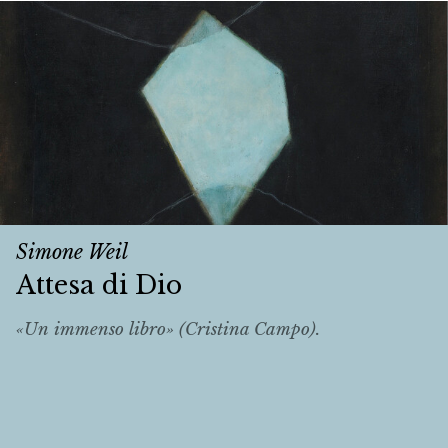
Simone Weil
Attesa di Dio
«Un immenso libro» (Cristina Campo).