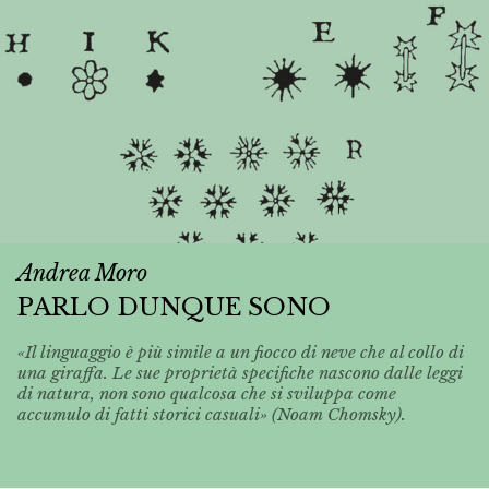
Andrea Moro
PARLO DUNQUE SONO
«Il linguaggio è più simile a un fiocco di neve che al collo di
una giraffa. Le sue proprietà specifiche nascono dalle leggi
di natura, non sono qualcosa che si sviluppa come
accumulo di fatti storici casuali» (Noam Chomsky).