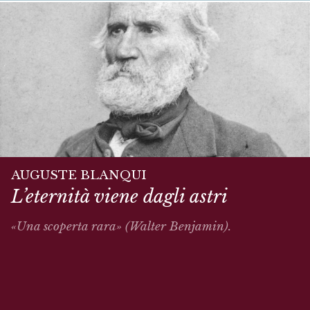
AUGUSTE BLANQUI
L’eternità viene dagli astri
«Una scoperta rara» (Walter Benjamin).