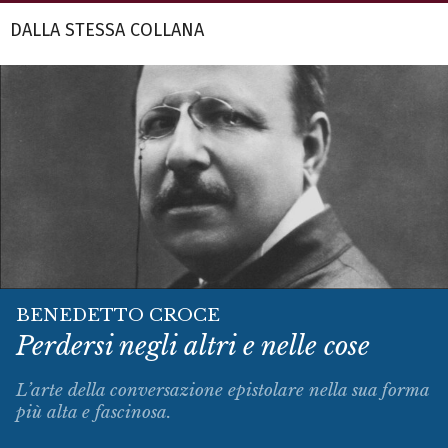
DALLA STESSA COLLANA
BENEDETTO CROCE
Perdersi negli altri e nelle cose
L’arte della conversazione epistolare nella sua forma
più alta e fascinosa.