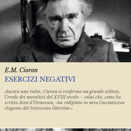
E.M. Cioran
ESERCIZI NEGATIVI
Ancora una volta, Cioran si conferma un grande stilista,
l’erede dei moralisti del XVIII secolo – colui che, come ha
scritto Jean d’Ormesson, «ha ridipinto in nero l'asciuttezza
elegante del Settecento libertino».