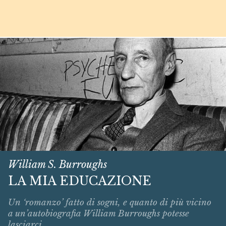
William S. Burroughs
LA MIA EDUCAZIONE
Un ‘romanzo’ fatto di sogni, e quanto di più vicino
a un’autobiografia William Burroughs potesse
lasciarci.