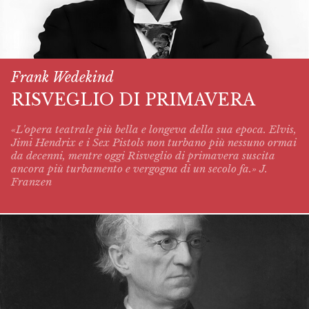
Frank Wedekind
RISVEGLIO DI PRIMAVERA
«L'opera teatrale più bella e longeva della sua epoca. Elvis,
Jimi Hendrix e i Sex Pistols non turbano più nessuno ormai
da decenni, mentre oggi
Risveglio di primavera
suscita
ancora più turbamento e vergogna di un secolo fa.» J.
Franzen