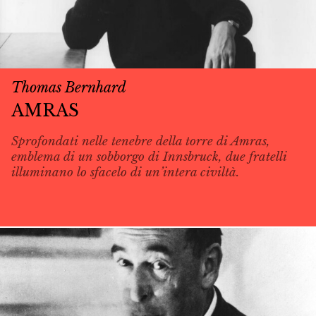
Thomas Bernhard
AMRAS
Sprofondati nelle tenebre della torre di Amras,
emblema di un sobborgo di Innsbruck, due fratelli
illuminano lo sfacelo di un’intera civiltà.