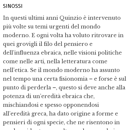
SINOSSI
In questi ultimi anni Quinzio è intervenuto
più volte su temi urgenti del mondo
moderno. E ogni volta ha voluto ritrovare in
quei grovigli il filo del pensiero e
dell’influenza ebraica, nelle visioni politiche
come nelle arti, nella letteratura come
nell’etica. Se il mondo moderno ha assunto
nel tempo una certa fisionomia – e forse è sul
punto di perderla –, questo si deve anche alla
potenza di un’eredità ebraica che,
mischiandosi e spesso opponendosi
all’eredità greca, ha dato origine a forme e
pensieri di ogni specie, che ne risentono in