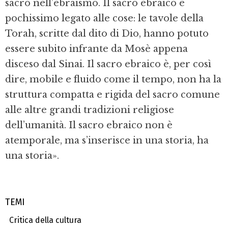
sacro nell’ebraismo. Il sacro ebraico è
pochissimo legato alle cose: le tavole della
Torah, scritte dal dito di Dio, hanno potuto
essere subito infrante da Mosè appena
disceso dal Sinai. Il sacro ebraico è, per così
dire, mobile e fluido come il tempo, non ha la
struttura compatta e rigida del sacro comune
alle altre grandi tradizioni religiose
dell’umanità. Il sacro ebraico non è
atemporale, ma s’inserisce in una storia, ha
una storia».
TEMI
Critica della cultura