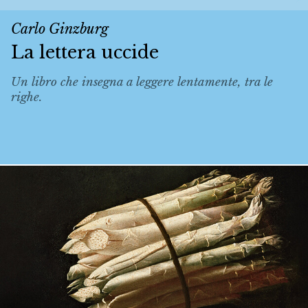
Carlo Ginzburg
La lettera uccide
Un libro che insegna a leggere lentamente, tra le
righe.