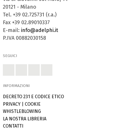
20121 - Milano
Tel. +39 02.725731 (r.a.)
Fax +39 02.89010337
E-mail:
info@adelphi.it
P.IVA 00882030158
SEGUICI
INFORMAZIONI
DECRETO 231 E CODICE ETICO
PRIVACY
|
COOKIE
WHISTLEBLOWING
LA NOSTRA LIBRERIA
CONTATTI