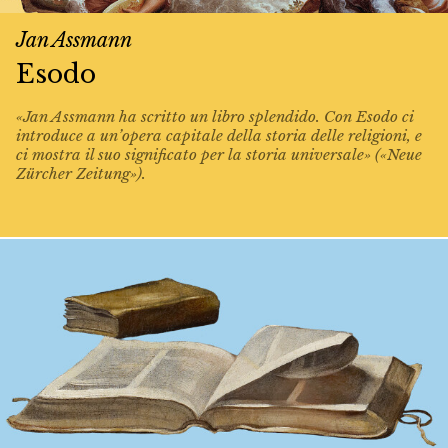
Jan Assmann
Esodo
«Jan Assmann ha scritto un libro splendido. Con Esodo ci
introduce a un’opera capitale della storia delle religioni, e
ci mostra il suo significato per la storia universale» («Neue
Zürcher Zeitung»).