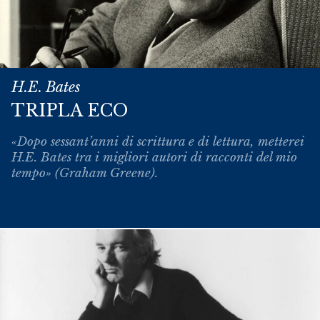
H.E. Bates
TRIPLA ECO
«Dopo sessant’anni di scrittura e di lettura, metterei
H.E. Bates tra i migliori autori di racconti del mio
tempo» (Graham Greene).