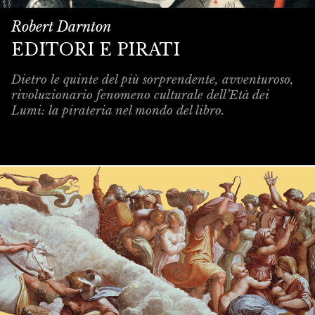
Robert Darnton
EDITORI E PIRATI
Dietro le quinte del più sorprendente, avventuroso,
rivoluzionario fenomeno culturale dell’Età dei
Lumi: la pirateria nel mondo del libro.