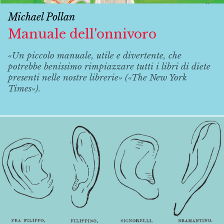
Michael Pollan
Manuale dell'onnivoro
«Un piccolo manuale, utile e divertente, che
potrebbe benissimo rimpiazzare tutti i libri di diete
presenti nelle nostre librerie» («The New York
Times»).