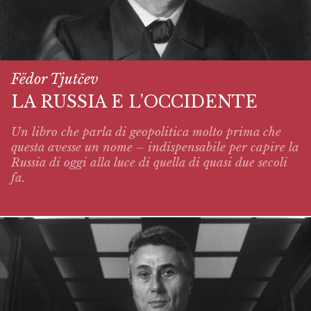
Fëdor Tjutčev
LA RUSSIA E L’OCCIDENTE
Un libro che parla di geopolitica molto prima che
questa avesse un nome – indispensabile per capire la
Russia di oggi alla luce di quella di quasi due secoli
fa.