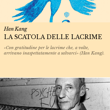
Han Kang
LA SCATOLA DELLE LACRIME
«Con gratitudine per le lacrime che, a volte,
arrivano inaspettatamente a salvarci» (Han Kang).