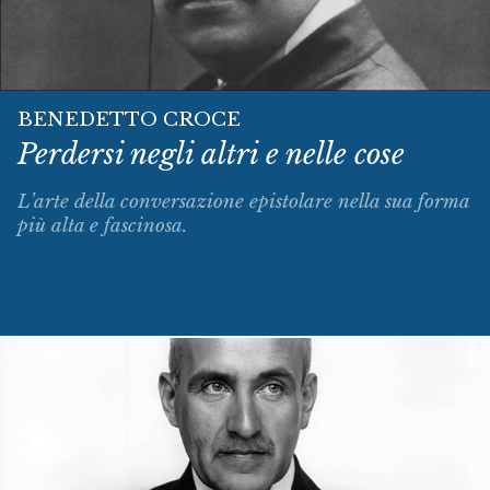
BENEDETTO CROCE
Perdersi negli altri e nelle cose
L’arte della conversazione epistolare nella sua forma
più alta e fascinosa.