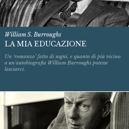
William S. Burroughs
LA MIA EDUCAZIONE
Un ‘romanzo’ fatto di sogni, e quanto di più vicino
a un’autobiografia William Burroughs potesse
lasciarci.