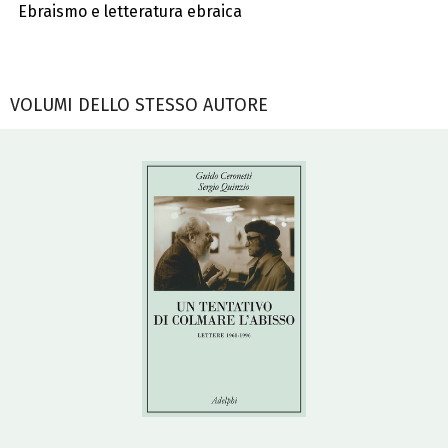
Ebraismo e letteratura ebraica
VOLUMI DELLO STESSO AUTORE