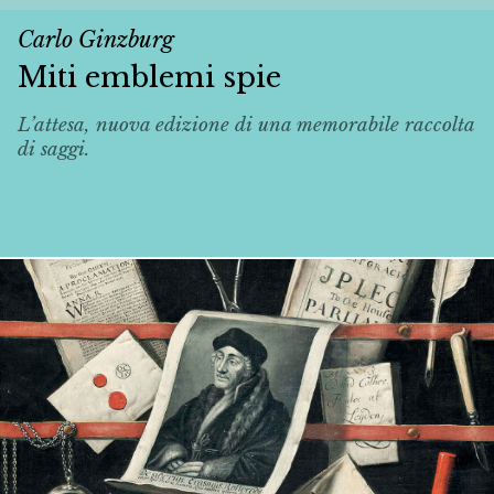
Carlo Ginzburg
Miti emblemi spie
L’attesa, nuova edizione di una memorabile raccolta
di saggi.