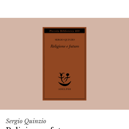
Sergio Quinzio