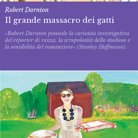
Robert Darnton
Il grande massacro dei gatti
«Robert Darnton possiede la curiosità investigativa
del reporter di razza, la scrupolosità dello studioso e
la sensibilità del romanziere» (Stanley Hoffmann).