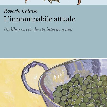
Roberto Calasso
L’innominabile attuale
Un libro su ciò che sta intorno a noi.