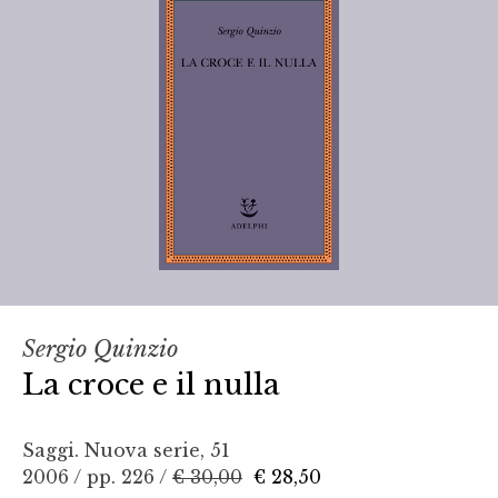
Sergio Quinzio
La croce e il nulla
Saggi. Nuova serie, 51
2006 / pp. 226 /
€ 30,00
€ 28,50