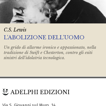
C.S. Lewis
L’ABOLIZIONE DELL’UOMO
Un grido di allarme ironico e appassionato, nella
tradizione di Swift e Chesterton, contro gli esiti
sinistri dell’idolatria tecnologica.
Via S. Giovanni sul Muro, 14