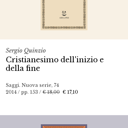
Sergio Quinzio
Cristianesimo dell'inizio e
della fine
Saggi. Nuova serie, 74
2014 / pp. 153 /
€ 18,00
€ 17,10