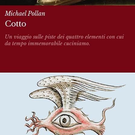
Michael Pollan
Cotto
Un viaggio sulle piste dei quattro elementi con cui
da tempo immemorabile cuciniamo.