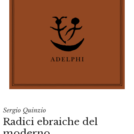
Sergio Quinzio
Radici ebraiche del
moderno