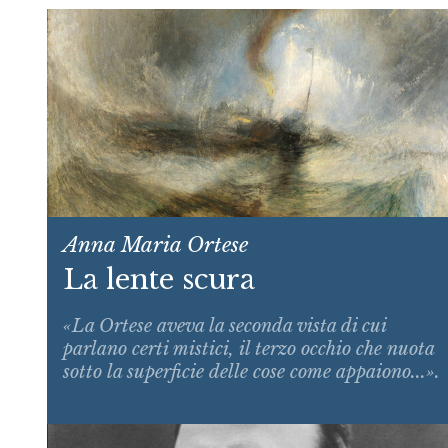
Anna Maria Ortese
La lente scura
«La Ortese aveva la seconda vista di cui
parlano certi mistici, il terzo occhio che nuota
sotto la superficie delle cose come appaiono...».