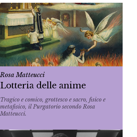
Rosa Matteucci
Lotteria delle anime
Tragico e comico, grottesco e sacro, fisico e
metafisico, il Purgatorio secondo Rosa
Matteucci.