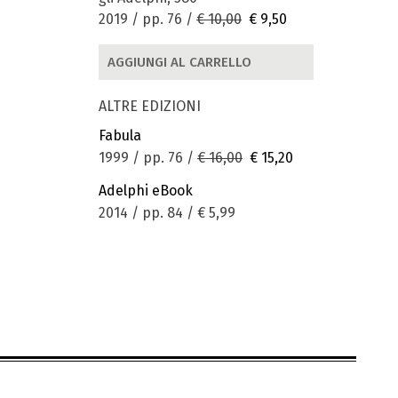
2019 / pp. 76 /
€ 10,00
€ 9,50
AGGIUNGI AL CARRELLO
ALTRE EDIZIONI
Fabula
1999 / pp. 76 /
€ 16,00
€ 15,20
Adelphi eBook
2014 / pp. 84 /
€ 5,99