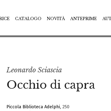
RICE
CATALOGO
NOVITÀ
ANTEPRIME
AU
Leonardo Sciascia
Occhio di capra
Piccola Biblioteca Adelphi
, 250