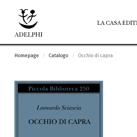
LA CASA EDIT
Homepage
Catalogo
Occhio di capra