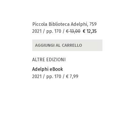
Piccola Biblioteca Adelphi, 759
2021 / pp. 170 /
€ 13,00
€ 12,35
AGGIUNGI AL CARRELLO
ALTRE EDIZIONI
Adelphi eBook
2021 / pp. 170 /
€ 7,99