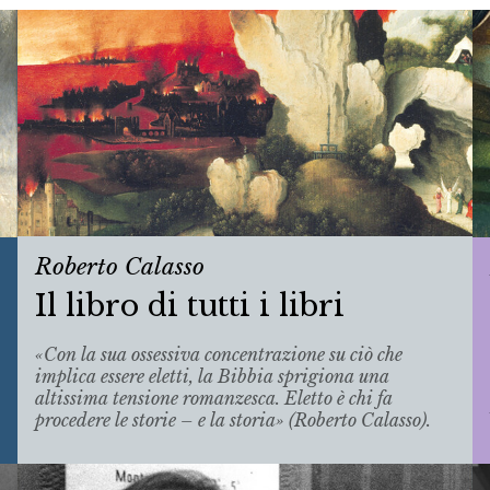
Roberto Calasso
Il libro di tutti i libri
«Con la sua ossessiva concentrazione su ciò che
implica essere eletti, la Bibbia sprigiona una
altissima tensione romanzesca. Eletto è chi fa
procedere le storie – e la storia» (Roberto Calasso).