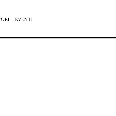
TORI
EVENTI