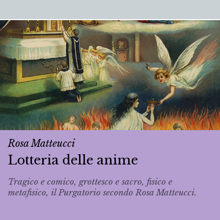
Rosa Matteucci
Lotteria delle anime
Tragico e comico, grottesco e sacro, fisico e
metafisico, il Purgatorio secondo Rosa Matteucci.