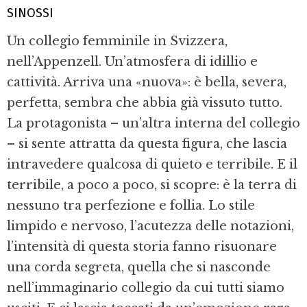
SINOSSI
Un collegio femminile in Svizzera,
nell’Appenzell. Un’atmosfera di idillio e
cattività. Arriva una «nuova»: è bella, severa,
perfetta, sembra che abbia già vissuto tutto.
La protagonista – un’altra interna del collegio
– si sente attratta da questa figura, che lascia
intravedere qualcosa di quieto e terribile. E il
terribile, a poco a poco, si scopre: è la terra di
nessuno tra perfezione e follia. Lo stile
limpido e nervoso, l’acutezza delle notazioni,
l’intensità di questa storia fanno risuonare
una corda segreta, quella che si nasconde
nell’immaginario collegio da cui tutti siamo