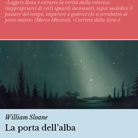
«Leggere Reza è estrarre la verità dalla retorica:
riappropriarci di certi sguardi inconsueti, saper maledire il
passare del tempo, imparare a goderci chi si arrabatta al
posto nostro» (Marco Missiroli, «Corriere della Sera»).
William Sloane
La porta dell’alba