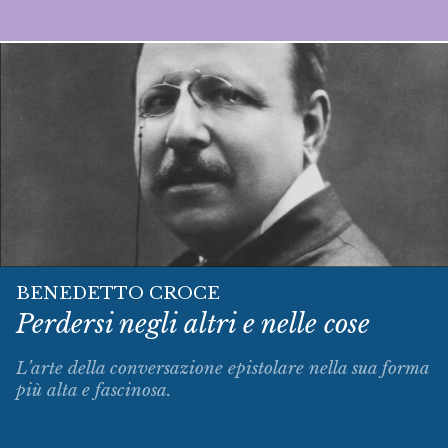
BENEDETTO CROCE
Perdersi negli altri e nelle cose
L’arte della conversazione epistolare nella sua forma
più alta e fascinosa.