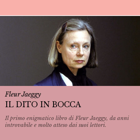
Fleur Jaeggy
IL DITO IN BOCCA
Il primo enigmatico libro di Fleur Jaeggy, da anni
introvabile e molto atteso dai suoi lettori.