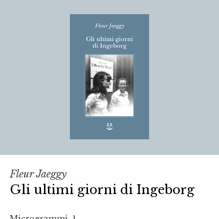
Fleur Jaeggy
Gli ultimi giorni di Ingeborg
Microgrammi, 1