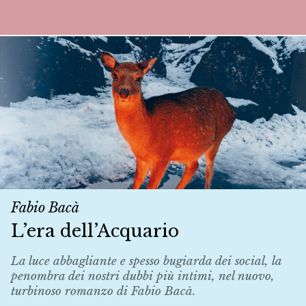
Fabio Bacà
L’era dell’Acquario
La luce abbagliante e spesso bugiarda dei social, la
penombra dei nostri dubbi più intimi, nel nuovo,
turbinoso romanzo di Fabio Bacà.