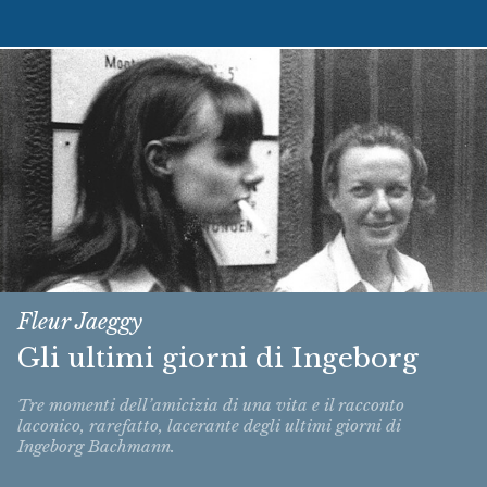
Fleur Jaeggy
Gli ultimi giorni di Ingeborg
Tre momenti dell’amicizia di una vita e il racconto
laconico, rarefatto, lacerante degli ultimi giorni di
Ingeborg Bachmann.