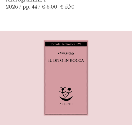
2026 / pp. 44 /
€ 6,00
€ 5,70