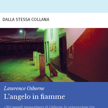
DALLA STESSA COLLANA
Lawrence Osborne
L’angelo in fiamme
«Nei mondi immaginari di Osborne la separazione tra