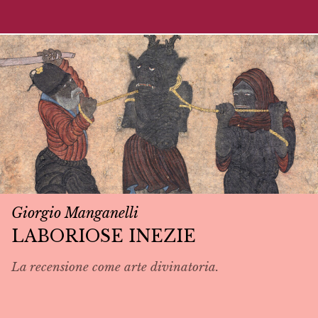
Giorgio Manganelli
LABORIOSE INEZIE
La recensione come arte divinatoria.