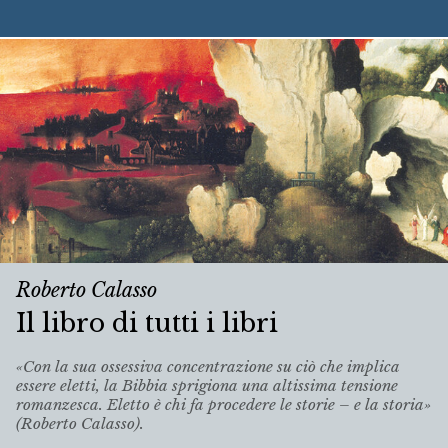
Roberto Calasso
Il libro di tutti i libri
«Con la sua ossessiva concentrazione su ciò che implica
essere eletti, la Bibbia sprigiona una altissima tensione
romanzesca. Eletto è chi fa procedere le storie – e la storia»
(Roberto Calasso).