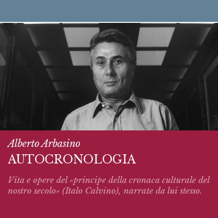
Alberto Arbasino
AUTOCRONOLOGIA
Vita e opere del «principe della cronaca culturale del
nostro secolo» (Italo Calvino),
narrate
da lui stesso.