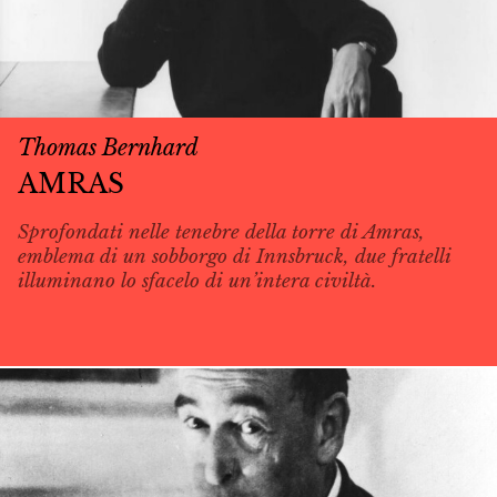
Thomas Bernhard
AMRAS
Sprofondati nelle tenebre della torre di Amras,
emblema di un sobborgo di Innsbruck, due fratelli
illuminano lo sfacelo di un’intera civiltà.