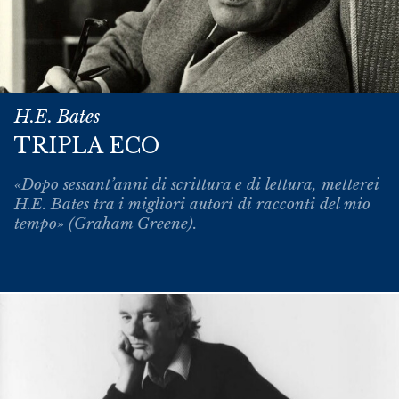
H.E. Bates
TRIPLA ECO
«Dopo sessant’anni di scrittura e di lettura, metterei
H.E. Bates tra i migliori autori di racconti del mio
tempo» (Graham Greene).