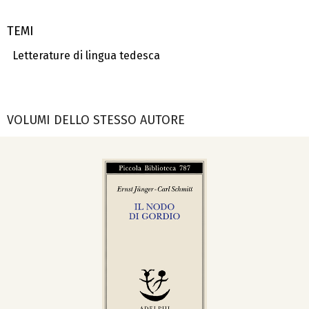
TEMI
Letterature di lingua tedesca
VOLUMI DELLO STESSO AUTORE