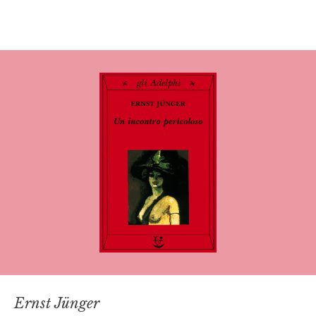
Ernst Jünger