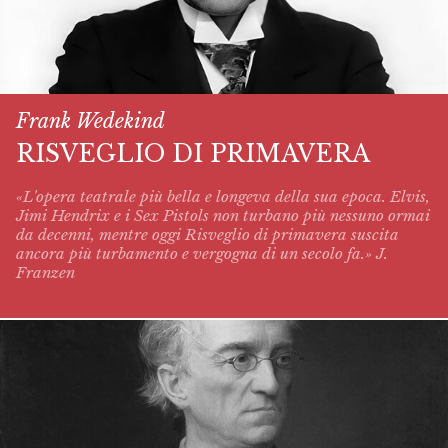
Frank Wedekind
RISVEGLIO DI PRIMAVERA
«L'opera teatrale più bella e longeva della sua epoca. Elvis,
Jimi Hendrix e i Sex Pistols non turbano più nessuno ormai
da decenni, mentre oggi
Risveglio di primavera
suscita
ancora più turbamento e vergogna di un secolo fa.» J.
Franzen