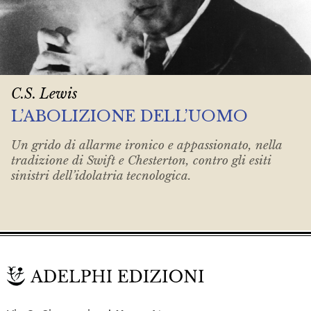
C.S. Lewis
L’ABOLIZIONE DELL’UOMO
Un grido di allarme ironico e appassionato, nella
tradizione di Swift e Chesterton, contro gli esiti
sinistri dell’idolatria tecnologica.