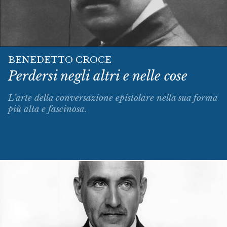
BENEDETTO CROCE
Perdersi negli altri e nelle cose
L’arte della conversazione epistolare nella sua forma
più alta e fascinosa.