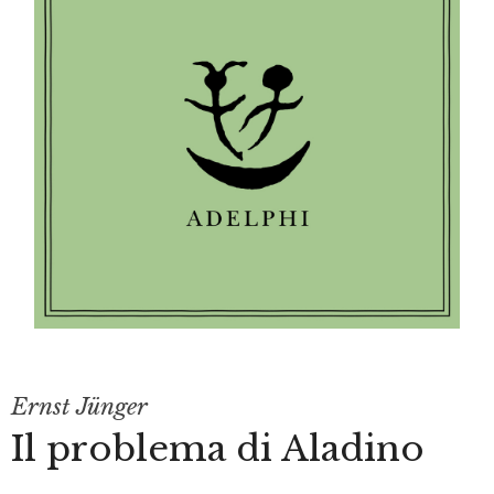
Ernst Jünger
Il problema di Aladino