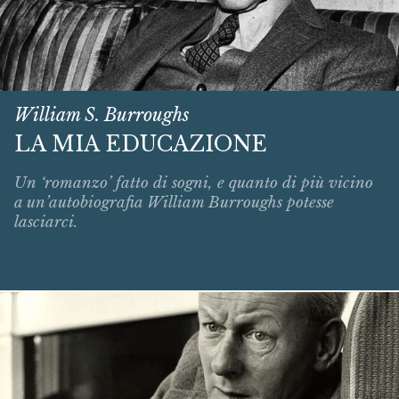
William S. Burroughs
LA MIA EDUCAZIONE
Un ‘romanzo’ fatto di sogni, e quanto di più vicino
a un’autobiografia William Burroughs potesse
lasciarci.