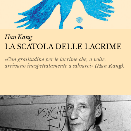
Han Kang
LA SCATOLA DELLE LACRIME
«Con gratitudine per le lacrime che, a volte,
arrivano inaspettatamente a salvarci» (Han Kang).