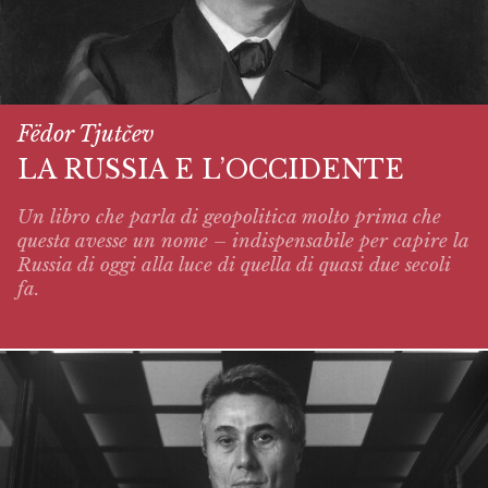
Fëdor Tjutčev
LA RUSSIA E L’OCCIDENTE
Un libro che parla di geopolitica molto prima che
questa avesse un nome – indispensabile per capire la
Russia di oggi alla luce di quella di quasi due secoli
fa.