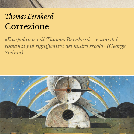
Thomas Bernhard
Correzione
«Il capolavoro di Thomas Bernhard – e uno dei
romanzi più significativi del nostro secolo» (George
Steiner).