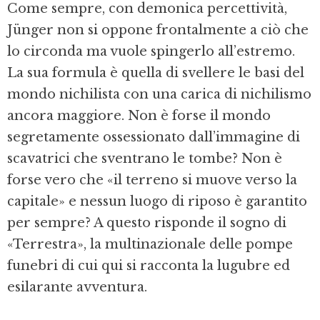
Come sempre, con demonica percettività,
Jünger non si oppone frontalmente a ciò che
lo circonda ma vuole spingerlo all’estremo.
La sua formula è quella di svellere le basi del
mondo nichilista con una carica di nichilismo
ancora maggiore. Non è forse il mondo
segretamente ossessionato dall’immagine di
scavatrici che sventrano le tombe? Non è
forse vero che «il terreno si muove verso la
capitale» e nessun luogo di riposo è garantito
per sempre? A questo risponde il sogno di
«Terrestra», la multinazionale delle pompe
funebri di cui qui si racconta la lugubre ed
esilarante avventura.