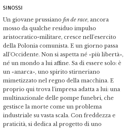
SINOSSI
Un giovane prussiano
fin de race
, ancora
mosso da qualche residuo impulso
aristocratico-militare, cresce nell’esercito
della Polonia comunista. E un giorno passa
all’Occidente. Non si aspetta né «più libertà»,
né un mondo a lui affine. Sa di essere solo: è
un «anarca», uno spirito stirneriano
mimetizzato nel regno della macchina. E
proprio qui trova l’impresa adatta a lui: una
multinazionale delle pompe funebri, che
gestisce la morte come un problema
industriale su vasta scala. Con freddezza e
praticità, si dedica al progetto di uno