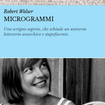
Robert Walser
MICROGRAMMI
Uno scrigno segreto, che schiude un universo
letterario anarchico e stupefacente.