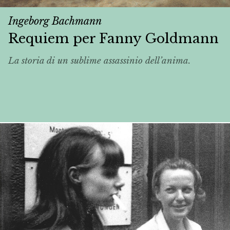
Ingeborg Bachmann
Requiem per Fanny Goldmann
La storia di un sublime assassinio dell’anima.