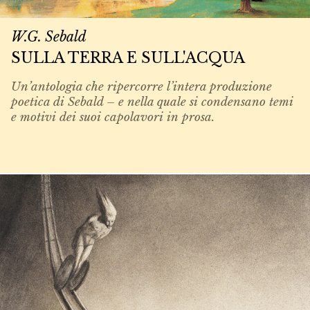
W.G. Sebald
SULLA TERRA E SULL'ACQUA
Un’antologia che ripercorre l’intera produzione
poetica di Sebald – e nella quale si condensano temi
e motivi dei suoi capolavori in prosa.