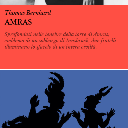
Thomas Bernhard
AMRAS
Sprofondati nelle tenebre della torre di Amras,
emblema di un sobborgo di Innsbruck, due fratelli
illuminano lo sfacelo di un’intera civiltà.