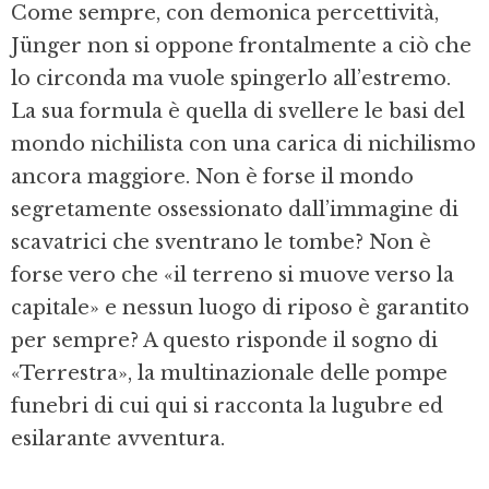
Come sempre, con demonica percettività,
Jünger non si oppone frontalmente a ciò che
lo circonda ma vuole spingerlo all’estremo.
La sua formula è quella di svellere le basi del
mondo nichilista con una carica di nichilismo
ancora maggiore. Non è forse il mondo
segretamente ossessionato dall’immagine di
scavatrici che sventrano le tombe? Non è
forse vero che «il terreno si muove verso la
capitale» e nessun luogo di riposo è garantito
per sempre? A questo risponde il sogno di
«Terrestra», la multinazionale delle pompe
funebri di cui qui si racconta la lugubre ed
esilarante avventura.