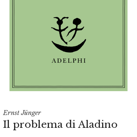
Ernst Jünger
Il problema di Aladino