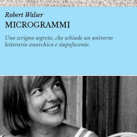
Robert Walser
MICROGRAMMI
Uno scrigno segreto, che schiude un universo
letterario anarchico e stupefacente.