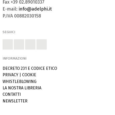
Fax +39 02.89010337
E-mail:
info@adelphi.it
P.IVA 00882030158
SEGUICI
INFORMAZIONI
DECRETO 231 E CODICE ETICO
PRIVACY
|
COOKIE
WHISTLEBLOWING
LA NOSTRA LIBRERIA
CONTATTI
NEWSLETTER