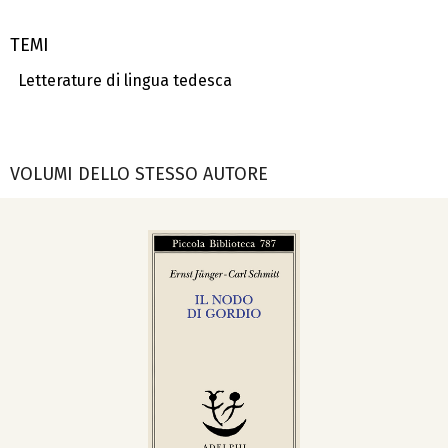
TEMI
Letterature di lingua tedesca
VOLUMI DELLO STESSO AUTORE