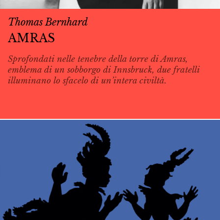
Thomas Bernhard
AMRAS
Sprofondati nelle tenebre della torre di Amras,
emblema di un sobborgo di Innsbruck, due fratelli
illuminano lo sfacelo di un’intera civiltà.