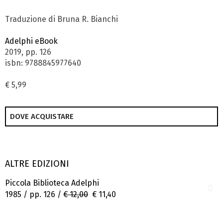
Traduzione di Bruna R. Bianchi
Adelphi eBook
2019, pp. 126
isbn: 9788845977640
€ 5,99
DOVE ACQUISTARE
ALTRE EDIZIONI
Piccola Biblioteca Adelphi
1985 / pp. 126 /
€ 12,00
€ 11,40