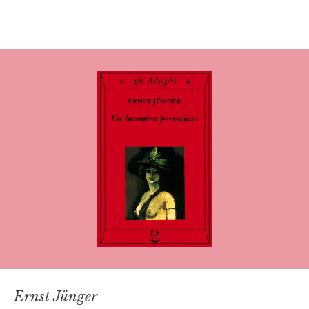
Ernst Jünger