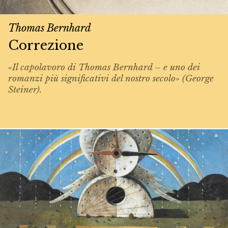
Thomas Bernhard
Correzione
«Il capolavoro di Thomas Bernhard – e uno dei
romanzi più significativi del nostro secolo» (George
Steiner).