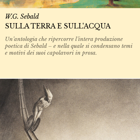
W.G. Sebald
SULLA TERRA E SULL'ACQUA
Un’antologia che ripercorre l’intera produzione
poetica di Sebald – e nella quale si condensano temi
e motivi dei suoi capolavori in prosa.