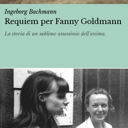
Ingeborg Bachmann
Requiem per Fanny Goldmann
La storia di un sublime assassinio dell’anima.