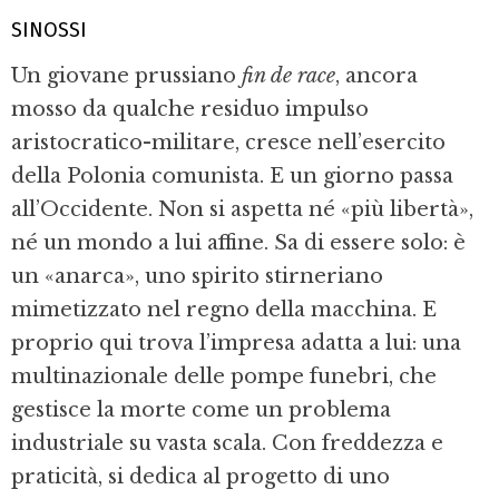
SINOSSI
Un giovane prussiano
fin de race
, ancora
mosso da qualche residuo impulso
aristocratico-militare, cresce nell’esercito
della Polonia comunista. E un giorno passa
all’Occidente. Non si aspetta né «più libertà»,
né un mondo a lui affine. Sa di essere solo: è
un «anarca», uno spirito stirneriano
mimetizzato nel regno della macchina. E
proprio qui trova l’impresa adatta a lui: una
multinazionale delle pompe funebri, che
gestisce la morte come un problema
industriale su vasta scala. Con freddezza e
praticità, si dedica al progetto di uno