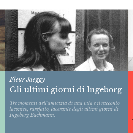
Fleur Jaeggy
Gli ultimi giorni di Ingeborg
Tre momenti dell’amicizia di una vita e il racconto
laconico, rarefatto, lacerante degli ultimi giorni di
Ingeborg Bachmann.