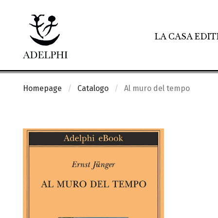
LA CASA EDIT
Homepage
Catalogo
Al muro del tempo