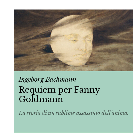
Ingeborg Bachmann
Requiem per Fanny
Goldmann
La storia di un sublime assassinio dell’anima.