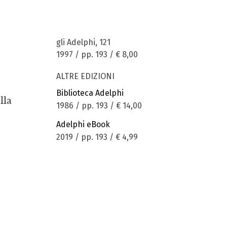
gli Adelphi, 121
1997 / pp. 193 /
€ 8,00
ALTRE EDIZIONI
Biblioteca Adelphi
lla
1986 / pp. 193 /
€ 14,00
Adelphi eBook
2019 / pp. 193 /
€ 4,99