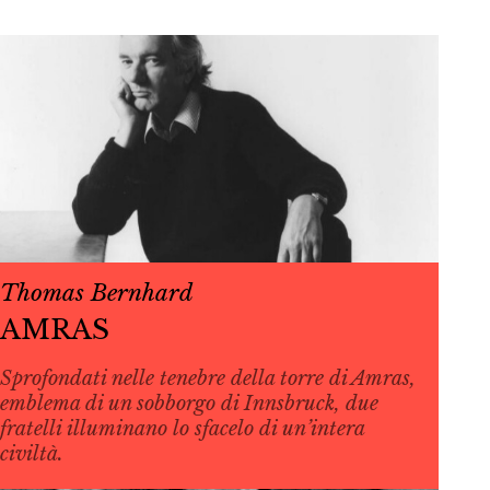
Thomas Bernhard
AMRAS
Sprofondati nelle tenebre della torre di Amras,
emblema di un sobborgo di Innsbruck, due
fratelli illuminano lo sfacelo di un’intera
civiltà.