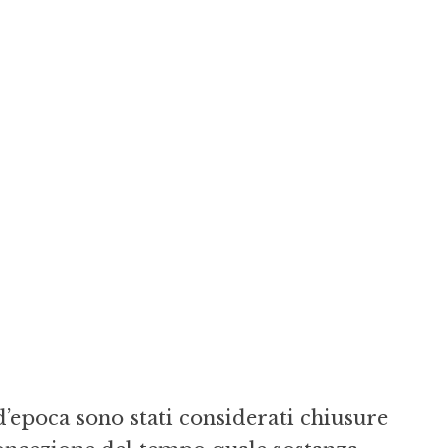
d’epoca sono stati considerati chiusure