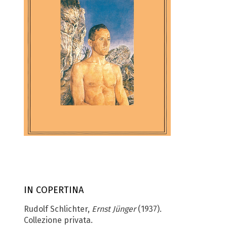
IN COPERTINA
Rudolf Schlichter,
Ernst Jünger
(1937).
Collezione privata.