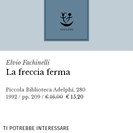
Elvio Fachinelli
La freccia ferma
Piccola Biblioteca Adelphi, 280
1992 / pp. 209 /
€ 16,00
€ 15,20
TI POTREBBE INTERESSARE