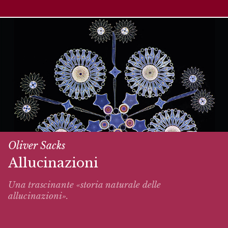
Oliver Sacks
Allucinazioni
Una trascinante «storia naturale delle
allucinazioni».