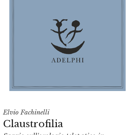
Elvio Fachinelli
Claustrofilia