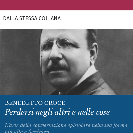
DALLA STESSA COLLANA
BENEDETTO CROCE
Perdersi negli altri e nelle cose
L’arte della conversazione epistolare nella sua forma
più alta e fascinosa.