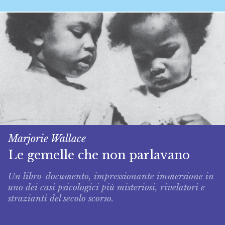
Marjorie Wallace
Le gemelle che non parlavano
Un libro-­documento, impressionan­te immersione in
uno dei casi psicologici più mi­steriosi, rivelatori e
strazianti del secolo scorso.