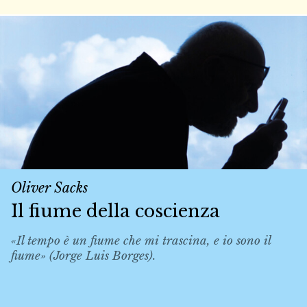
Oliver Sacks
Il fiume della coscienza
«Il tempo è un fiume che mi trascina, e io sono il
fiume» (Jorge Luis Borges).