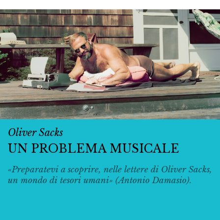
Oliver Sacks
UN PROBLEMA MUSICALE
«Preparatevi a scoprire, nelle lettere di Oliver Sacks,
un mondo di tesori umani» (Antonio Damasio).