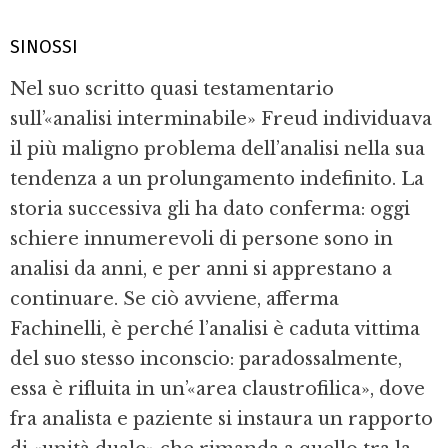
SINOSSI
Nel suo scritto quasi testamentario
sull’«analisi interminabile» Freud individuava
il più maligno problema dell’analisi nella sua
tendenza a un prolungamento indefinito. La
storia successiva gli ha dato conferma: oggi
schiere innumerevoli di persone sono in
analisi da anni, e per anni si apprestano a
continuare. Se ciò avviene, afferma
Fachinelli, è perché l’analisi è caduta vittima
del suo stesso inconscio: paradossalmente,
essa è rifluita in un’«area claustrofilica», dove
fra analista e paziente si instaura un rapporto