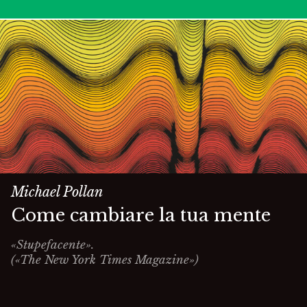
Michael Pollan
Come cambiare la tua mente
«Stupefacente».
(«The New York Times Magazine»)