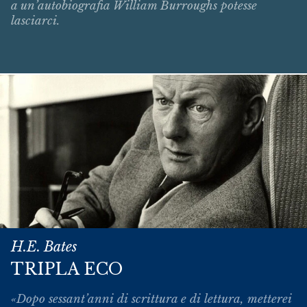
a un’autobiografia William Burroughs potesse
lasciarci.
H.E. Bates
TRIPLA ECO
«Dopo sessant’anni di scrittura e di lettura, metterei