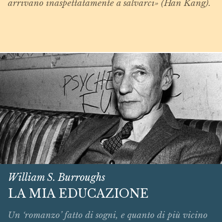
arrivano inaspettatamente a salvarci» (Han Kang).
William S. Burroughs
LA MIA EDUCAZIONE
Un ‘romanzo’ fatto di sogni, e quanto di più vicino