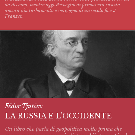
da decenni, mentre oggi
Risveglio di primavera
suscita
ancora più turbamento e vergogna di un secolo fa.» J.
Franzen
Fëdor Tjutčev
LA RUSSIA E L’OCCIDENTE
Un libro che parla di geopolitica molto prima che