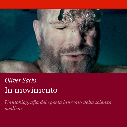
Oliver Sacks
In movimento
L’autobiografia del «poeta laureato della scienza
medica».