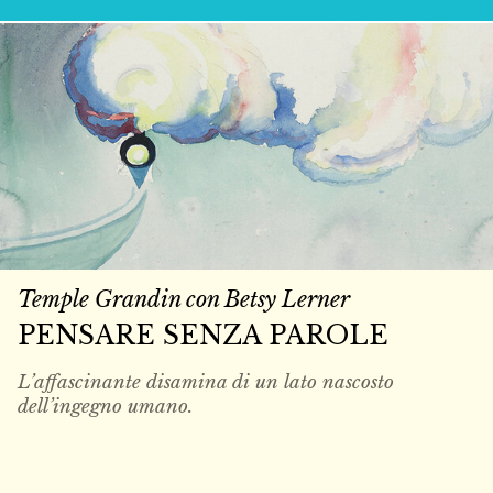
Temple Grandin con Betsy Lerner
PENSARE SENZA PAROLE
L’affascinante disamina di un lato nascosto
dell’ingegno umano.