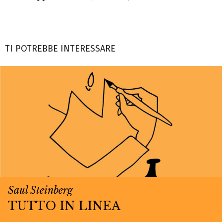
TI POTREBBE INTERESSARE
Saul Steinberg
TUTTO IN LINEA