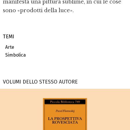
manifesta una pittura sublime, in cui le cose
sono «prodotti della luce».
TEMI
Arte
Simbolica
VOLUMI DELLO STESSO AUTORE