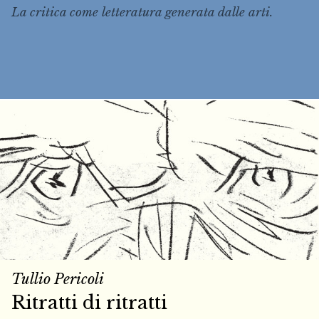
La critica come letteratura generata dalle arti.
Tullio Pericoli
Ritratti di ritratti