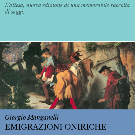
L’attesa, nuova edizione di una memorabile raccolta
di saggi.
Giorgio Manganelli
EMIGRAZIONI ONIRICHE