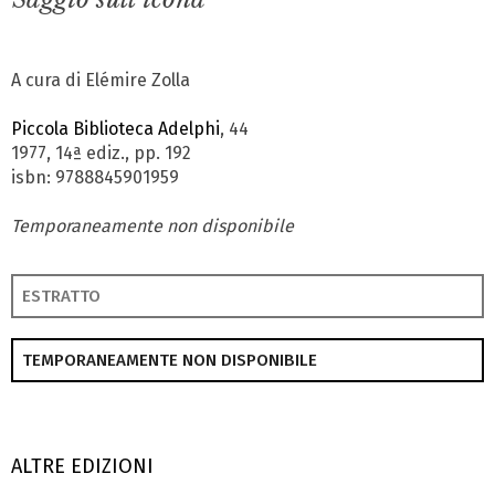
A cura di Elémire Zolla
Piccola Biblioteca Adelphi
, 44
1977, 14ª ediz., pp. 192
isbn: 9788845901959
Temporaneamente non disponibile
ESTRATTO
TEMPORANEAMENTE NON DISPONIBILE
ALTRE EDIZIONI