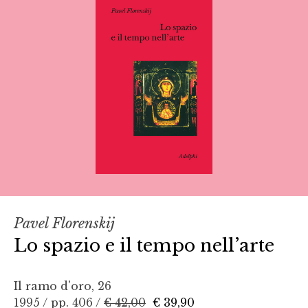
Pavel Florenskij
Lo spazio e il tempo nell’arte
Il ramo d'oro, 26
1995 / pp. 406 /
€ 42,00
€ 39,90