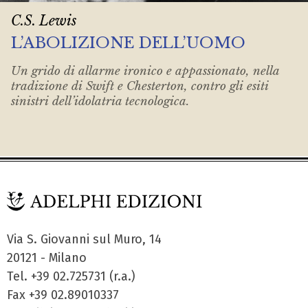
C.S. Lewis
L’ABOLIZIONE DELL’UOMO
Un grido di allarme ironico e appassionato, nella
tradizione di Swift e Chesterton, contro gli esiti
sinistri dell’idolatria tecnologica.
Via S. Giovanni sul Muro, 14
20121 - Milano
Tel. +39 02.725731 (r.a.)
Fax +39 02.89010337