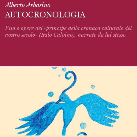
Alberto Arbasino
AUTOCRONOLOGIA
Vita e opere del «principe della cronaca culturale del
nostro secolo» (Italo Calvino),
narrate
da lui stesso.