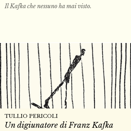
Il Kafka che nessuno ha mai
visto
.
TULLIO PERICOLI
Un digiunatore di Franz Kafka