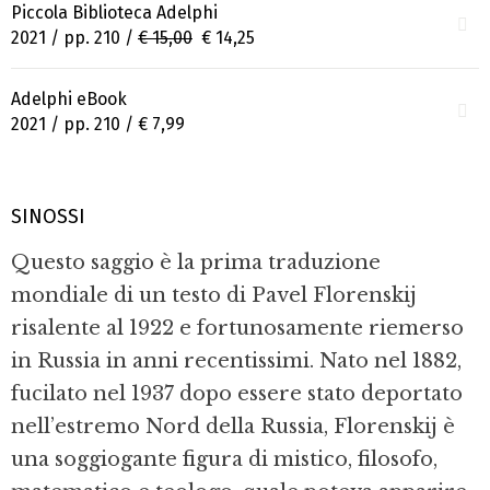
Piccola Biblioteca Adelphi
2021 / pp. 210 /
€ 15,00
€ 14,25
Adelphi eBook
2021 / pp. 210 /
€ 7,99
SINOSSI
Questo saggio è la prima traduzione
mondiale di un testo di Pavel Florenskij
risalente al 1922 e fortunosamente riemerso
in Russia in anni recentissimi. Nato nel 1882,
fucilato nel 1937 dopo essere stato deportato
nell’estremo Nord della Russia, Florenskij è
una soggiogante figura di mistico, filosofo,