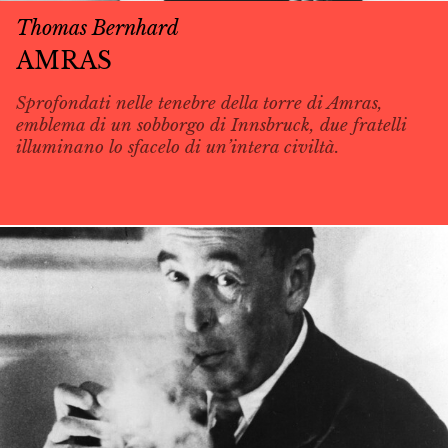
Thomas Bernhard
AMRAS
Sprofondati nelle tenebre della torre di Amras,
emblema di un sobborgo di Innsbruck, due fratelli
illuminano lo sfacelo di un’intera civiltà.