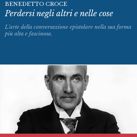
BENEDETTO CROCE
Perdersi negli altri e nelle cose
L’arte della conversazione epistolare nella sua forma
più alta e fascinosa.