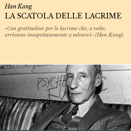
Han Kang
LA SCATOLA DELLE LACRIME
«Con gratitudine per le lacrime che, a volte,
arrivano inaspettatamente a salvarci» (Han Kang).