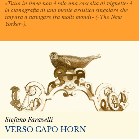
«Tutto in linea non è solo una raccolta di vignette: è
la cianografia di una mente artistica singolare che
impara a navigare fra molti mondi» («The New
Yorker»).
Stefano Faravelli
VERSO CAPO HORN