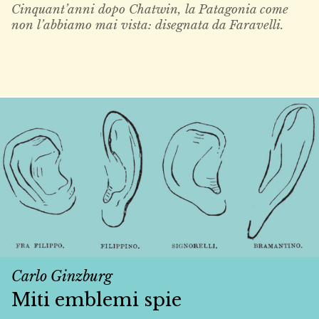
Cinquant’anni dopo Chatwin, la Patagonia come
non l’abbiamo mai vista: disegnata da Faravelli.
Carlo Ginzburg
Miti emblemi spie