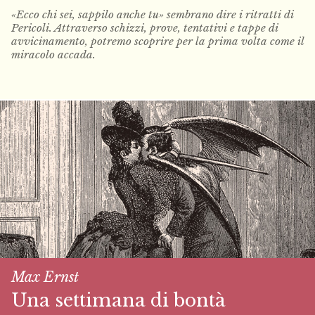
«Ecco chi sei, sappilo anche tu» sembrano dire i ritratti di
Pericoli. Attraverso schizzi, prove, tentativi e tappe di
avvicinamento, potremo scoprire per la prima volta come il
miracolo accada.
Max Ernst
Una settimana di bontà