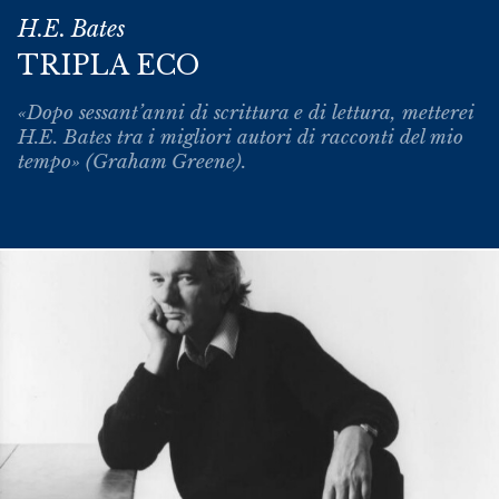
H.E. Bates
TRIPLA ECO
«Dopo sessant’anni di scrittura e di lettura, metterei
H.E. Bates tra i migliori autori di racconti del mio
tempo» (Graham Greene).