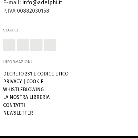
E-mail:
info@adelphi.it
P.IVA 00882030158
SEGUICI
INFORMAZIONI
DECRETO 231 E CODICE ETICO
PRIVACY
|
COOKIE
WHISTLEBLOWING
LA NOSTRA LIBRERIA
CONTATTI
NEWSLETTER