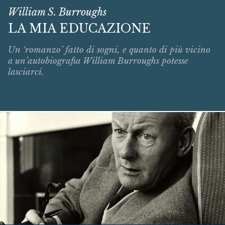
William S. Burroughs
LA MIA EDUCAZIONE
Un ‘romanzo’ fatto di sogni, e quanto di più vicino
a un’autobiografia William Burroughs potesse
lasciarci.