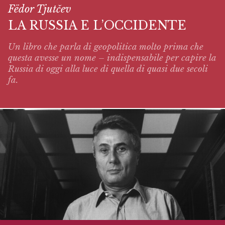
Fëdor Tjutčev
LA RUSSIA E L’OCCIDENTE
Un libro che parla di geopolitica molto prima che
questa avesse un nome – indispensabile per capire la
Russia di oggi alla luce di quella di quasi due secoli
fa.