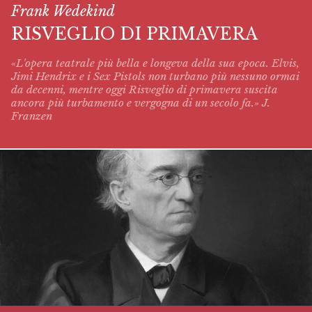
Frank Wedekind
RISVEGLIO DI PRIMAVERA
«L'opera teatrale più bella e longeva della sua epoca. Elvis,
Jimi Hendrix e i Sex Pistols non turbano più nessuno ormai
da decenni, mentre oggi
Risveglio di primavera
suscita
ancora più turbamento e vergogna di un secolo fa.» J.
Franzen