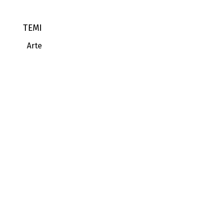
TEMI
Arte