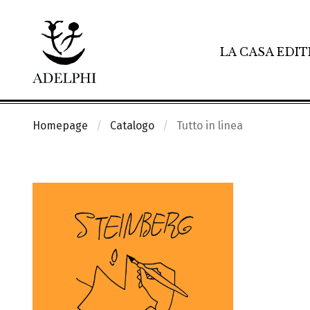
LA CASA EDIT
Homepage
Catalogo
Tutto in linea