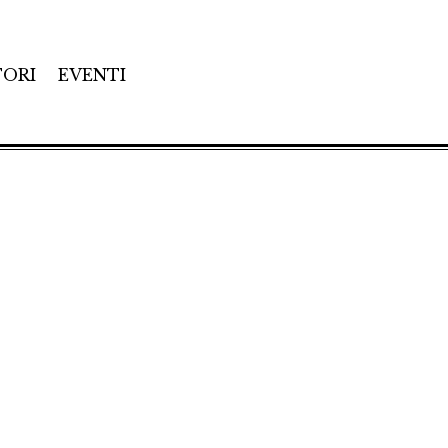
TORI
EVENTI