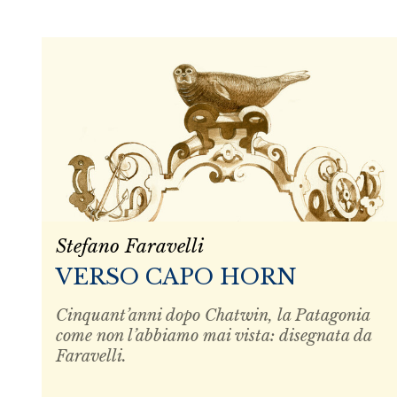
Stefano Faravelli
VERSO CAPO HORN
Cinquant’anni dopo Chatwin, la Patagonia
come non l’abbiamo mai vista: disegnata da
Faravelli.