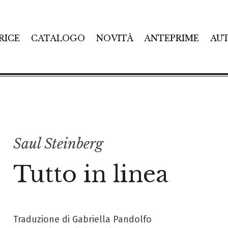
RICE
CATALOGO
NOVITÀ
ANTEPRIME
AU
Saul Steinberg
Tutto in linea
Traduzione di Gabriella Pandolfo