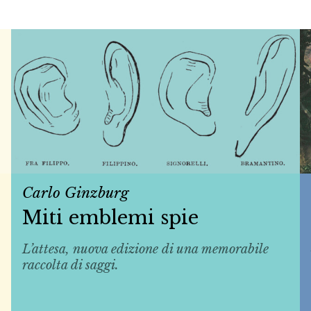
Carlo Ginzburg
Miti emblemi spie
L’attesa, nuova edizione di una memorabile
raccolta di saggi.