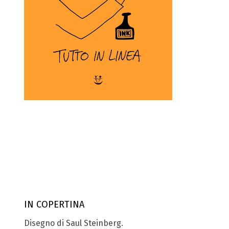
IN COPERTINA
Disegno di Saul Steinberg.