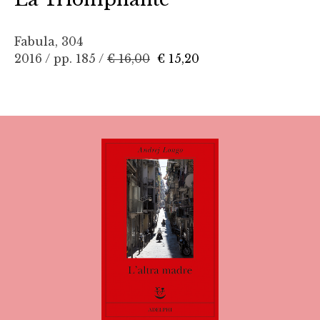
Fabula, 304
2016 / pp. 185 /
€ 16,00
€ 15,20