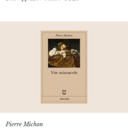
Pierre Michon