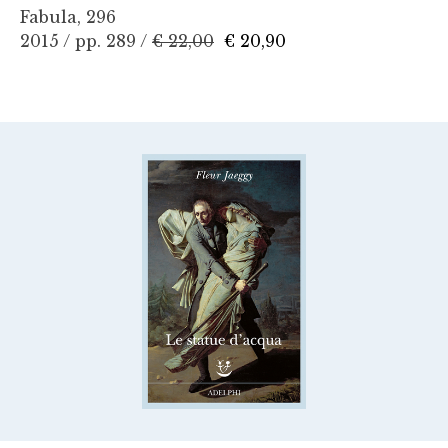
Fabula, 296
2015 / pp. 289 /
€ 22,00
€ 20,90