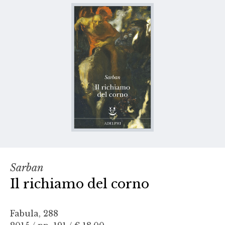
Sarban
Il richiamo del corno
Fabula, 288