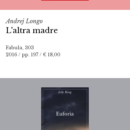
Andrej Longo
L’altra madre
Fabula, 303
2016 / pp. 197 /
€ 18,00