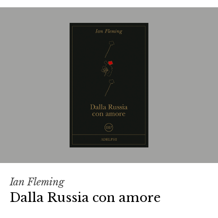
Ian Fleming
Dalla Russia con amore