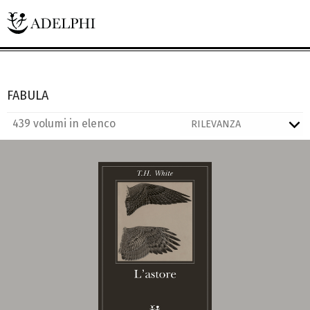
FABULA
439 volumi in elenco