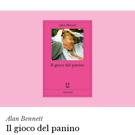
Alan Bennett
Il gioco del panino