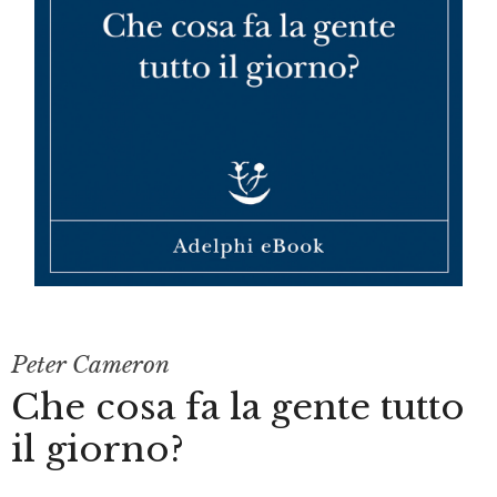
Peter Cameron
Che cosa fa la gente tutto
il giorno?