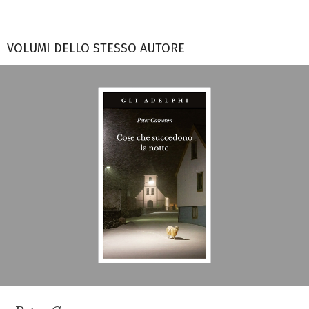
VOLUMI DELLO STESSO AUTORE