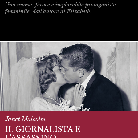
Una nuova, feroce e implacabile protagonista
femminile, dall’autore di Elizabeth.
Janet Malcolm
IL GIORNALISTA E
L'ASSASSINO