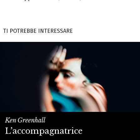
TI POTREBBE INTERESSARE
Ken Greenhall
L’accompagnatrice