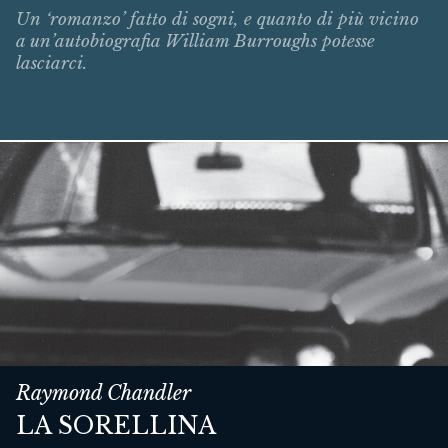
Un ‘romanzo’ fatto di sogni, e quanto di più vicino
a un’autobiografia William Burroughs potesse
lasciarci.
Raymond Chandler
LA SORELLINA