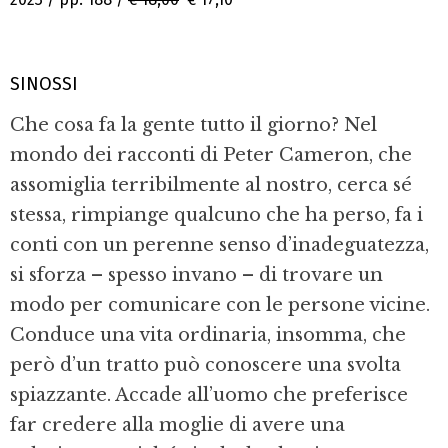
SINOSSI
Che cosa fa la gente tutto il giorno? Nel
mondo dei racconti di Peter Cameron, che
assomiglia terribilmente al nostro, cerca sé
stessa, rimpiange qualcuno che ha perso, fa i
conti con un perenne senso d’inadeguatezza,
si sforza – spesso invano – di trovare un
modo per comunicare con le persone vicine.
Conduce una vita ordinaria, insomma, che
però d’un tratto può conoscere una svolta
spiazzante. Accade all’uomo che preferisce
far credere alla moglie di avere una