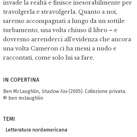
invade la realtà e finisce inesorabilmente per
travolgerla e stravolgerla. Quanto a noi,
saremo accompagnati a lungo da un sottile
turbamento, una volta chiuso il libro – e
dovremo arrenderci all’evidenza che ancora
una volta Cameron ci ha messi a nudo e
raccontati, come solo lui sa fare.
IN COPERTINA
Ben McLaughlin,
Shadow Fox
(2005). Collezione privata.
© ben mclaughlin
TEMI
Letteratura nordamericana