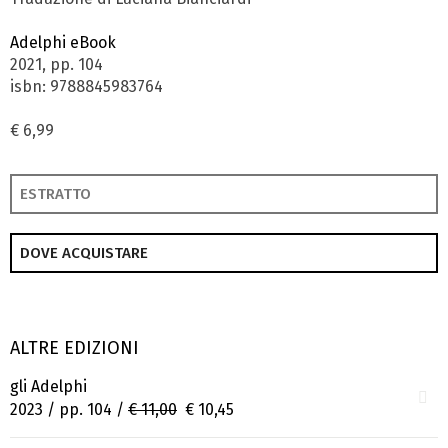
Adelphi eBook
2021, pp. 104
isbn: 9788845983764
€ 6,99
ESTRATTO
DOVE ACQUISTARE
ALTRE EDIZIONI
gli Adelphi
2023 / pp. 104 /
€ 11,00
€ 10,45