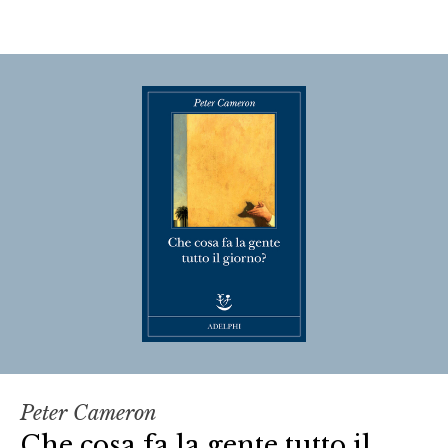
Peter Cameron
Che cosa fa la gente tutto il