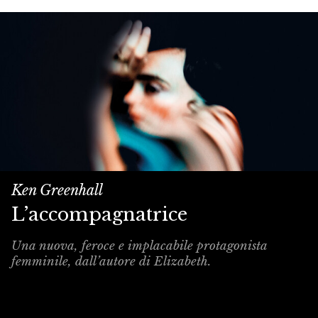
Ken Greenhall
L’accompagnatrice
Una nuova, feroce e implacabile protagonista
femminile, dall’autore di Elizabeth.