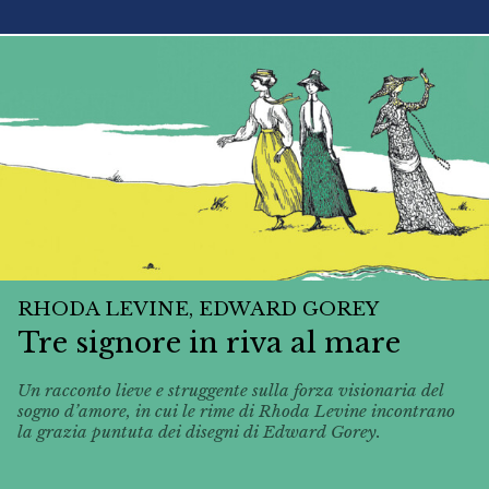
RHODA LEVINE, EDWARD GOREY
Tre signore in riva al mare
Un racconto lieve e struggente sulla forza visionaria del
sogno d’amore, in cui le rime di Rhoda Levine incontrano
la grazia puntuta dei disegni di Edward Gorey.