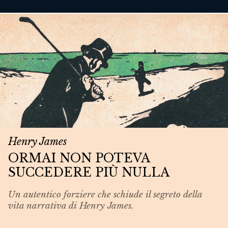
Henry James
ORMAI NON POTEVA
SUCCEDERE PIÙ NULLA
Un autentico forziere che schiude il segreto della
vita narrativa di Henry James.