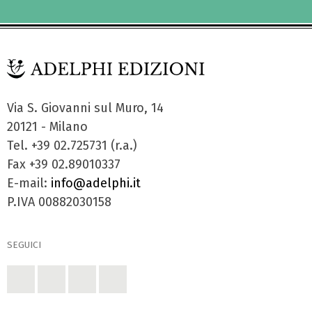
Via S. Giovanni sul Muro, 14
20121 - Milano
Tel. +39 02.725731 (r.a.)
Fax +39 02.89010337
E-mail:
info@adelphi.it
P.IVA 00882030158
SEGUICI