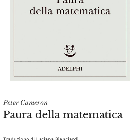
Peter Cameron
Paura della matematica
Traduzione di Luciana Bianciardi