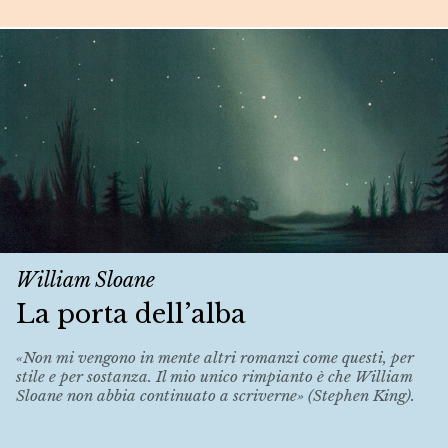
William Sloane
La porta dell’alba
«Non mi vengono in mente altri romanzi come questi, per
stile e per sostanza. Il mio unico rimpianto è che William
Sloane non abbia continuato a scriverne» (Stephen King).