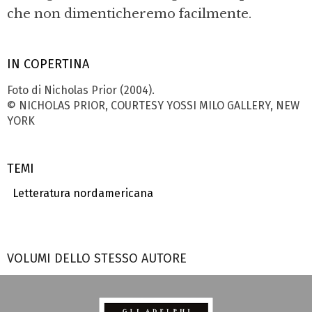
che non dimenticheremo facilmente.
IN COPERTINA
Foto di Nicholas Prior (2004).
© NICHOLAS PRIOR, COURTESY YOSSI MILO GALLERY, NEW
YORK
TEMI
Letteratura nordamericana
VOLUMI DELLO STESSO AUTORE