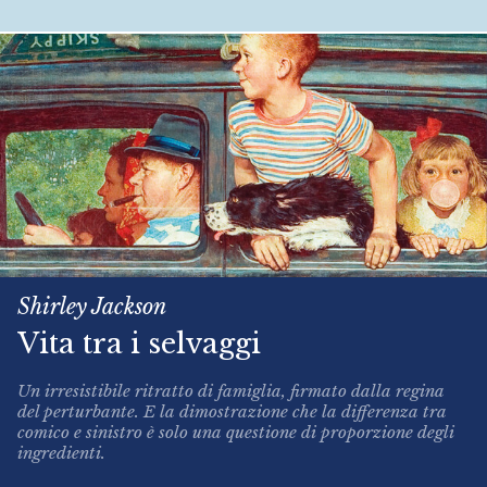
Shirley Jackson
Vita tra i selvaggi
Un irresistibile ritratto di famiglia, firmato dalla regina
del perturbante. E la dimostrazione che la differenza tra
comico e sinistro è solo una questione di proporzione degli
ingredienti.