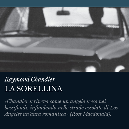
Raymond Chandler
LA SORELLINA
«Chandler scriveva come un angelo sceso nei
bassifondi, infondendo nelle strade assolate di Los
Angeles un’aura romantica» (Ross Macdonald).