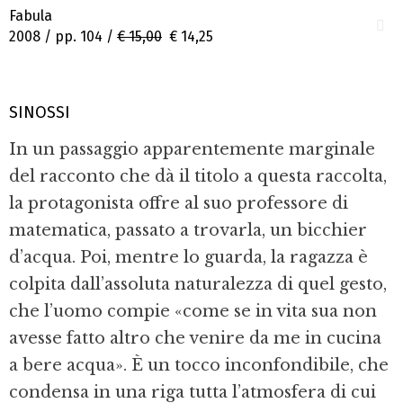
Fabula
2008 / pp. 104 /
€ 15,00
€ 14,25
SINOSSI
In un passaggio apparentemente marginale
del racconto che dà il titolo a questa raccolta,
la protagonista offre al suo professore di
matematica, passato a trovarla, un bicchier
d’acqua. Poi, mentre lo guarda, la ragazza è
colpita dall’assoluta naturalezza di quel gesto,
che l’uomo compie «come se in vita sua non
avesse fatto altro che venire da me in cucina
a bere acqua». È un tocco inconfondibile, che
condensa in una riga tutta l’atmosfera di cui