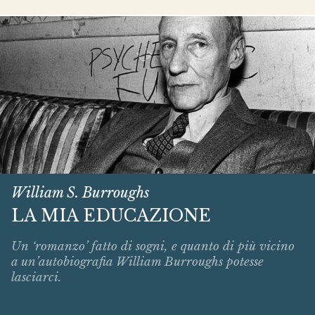
William S. Burroughs
LA MIA EDUCAZIONE
Un ‘romanzo’ fatto di sogni, e quanto di più vicino
a un’autobiografia William Burroughs potesse
lasciarci.