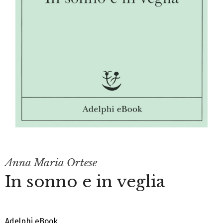
Anna Maria Ortese
In sonno e in veglia
Adelphi eBook