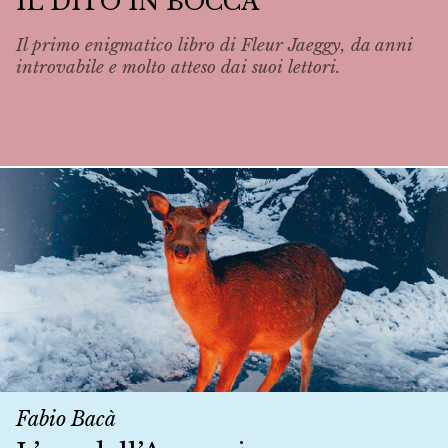
IL DITO IN BOCCA
Il primo enigmatico libro di Fleur Jaeggy, da anni
introvabile e molto atteso dai suoi lettori.
Fabio Bacà