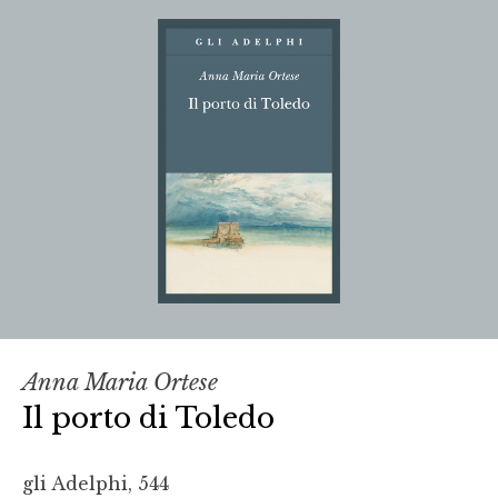
Anna Maria Ortese
Il porto di Toledo
gli Adelphi, 544