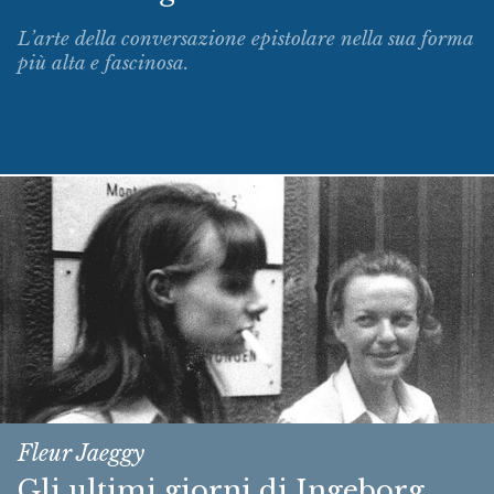
L’arte della conversazione epistolare nella sua forma
più alta e fascinosa.
Fleur Jaeggy
Gli ultimi giorni di Ingeborg