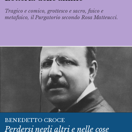
Tragico e comico, grottesco e sacro, fisico e
metafisico, il Purgatorio secondo Rosa Matteucci.
BENEDETTO CROCE
Perdersi negli altri e nelle cose