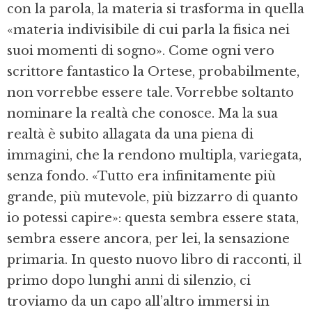
con la parola, la materia si trasforma in quella
«materia indivisibile di cui parla la fisica nei
suoi momenti di sogno». Come ogni vero
scrittore fantastico la Ortese, probabilmente,
non vorrebbe essere tale. Vorrebbe soltanto
nominare la realtà che conosce. Ma la sua
realtà è subito allagata da una piena di
immagini, che la rendono multipla, variegata,
senza fondo. «Tutto era infinitamente più
grande, più mutevole, più bizzarro di quanto
io potessi capire»: questa sembra essere stata,
sembra essere ancora, per lei, la sensazione
primaria. In questo nuovo libro di racconti, il
primo dopo lunghi anni di silenzio, ci
troviamo da un capo all’altro immersi in