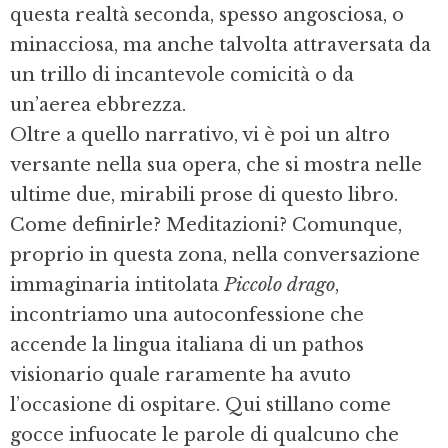
questa realtà seconda, spesso angosciosa, o
minacciosa, ma anche talvolta attraversata da
un trillo di incantevole comicità o da
un’aerea ebbrezza.
Oltre a quello narrativo, vi è poi un altro
versante nella sua opera, che si mostra nelle
ultime due, mirabili prose di questo libro.
Come definirle? Meditazioni? Comunque,
proprio in questa zona, nella conversazione
immaginaria intitolata
Piccolo drago
,
incontriamo una autoconfessione che
accende la lingua italiana di un pathos
visionario quale raramente ha avuto
l’occasione di ospitare. Qui stillano come
gocce infuocate le parole di qualcuno che