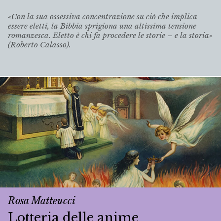
«Con la sua ossessiva concentrazione su ciò che implica
essere eletti, la Bibbia sprigiona una altissima tensione
romanzesca. Eletto è chi fa procedere le storie – e la storia»
(Roberto Calasso).
Rosa Matteucci
Lotteria delle anime