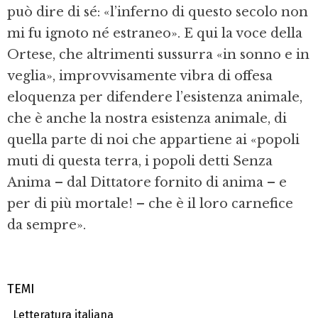
può dire di sé: «l’inferno di questo secolo non
mi fu ignoto né estraneo». E qui la voce della
Ortese, che altrimenti sussurra «in sonno e in
veglia», improvvisamente vibra di offesa
eloquenza per difendere l’esistenza animale,
che è anche la nostra esistenza animale, di
quella parte di noi che appartiene ai «popoli
muti di questa terra, i popoli detti Senza
Anima – dal Dittatore fornito di anima – e
per di più mortale! – che è il loro carnefice
da sempre».
TEMI
Letteratura italiana