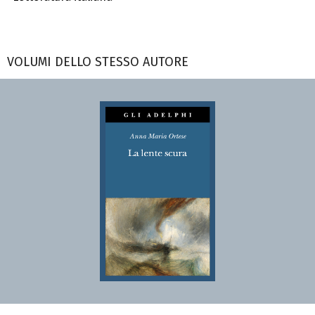
VOLUMI DELLO STESSO AUTORE