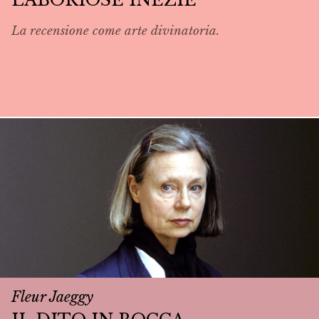
La recensione come arte divinatoria.
Fleur Jaeggy