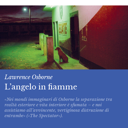
Lawrence Osborne
L’angelo in fiamme
«Nei mondi immaginari di Osborne la separazione tra
realtà esteriore e vita interiore è sfumata – e noi
assistiamo all’avvincente, vertiginosa distruzione di
entrambe» («The Spectator»).