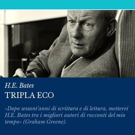
H.E. Bates
TRIPLA ECO
«Dopo sessant’anni di scrittura e di lettura, metterei
H.E. Bates tra i migliori autori di racconti del mio
tempo» (Graham Greene).