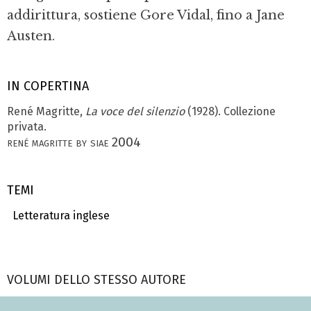
addirittura, sostiene Gore Vidal, fino a Jane
Austen.
IN COPERTINA
René Magritte,
La voce del silenzio
(1928). Collezione
privata.
rené magritte by siae 2004
TEMI
Letteratura inglese
VOLUMI DELLO STESSO AUTORE