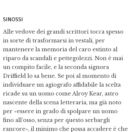
SINOSSI
Alle vedove dei grandi scrittori tocca spesso
in sorte di trasformarsi in vestali, per
mantenere la memoria del caro estinto al
riparo da scandali e pettegolezzi. Non è mai
un compito facile, e la seconda signora
Driffield lo sa bene. Se poi al momento di
individuare un agiografo affidabile la scelta
ricade su un uomo come Alroy Kear, astro
nascente della scena letteraria, ma già noto
per «essere in grado di spolpare un uomo
fino all’osso, senza per questo serbargli
rancore», il minimo che possa accadere è che