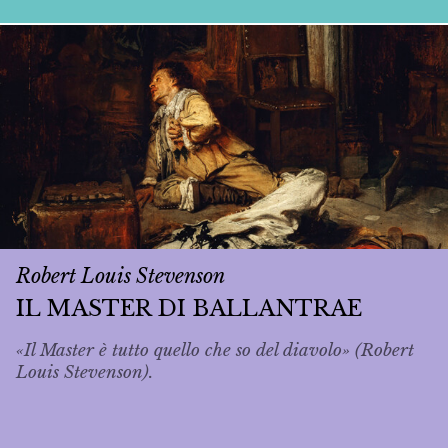
Robert Louis Stevenson
IL MASTER DI BALLANTRAE
«Il Master è tutto quello che so del diavolo» (Robert
Louis Stevenson).