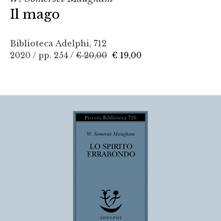
Il mago
Biblioteca Adelphi, 712
2020 / pp. 254 /
€ 20,00
€ 19,00