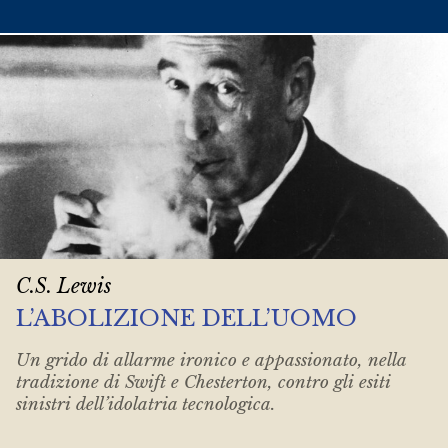
C.S. Lewis
L’ABOLIZIONE DELL’UOMO
Un grido di allarme ironico e appassionato, nella
tradizione di Swift e Chesterton, contro gli esiti
sinistri dell’idolatria tecnologica.