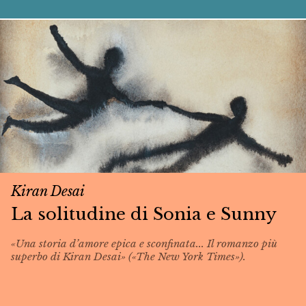
Kiran Desai
La solitudine di Sonia e Sunny
«Una storia d’amore epica e sconfinata... Il romanzo più
superbo di Kiran Desai» («The New York Times»).