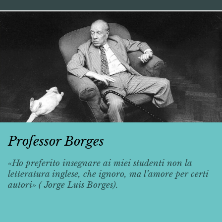
Professor Borges
«Ho preferito insegnare ai miei studenti non la
letteratura inglese, che ignoro, ma l’amore per certi
autori» ( Jorge Luis Borges).