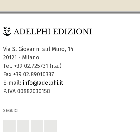
Via S. Giovanni sul Muro, 14
20121 - Milano
Tel. +39 02.725731 (r.a.)
Fax +39 02.89010337
E-mail:
info@adelphi.it
P.IVA 00882030158
SEGUICI