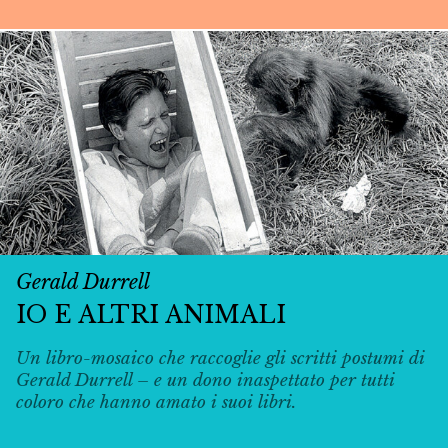
Gerald Durrell
IO E ALTRI ANIMALI
Un libro-mosaico che raccoglie gli scritti postumi di
Gerald Durrell – e un dono inaspettato per tutti
coloro che hanno amato i suoi libri.