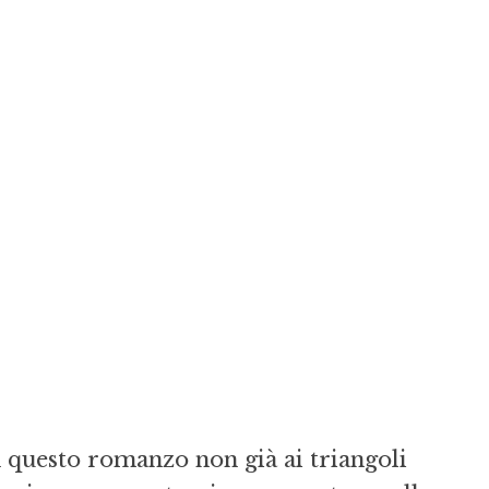
n questo romanzo non già ai triangoli