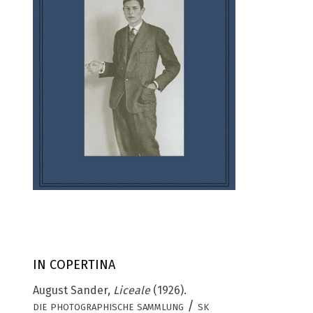
IN COPERTINA
August Sander,
Liceale
(1926).
die photographische sammlung / sk