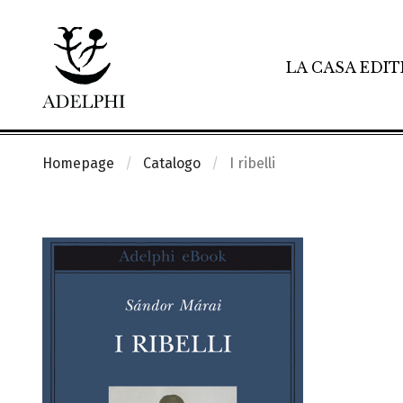
LA CASA EDIT
Homepage
Catalogo
I ribelli