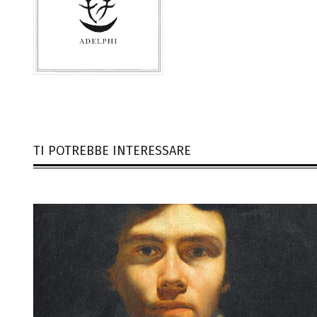
TI POTREBBE INTERESSARE