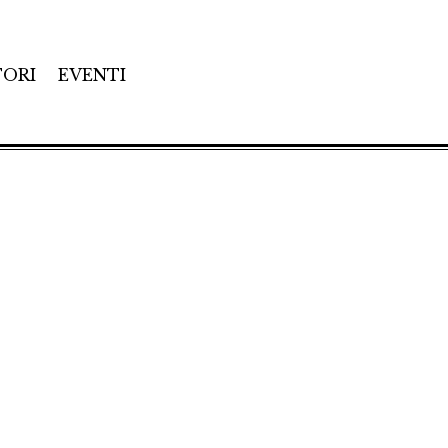
TORI
EVENTI