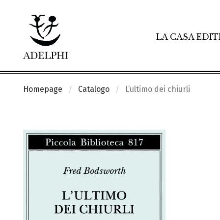
LA CASA EDIT
Homepage
Catalogo
L’ultimo dei chiurli