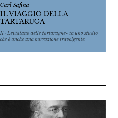
Carl Safina
IL VIAGGIO DELLA
TARTARUGA
Il «Leviatano delle tartarughe» in uno studio
che è anche una narrazione travolgente.