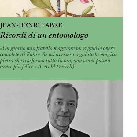
JEAN-HENRI FABRE
Ricordi di un entomologo
«Un giorno mio fratello maggiore mi regalò le opere
complete di Fabre. Se mi avessero regalato la magica
pietra che trasforma tutto in oro, non avrei potuto
essere più felice.» (Gerald Durrell).