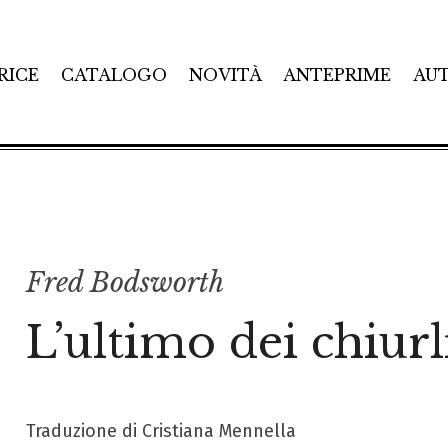
RICE
CATALOGO
NOVITÀ
ANTEPRIME
AU
Fred Bodsworth
L’ultimo dei chiurl
Traduzione di Cristiana Mennella