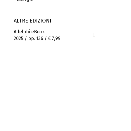
ALTRE EDIZIONI
Adelphi eBook
2025 / pp. 136 /
€ 7,99