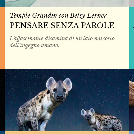
Temple Grandin con Betsy Lerner
PENSARE SENZA PAROLE
L’affascinante disamina di un lato nascosto
dell’ingegno umano.