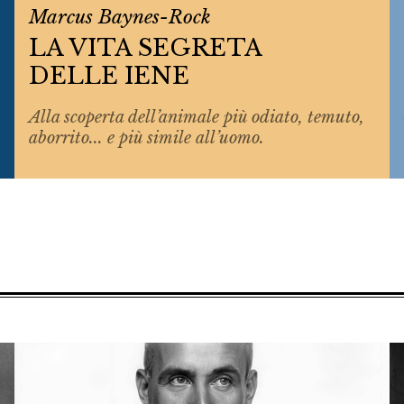
Marcus Baynes-Rock
LA VITA SEGRETA
DELLE IENE
Alla scoperta dell’animale più odiato, temuto,
aborrito... e più simile all’uomo.