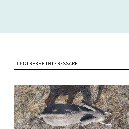
TI POTREBBE INTERESSARE