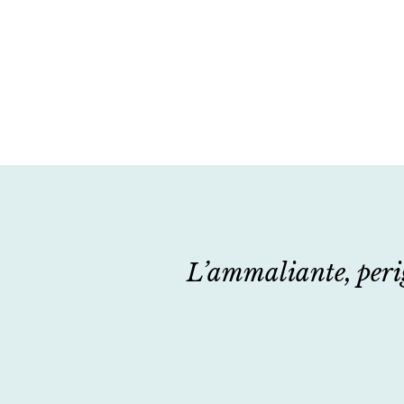
L’ammaliante, perig