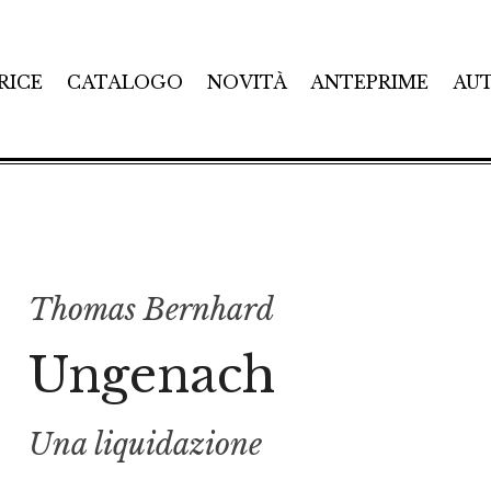
RICE
CATALOGO
NOVITÀ
ANTEPRIME
AU
Thomas Bernhard
Ungenach
Una liquidazione