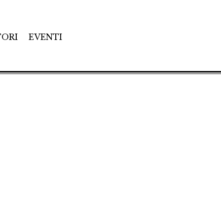
TORI
EVENTI