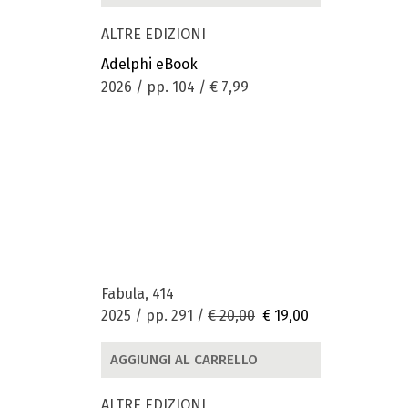
ALTRE EDIZIONI
Adelphi eBook
2026 / pp. 104 /
€ 7,99
Fabula, 414
2025 / pp. 291 /
€ 20,00
€ 19,00
AGGIUNGI AL CARRELLO
ALTRE EDIZIONI