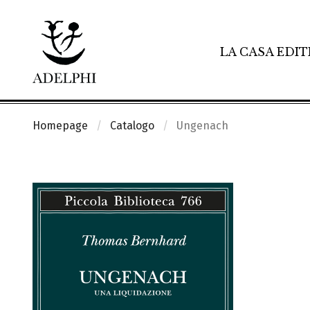
LA CASA EDIT
Homepage
Catalogo
Ungenach