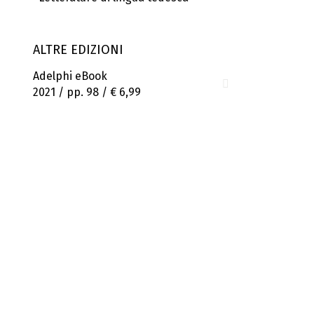
ALTRE EDIZIONI
Adelphi eBook
2021 / pp. 98 /
€ 6,99