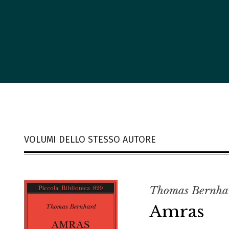
VOLUMI DELLO STESSO AUTORE
Thomas Bernha
Amras