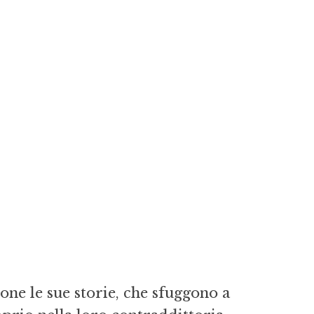
ne le sue storie, che sfuggono a