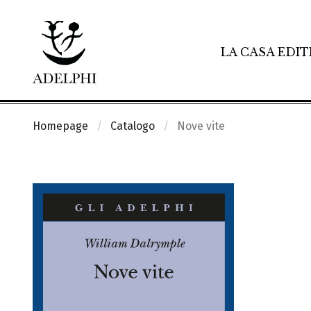
LA CASA EDIT
Homepage
Catalogo
Nove vite