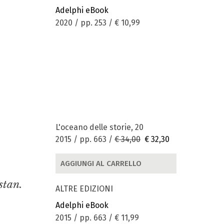
Adelphi eBook
2020 / pp. 253 /
€ 10,99
L'oceano delle storie, 20
2015 / pp. 663 /
€ 34,00
€ 32,30
AGGIUNGI AL CARRELLO
stan.
ALTRE EDIZIONI
Adelphi eBook
2015 / pp. 663 /
€ 11,99