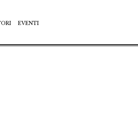
TORI
EVENTI