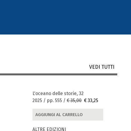
VEDI TUTTI
L'oceano delle storie, 32
2025 / pp. 555 /
€ 35,00
€ 33,25
AGGIUNGI AL CARRELLO
ALTRE EDIZIONI