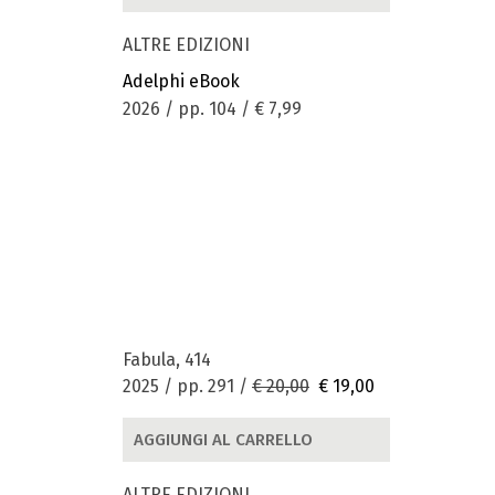
ALTRE EDIZIONI
Adelphi eBook
2026 / pp. 104 /
€ 7,99
Fabula, 414
2025 / pp. 291 /
€ 20,00
€ 19,00
AGGIUNGI AL CARRELLO
ALTRE EDIZIONI