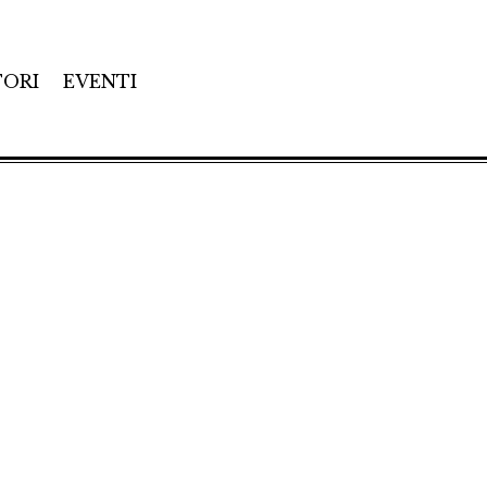
TORI
EVENTI