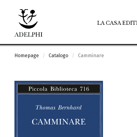
LA CASA EDIT
Homepage
Catalogo
Camminare