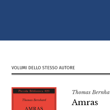
VOLUMI DELLO STESSO AUTORE
Thomas Bernha
Amras