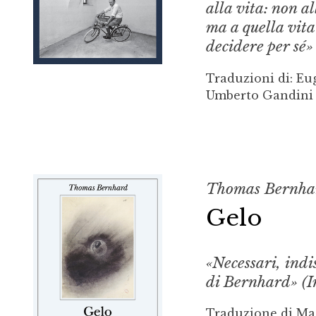
alla vita: non al
ma a quella vita
decidere per sé»
Traduzioni di: Eu
Umberto Gandini 
Thomas Bernha
Gelo
«Necessari, indis
di Bernhard» (
Traduzione di Ma