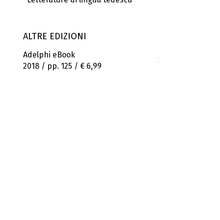
ALTRE EDIZIONI
Adelphi eBook
2018 / pp. 125 /
€ 6,99