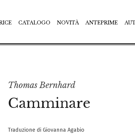
RICE
CATALOGO
NOVITÀ
ANTEPRIME
AU
Thomas Bernhard
Camminare
Traduzione di Giovanna Agabio