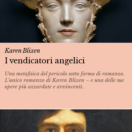
Karen Blixen
I vendicatori angelici
Una metafisica del pericolo sotto forma di romanzo.
L’unico romanzo di Karen Blixen – e una delle sue
opere più azzardate e avvincenti.