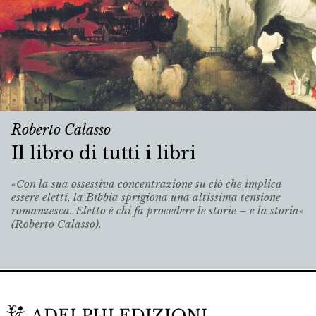
Roberto Calasso
Il libro di tutti i libri
«Con la sua ossessiva concentrazione su ciò che implica
essere eletti, la Bibbia sprigiona una altissima tensione
romanzesca. Eletto è chi fa procedere le storie – e la storia»
(Roberto Calasso).