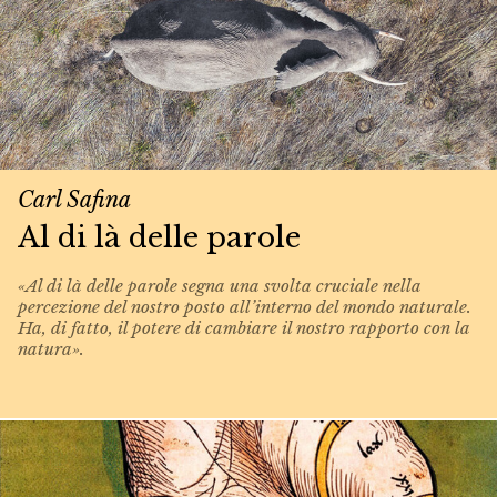
Carl Safina
Al di là delle parole
«Al di là delle parole segna una svolta cruciale nella
percezione del nostro posto all’interno del mondo naturale.
Ha, di fatto, il potere di cambiare il nostro rapporto con la
natura».