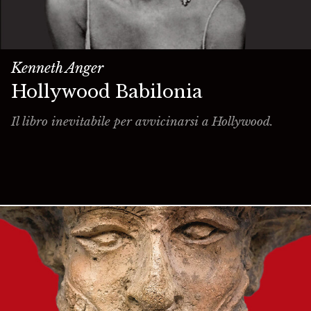
Kenneth Anger
Hollywood Babilonia
Il libro inevitabile per avvicinarsi a Hollywood.