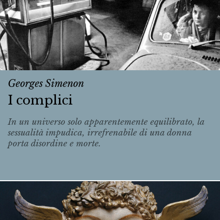
Georges Simenon
I complici
In un universo solo apparentemente equilibrato, la
sessualità impudica, irrefrenabile di una donna
porta disordine e morte.