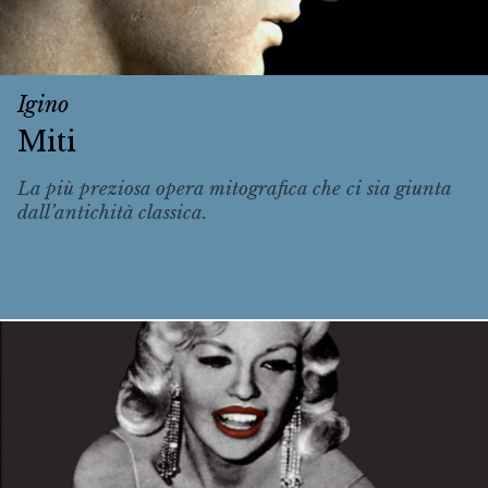
Igino
Miti
La più preziosa opera mitografica che ci sia giunta
dall’antichità classica.