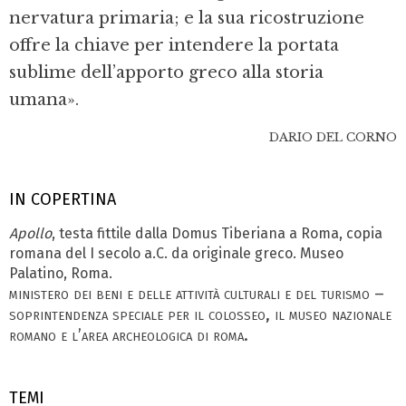
nervatura primaria; e la sua ricostruzione
offre la chiave per intendere la portata
sublime dell’apporto greco alla storia
umana».
DARIO DEL CORNO
IN COPERTINA
Apollo
, testa fittile dalla Domus Tiberiana a Roma, copia
romana del I secolo a.C. da originale greco. Museo
Palatino, Roma.
ministero dei beni e delle attività culturali e del turismo –
soprintendenza speciale per il colosseo, il museo nazionale
romano e l’area archeologica di roma.
TEMI