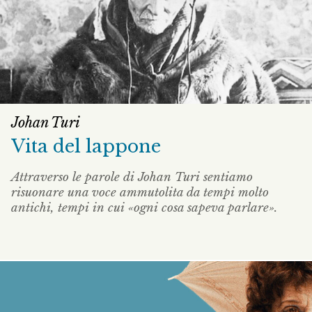
Johan Turi
Vita del lappone
Attraverso le parole di Johan Turi sentiamo
risuonare una voce ammutolita da tempi molto
antichi, tempi in cui «ogni cosa sapeva parlare».