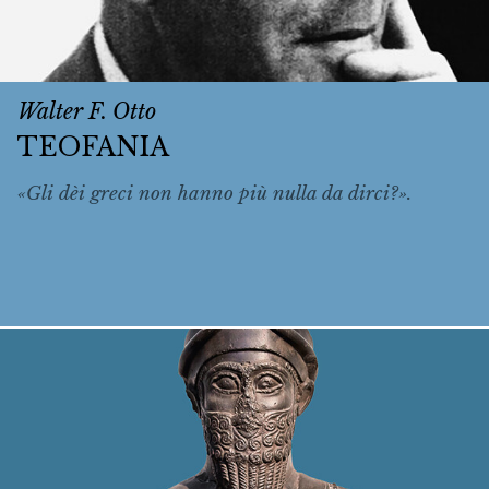
Walter F. Otto
TEOFANIA
«Gli dèi greci non hanno più nulla da dirci?».