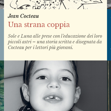
Jean Cocteau
Una strana coppia
Sole e Luna alle prese con l’educazione dei loro
piccoli astri – una storia scritta e disegnata da
Cocteau per i lettori più giovani.