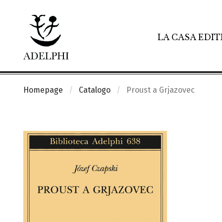
LA CASA EDIT
Homepage
Catalogo
Proust a Grjazovec