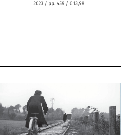
2023 / pp. 459 /
€ 13,99