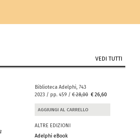
VEDI TUTTI
Biblioteca Adelphi, 743
2023 / pp. 459 /
€ 28,00
€ 26,60
AGGIUNGI AL CARRELLO
ALTRE EDIZIONI
n
Adelphi eBook