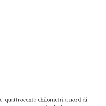
ec, quattrocento chilometri a nord di