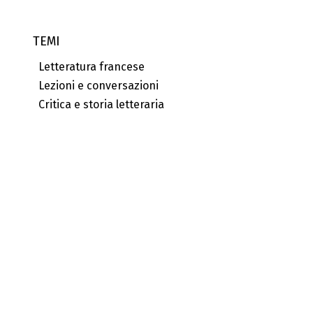
TEMI
Letteratura francese
Lezioni e conversazioni
Critica e storia letteraria