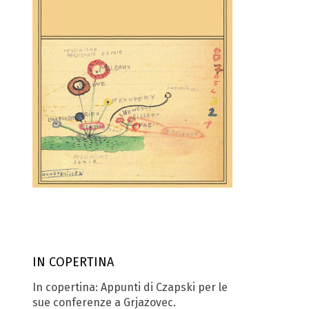
IN COPERTINA
In copertina: Appunti di Czapski per le
sue conferenze a Grjazovec.