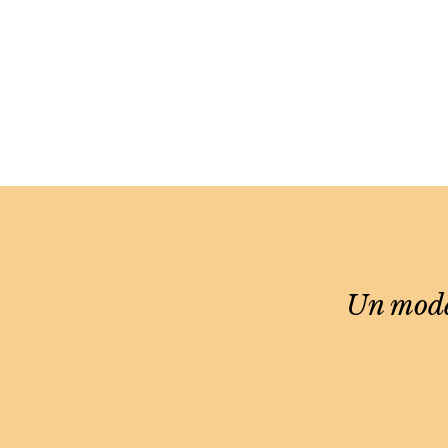
Un model