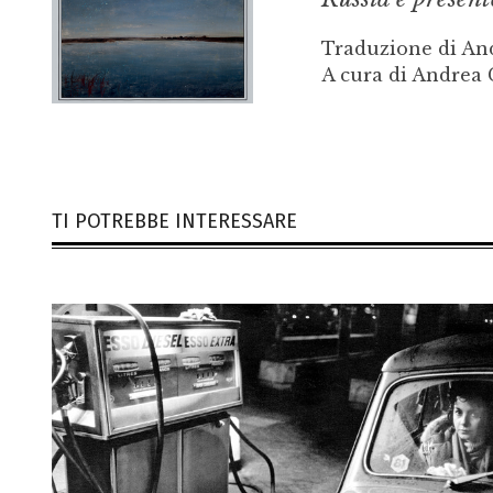
Traduzione di And
A cura di Andrea 
TI POTREBBE INTERESSARE