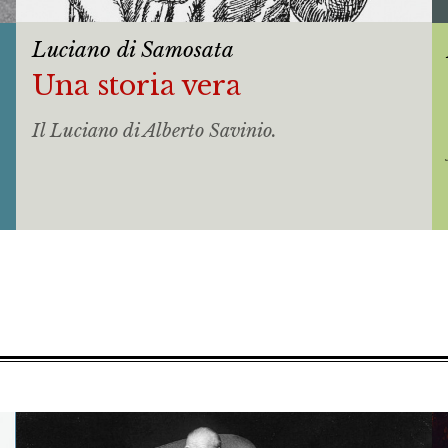
Luciano di Samosata
Una storia vera
Il Luciano di Alberto Savinio.