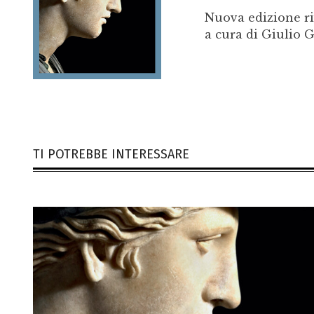
Nuova edizione r
a cura di Giulio 
TI POTREBBE INTERESSARE