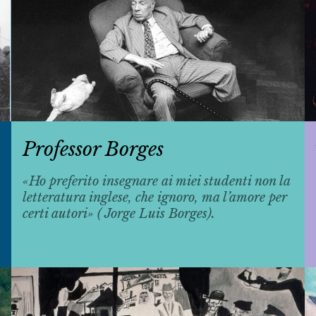
Professor Borges
«Ho preferito insegnare ai miei studenti non la
letteratura inglese, che ignoro, ma l’amore per
certi autori» ( Jorge Luis Borges).