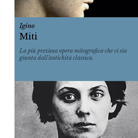
Igino
Miti
La più preziosa opera mitografica che ci sia
giunta dall’antichità classica.