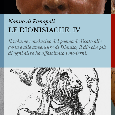
Nonno di Panopoli
LE DIONISIACHE, IV
Il volume conclusivo del poema dedicato alle
gesta e alle avventure di Dioniso, il dio che più
di ogni altro ha affascinato i moderni.