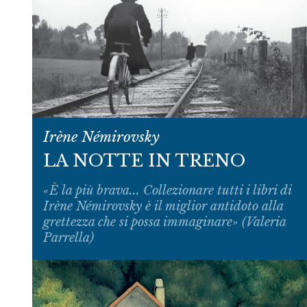
Irène Némirovsky
LA NOTTE IN TRENO
«È la più brava... Collezionare tutti i libri di
Irène Némirovsky è il miglior antidoto alla
grettezza che si possa immaginare» (Valeria
Parrella)