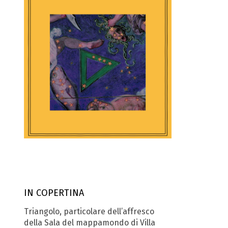
IN COPERTINA
Triangolo, particolare dell’affresco
della Sala del mappamondo di Villa