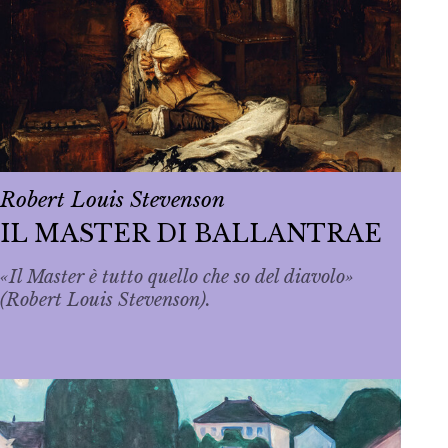
Robert Louis Stevenson
IL MASTER DI BALLANTRAE
«Il Master è tutto quello che so del diavolo»
(Robert Louis Stevenson).