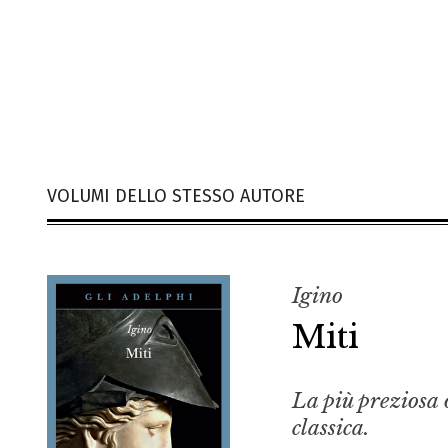
VOLUMI DELLO STESSO AUTORE
Igino
Miti
La più preziosa 
classica.