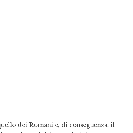
quello dei Romani e, di conseguenza, il