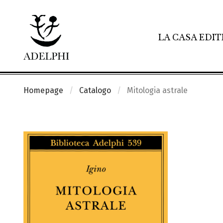
LA CASA EDIT
Homepage
Catalogo
Mitologia astrale