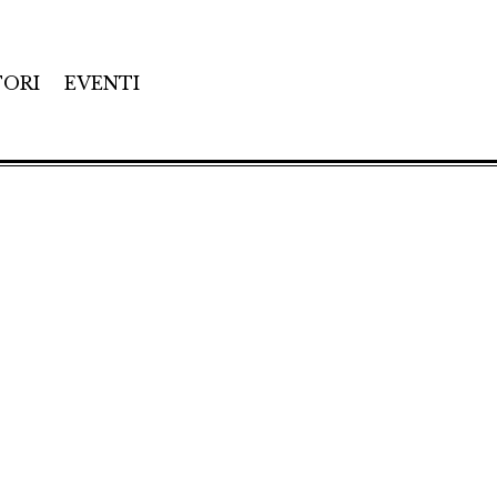
TORI
EVENTI