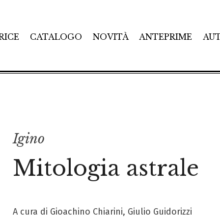
RICE
CATALOGO
NOVITÀ
ANTEPRIME
AU
Igino
Mitologia astrale
A cura di Gioachino Chiarini, Giulio Guidorizzi