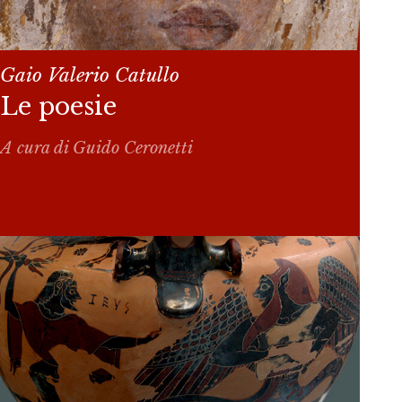
Gaio Valerio Catullo
Le poesie
A cura di Guido Ceronetti