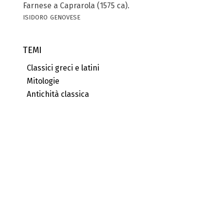
Farnese a Caprarola (1575 ca).
isidoro genovese
TEMI
Classici greci e latini
Mitologie
Antichità classica